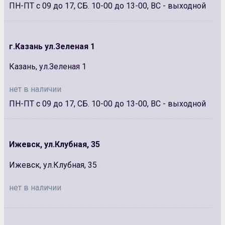
ПН-ПТ с 09 до 17, СБ. 10-00 до 13-00, ВС - выходной
г.Казань ул.Зеленая 1
Казань, ул.Зеленая 1
нет в наличии
ПН-ПТ с 09 до 17, СБ. 10-00 до 13-00, ВС - выходной
Ижевск, ул.Клубная, 35
Ижевск, ул.Клубная, 35
нет в наличии