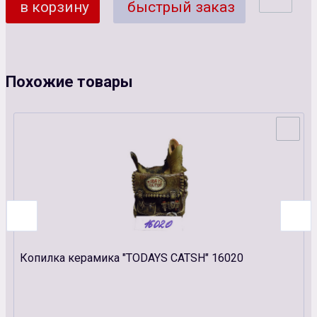
в корзину
быстрый заказ
Похожие товары
Копилка керамика "TODAYS CATSH" 16020