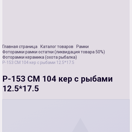
Сувенирная продукция
Зарядные устройства
Аксессуары
Главная страница
Каталог товаров
Рамки
Фоторамки рамки остатки (ликвидация товара 50%)
Фоторамки керамика (охота рыбалка)
Р-153 СМ 104 кер с рыбами 12.5*17.5
Р-153 СМ 104 кер с рыбами
12.5*17.5