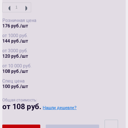
Розничная цена
176 руб./шт
от 1000 руб.
144 руб./шт
от 3000 руб.
120 руб./шт
от 10 000 руб.
108 руб./шт
Спец цена
100 руб./шт
Общая стоимость:
от 108 руб.
Нашли дешевле?