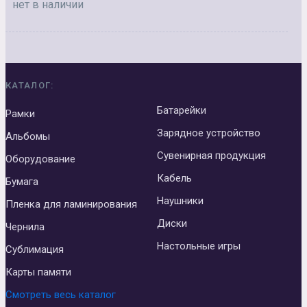
нет в наличии
КАТАЛОГ:
Батарейки
Рамки
Зарядное устройство
Альбомы
Сувенирная продукция
Оборудование
Кабель
Бумага
Наушники
Пленка для ламинирования
Диски
Чернила
Настольные игры
Сублимация
Карты памяти
Смотреть весь каталог