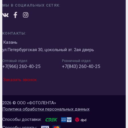
МЫ В СОЦИАЛЬНЫХ СЕТЯХ:
КОНТАКТЫ:
Казань
ул.Петербургская 30, цокольный эт. 2ая дверь
Оптовый отдел:
Розничный отдел:
+7(966) 260-40-25
+7(843) 260-40-25
Заказать звонок
2026 © ООО «ФОТОЛЕНТА»
Политика обработки персональных данных
Способы доставки:
Способы оплаты: