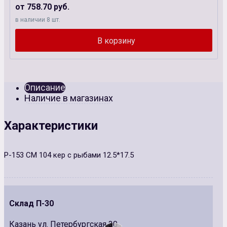
от 758.70 руб.
в наличии 8 шт.
Описание
Наличие в магазинах
Характеристики
Р-153 СМ 104 кер с рыбами 12.5*17.5
Склад П-30
Казань ул. Петербургская 30