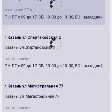
в наличии 27 шт.
ПН-ПТ с 09 до 17, СБ. 10-00 до 13-00, ВС - выходной
г.Казань ул.Спартаковская 2
Казань, ул.Спартаковская 2
нет в наличии
ПН-ПТ с 09 до 17, СБ. 10-00 до 13-00, ВС - выходной
г.Казань ул.Магистральная 77
Казань, ул. Магистральная 77
нет в наличии