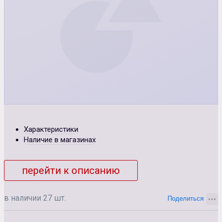
Характеристики
Наличие в магазинах
перейти к описанию
в наличии 27 шт.