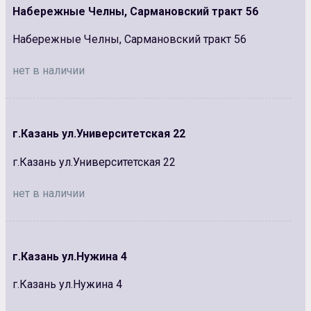
Набережные Челны, Сармановский тракт 56
Набережные Челны, Сармановский тракт 56
нет в наличии
г.Казань ул.Университетская 22
г.Казань ул.Университетская 22
нет в наличии
г.Казань ул.Нужина 4
г.Казань ул.Нужина 4