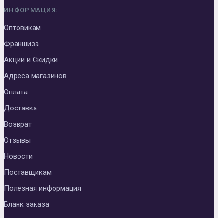
ИНФОРМАЦИЯ:
Оптовикам
Франшиза
Акции и Скидки
Адреса магазинов
Оплата
Доставка
Возврат
Отзывы
Новости
Поставщикам
Полезная информация
Бланк заказа