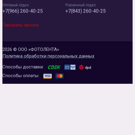
Оптовый отдел:
Розничный отдел:
+7(966) 260-40-25
+7(843) 260-40-25
Заказать звонок
2026 © ООО «ФОТОЛЕНТА»
Политика обработки персональных данных
Способы доставки:
Способы оплаты: