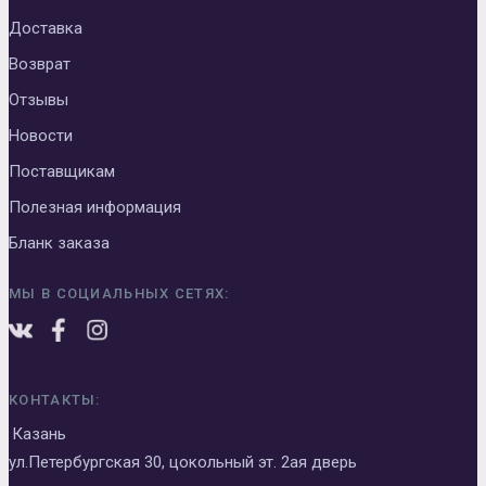
Доставка
Возврат
Отзывы
Новости
Поставщикам
Полезная информация
Бланк заказа
МЫ В СОЦИАЛЬНЫХ СЕТЯХ:
КОНТАКТЫ:
Казань
ул.Петербургская 30, цокольный эт. 2ая дверь