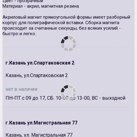
Цвет - прозрачный
Материал - акрил, магнитная резина
Акриловый магнит прямоугольной формы имеет разборный
корпус для полиграфической вставки. Сборка магнита
происходит за считанные секунды, без всяких усилий -
быстро и легко.
г.Казань ул.Спартаковская 2
Казань, ул.Спартаковская 2
нет в наличии
ПН-ПТ с 09 до 17, СБ. 10-00 до 13-00, ВС - выходной
г.Казань ул.Магистральная 77
Казань, ул. Магистральная 77