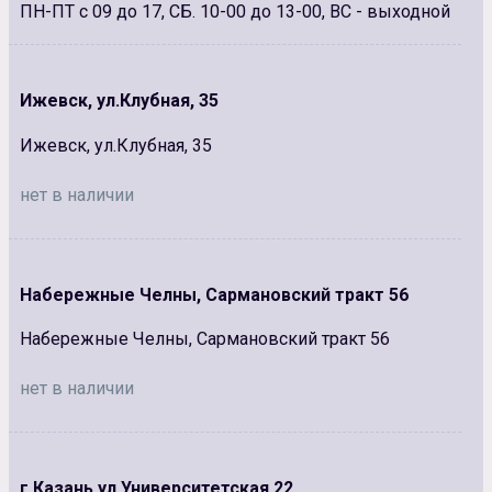
ПН-ПТ с 09 до 17, СБ. 10-00 до 13-00, ВС - выходной
Ижевск, ул.Клубная, 35
Ижевск, ул.Клубная, 35
нет в наличии
Набережные Челны, Сармановский тракт 56
Набережные Челны, Сармановский тракт 56
нет в наличии
г.Казань ул.Университетская 22