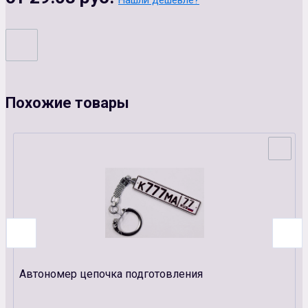
Нашли дешевле?
Похожие товары
Автономер цепочка подготовления