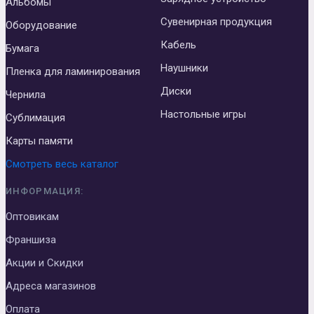
Альбомы
Сувенирная продукция
Оборудование
Кабель
Бумага
Наушники
Пленка для ламинирования
Диски
Чернила
Настольные игры
Сублимация
Карты памяти
Смотреть весь каталог
ИНФОРМАЦИЯ:
Оптовикам
Франшиза
Акции и Скидки
Адреса магазинов
Оплата