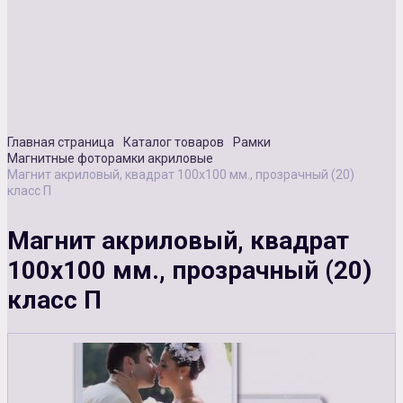
Сувенирная продукция
Зарядные устройства
Аксессуары
Главная страница
Каталог товаров
Рамки
Магнитные фоторамки акриловые
Магнит акриловый, квадрат 100х100 мм., прозрачный (20)
класс П
Магнит акриловый, квадрат
100х100 мм., прозрачный (20)
класс П