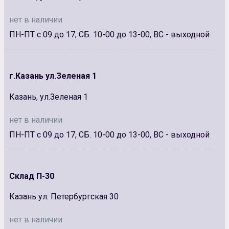
нет в наличии
ПН-ПТ с 09 до 17, СБ. 10-00 до 13-00, ВС - выходной
г.Казань ул.Зеленая 1
Казань, ул.Зеленая 1
нет в наличии
ПН-ПТ с 09 до 17, СБ. 10-00 до 13-00, ВС - выходной
Склад П-30
Казань ул. Петербургская 30
нет в наличии