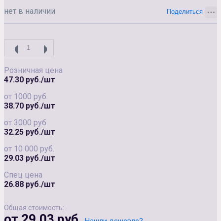
нет в наличии
Розничная цена
47.30 руб./шт
от 1000 руб.
38.70 руб./шт
от 3000 руб.
32.25 руб./шт
от 10 000 руб.
29.03 руб./шт
Спец цена
26.88 руб./шт
Общая стоимость:
от 29.03 руб.