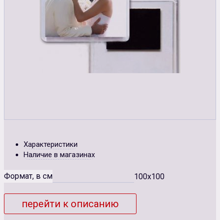
Характеристики
Наличие в магазинах
Формат, в см
100x100
перейти к описанию