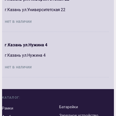
г.Казань ул.Университетская 22
нет в наличии
г.Казань ул.Нужина 4
г.Казань ул.Нужина 4
нет в наличии
КАТАЛОГ:
Батарейки
Рамки
Зарядное устройство