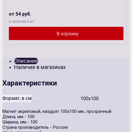
от 54 руб.
в наличии 5 шт.
Описание
Наличие в магазинах
Характеристики
Формат, в см
100x100
Магнит акриловый, квадрат 100х100 мм., прозрачный
Длина, мм - 100
Ширина, мм - 100
Страна производитель - Россия