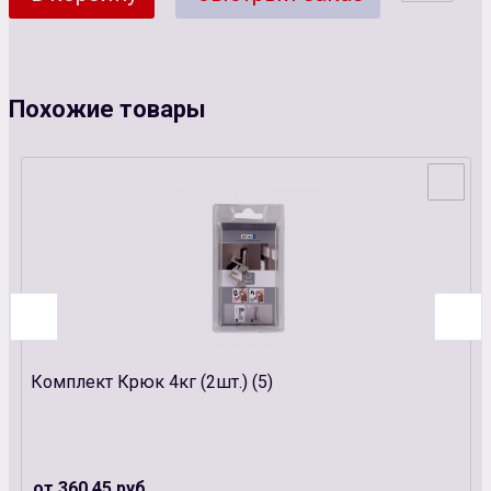
Похожие товары
Комплект Крюк 4кг (2шт.) (5)
от 360.45 руб.