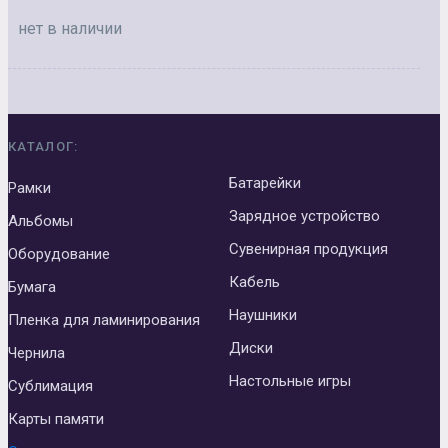
нет в наличии
КАТАЛОГ:
Батарейки
Рамки
Зарядное устройство
Альбомы
Сувенирная продукция
Оборудование
Кабель
Бумага
Наушники
Пленка для ламинирования
Диски
Чернила
Настольные игры
Сублимация
Карты памяти