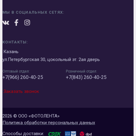
МЫ В СОЦИАЛЬНЫХ СЕТЯХ:
КОНТАКТЫ:
Казань
ул.Петербургская 30, цокольный эт. 2ая дверь
Оптовый отдел:
Розничный отдел:
+7(966) 260-40-25
+7(843) 260-40-25
Заказать звонок
2026 © ООО «ФОТОЛЕНТА»
Политика обработки персональных данных
Способы доставки: