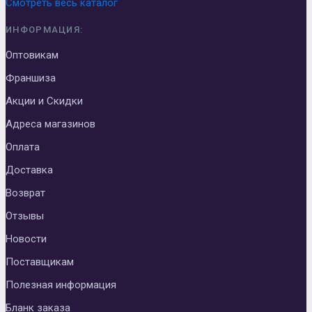
Смотреть весь каталог
ИНФОРМАЦИЯ:
Оптовикам
Франшиза
Акции и Скидки
Адреса магазинов
Оплата
Доставка
Возврат
Отзывы
Новости
Поставщикам
Полезная информация
Бланк заказа