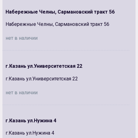
Набережные Челны, Сармановский тракт 56
Набережные Челны, Сармановский тракт 56
нет в наличии
г.Казань ул.Университетская 22
г.Казань ул.Университетская 22
нет в наличии
г.Казань ул.Нужина 4
г.Казань ул.Нужина 4