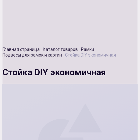
Сувенирная продукция
Зарядные устройства
Аксессуары
Главная страница
Каталог товаров
Рамки
Подвесы для рамок и картин
Стойка DIY экономичная
Стойка DIY экономичная