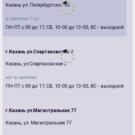
Казань ул. Петербургская 30
в наличии 1 шт.
ПН-ПТ с 09 до 17, СБ. 10-00 до 13-00, ВС - выходной
г.Казань ул.Спартаковская 2
Казань, ул.Спартаковская 2
нет в наличии
ПН-ПТ с 09 до 17, СБ. 10-00 до 13-00, ВС - выходной
г.Казань ул.Магистральная 77
Казань, ул. Магистральная 77