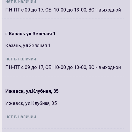
нет в наличии
ПН-ПТ с 09 до 17, СБ. 10-00 до 13-00, ВС - выходной
г.Казань ул.Зеленая 1
Казань, ул.Зеленая 1
нет в наличии
ПН-ПТ с 09 до 17, СБ. 10-00 до 13-00, ВС - выходной
Ижевск, ул.Клубная, 35
Ижевск, ул.Клубная, 35
нет в наличии