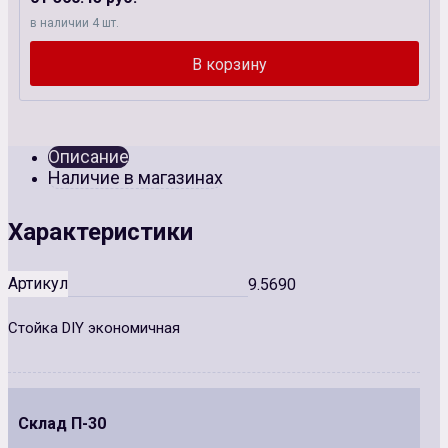
в наличии 4 шт.
Описание
Наличие в магазинах
Характеристики
Артикул
9.5690
Стойка DIY экономичная
Склад П-30