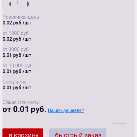
Розничная цена
0.02 руб./шт
от 1000 руб.
0.02 руб./шт
от 3000 руб.
0.01 руб./шт
от 10 000 руб.
0.01 руб./шт
Спец цена
0.01 руб./шт
Общая стоимость:
от 0.01 руб.
Нашли дешевле?
в корзину
быстрый заказ