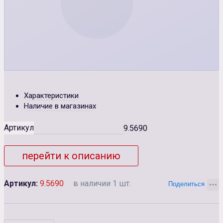
Характеристики
Наличие в магазинах
Артикул
9.5690
перейти к описанию
Артикул:
9.5690
в наличии 1 шт.