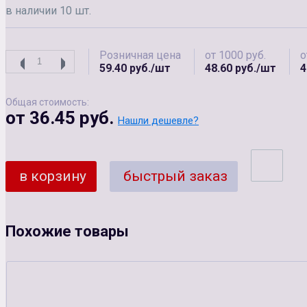
в наличии 10 шт.
Розничная цена
от 1000 руб.
о
59.40 руб./шт
48.60 руб./шт
4
Общая стоимость:
от 36.45 руб.
Нашли дешевле?
в корзину
быстрый заказ
Похожие товары