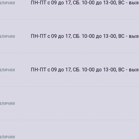
аличии
ПН-ПТ с 09 до 17, СБ. 10-00 до 13-00, ВС - вы
аличии
ПН-ПТ с 09 до 17, СБ. 10-00 до 13-00, ВС - вы
аличии
ПН-ПТ с 09 до 17, СБ. 10-00 до 13-00, ВС - вы
аличии
аличии