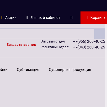
Акции
Личный кабинет
Корзина
+7(966) 260-40-25
Оптовый отдел:
Заказать звонок
+7(843) 260-40-25
Розничный отдел:
ейки
Сублимация
Сувенирная продукция