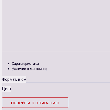
Характеристики
Наличие в магазинах
Формат, в см
Цвет
перейти к описанию