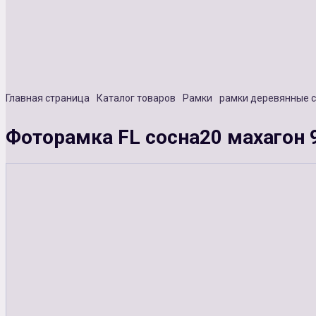
Главная страница
Каталог товаров
Рамки
рамки деревянные 
Фоторамка FL сосна20 махагон 9