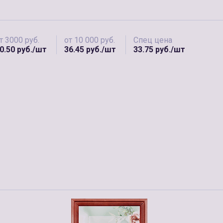
т 3000 руб.
от 10 000 руб.
Спец цена
0.50 руб./шт
36.45 руб./шт
33.75 руб./шт