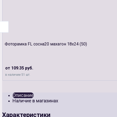
Фоторамка FL сосна20 махагон 18х24 (50)
от 109.35 руб.
в наличии 51 шт.
Описание
Наличие в магазинах
Характеристики