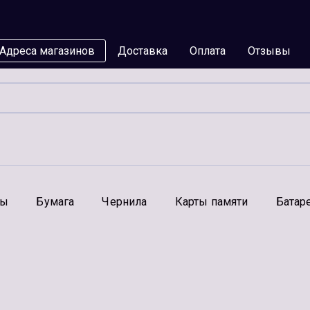
Адреса магазинов
Доставка
Оплата
Отзывы
мы
Бумага
Чернила
Карты памяти
Батар
Аксессуары