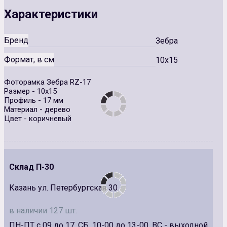
Характеристики
Бренд
Зебра
Формат, в см
10x15
Фоторамка Зебра RZ-17
Размер - 10х15
Профиль - 17 мм
Материал - дерево
Цвет - коричневый
Склад П-30
Казань ул. Петербургская 30
в наличии 127 шт.
ПН-ПТ с 09 до 17, СБ. 10-00 до 13-00, ВС - выходной