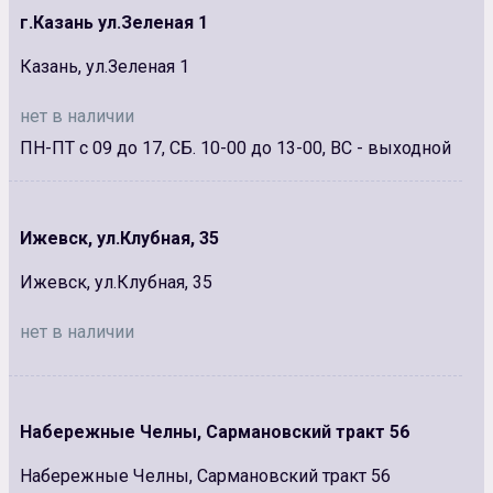
г.Казань ул.Зеленая 1
Казань, ул.Зеленая 1
нет в наличии
ПН-ПТ с 09 до 17, СБ. 10-00 до 13-00, ВС - выходной
Ижевск, ул.Клубная, 35
Ижевск, ул.Клубная, 35
нет в наличии
Набережные Челны, Сармановский тракт 56
Набережные Челны, Сармановский тракт 56