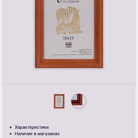
Характеристики
Наличие в магазинах