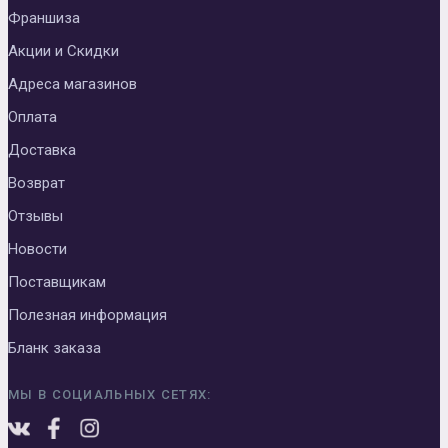
Франшиза
Акции и Скидки
Адреса магазинов
Оплата
Доставка
Возврат
Отзывы
Новости
Поставщикам
Полезная информация
Бланк заказа
МЫ В СОЦИАЛЬНЫХ СЕТЯХ: