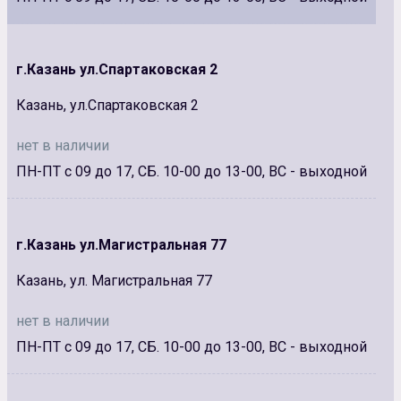
г.Казань ул.Спартаковская 2
Казань, ул.Спартаковская 2
нет в наличии
ПН-ПТ с 09 до 17, СБ. 10-00 до 13-00, ВС - выходной
г.Казань ул.Магистральная 77
Казань, ул. Магистральная 77
нет в наличии
ПН-ПТ с 09 до 17, СБ. 10-00 до 13-00, ВС - выходной