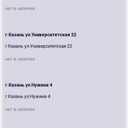
нет в наличии
г.Казань ул.Университетская 22
г.Казань ул.Университетская 22
нет в наличии
г.Казань ул.Нужина 4
г.Казань ул.Нужина 4
нет в наличии