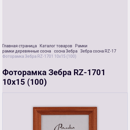
Сувенирная продукция
Зарядные устройства
Аксессуары
Главная страница
Каталог товаров
Рамки
рамки деревянные сосна
сосна Зебра
Зебра сосна RZ-17
Фоторамка Зебра RZ-1701 10х15 (100)
Фоторамка Зебра RZ-1701
10х15 (100)