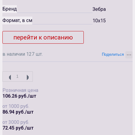
Бренд
Зебра
Формат, в см
10x15
перейти к описанию
в наличии 127 шт.
Розничная цена
106.26 руб./шт
от 1000 руб.
86.94 руб./шт
от 3000 руб.
72.45 руб./шт