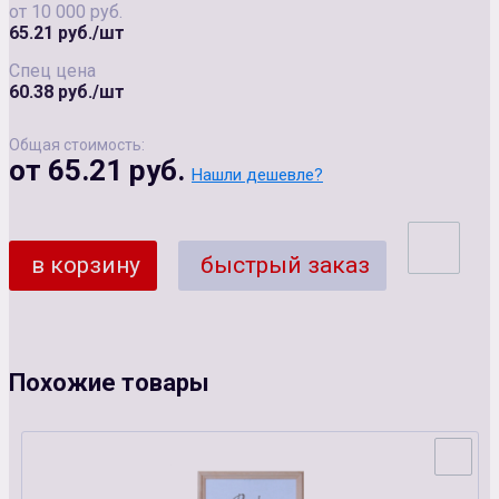
от 10 000 руб.
65.21 руб./шт
Спец цена
60.38 руб./шт
Общая стоимость:
от 65.21 руб.
Нашли дешевле?
в корзину
быстрый заказ
Похожие товары