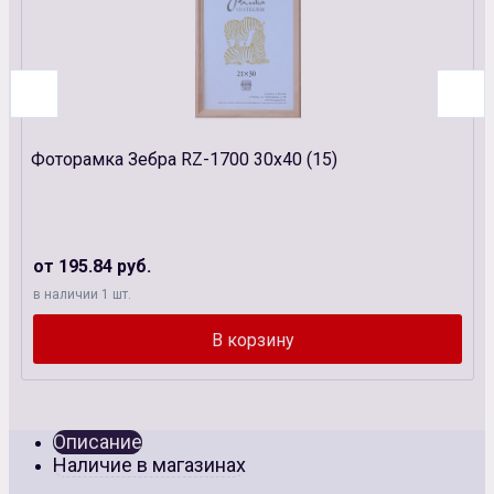
Фоторамка Зебра RZ-1700 30х40 (15)
от 195.84 руб.
в наличии 1 шт.
Описание
Наличие в магазинах