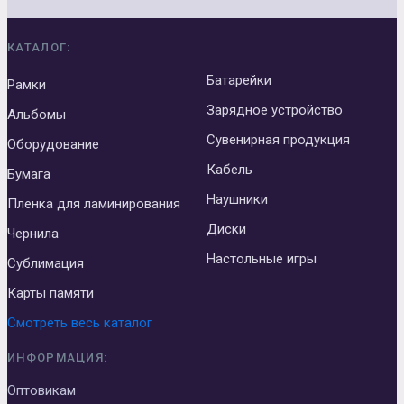
КАТАЛОГ:
Батарейки
Рамки
Зарядное устройство
Альбомы
Сувенирная продукция
Оборудование
Кабель
Бумага
Наушники
Пленка для ламинирования
Диски
Чернила
Настольные игры
Сублимация
Карты памяти
Смотреть весь каталог
ИНФОРМАЦИЯ:
Оптовикам