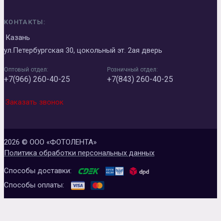
КОНТАКТЫ:
Казань
ул.Петербургская 30, цокольный эт. 2ая дверь
Оптовый отдел:
Розничный отдел:
+7(966) 260-40-25
+7(843) 260-40-25
Заказать звонок
2026 © ООО «ФОТОЛЕНТА»
Политика обработки персональных данных
Способы доставки:
Способы оплаты: