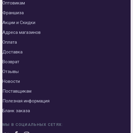
Оптовикам
Франшиза
Акции и Скидки
Адреса магазинов
Оплата
Доставка
Возврат
Отзывы
Новости
Поставщикам
Полезная информация
Бланк заказа
МЫ В СОЦИАЛЬНЫХ СЕТЯХ: