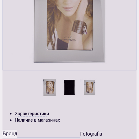
Характеристики
Наличие в магазинах
Бренд
Fotografia