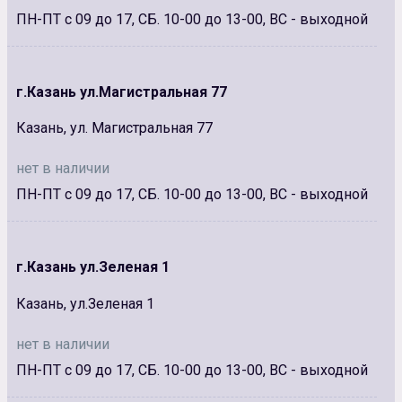
ПН-ПТ с 09 до 17, СБ. 10-00 до 13-00, ВС - выходной
г.Казань ул.Магистральная 77
Казань, ул. Магистральная 77
нет в наличии
ПН-ПТ с 09 до 17, СБ. 10-00 до 13-00, ВС - выходной
г.Казань ул.Зеленая 1
Казань, ул.Зеленая 1
нет в наличии
ПН-ПТ с 09 до 17, СБ. 10-00 до 13-00, ВС - выходной