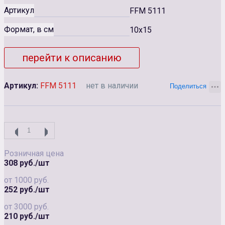
Артикул
FFM 5111
Формат, в см
10x15
перейти к описанию
Артикул:
FFM 5111
нет в наличии
Розничная цена
308 руб./шт
от 1000 руб.
252 руб./шт
от 3000 руб.
210 руб./шт