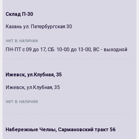
Склад П-30
Казань ул. Петербургская 30
нет в наличии
ПН-ПТ с 09 до 17, СБ. 10-00 до 13-00, ВС - выходной
Ижевск, ул.Клубная, 35
Ижевск, ул.Клубная, 35
нет в наличии
Набережные Челны, Сармановский тракт 56