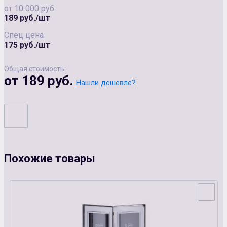
от 10 000 руб.
189 руб./шт
Спец цена
175 руб./шт
Общая стоимость:
от 189 руб.
Нашли дешевле?
Похожие товары