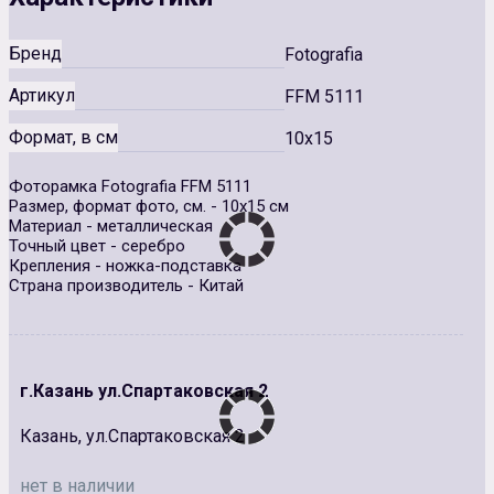
Бренд
Fotografia
Артикул
FFM 5111
Формат, в см
10x15
Фоторамка Fotografia FFM 5111
Размер, формат фото, см. - 10х15 см
Материал - металлическая
Точный цвет - серебро
Крепления - ножка-подставка
Страна производитель - Китай
г.Казань ул.Спартаковская 2
Казань, ул.Спартаковская 2
нет в наличии