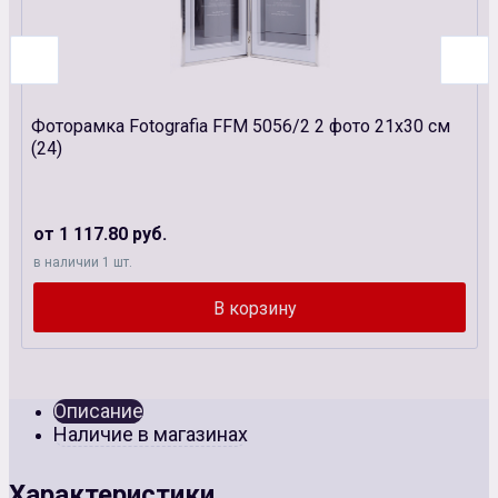
Фоторамка Fotografia FFM 5056/2 2 фото 21х30 см
(24)
от 1 117.80 руб.
в наличии 1 шт.
Описание
Наличие в магазинах
Характеристики