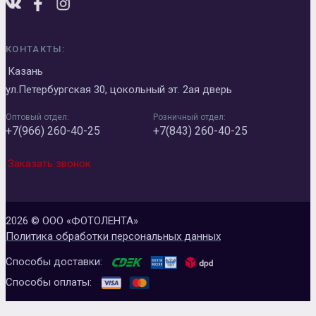
КОНТАКТЫ:
Казань
ул.Петербургская 30, цокольный эт. 2ая дверь
Оптовый отдел:
Розничный отдел:
+7(966) 260-40-25
+7(843) 260-40-25
Заказать звонок
2026 © ООО «ФОТОЛЕНТА»
Политика обработки персональных данных
Способы доставки:
Способы оплаты: