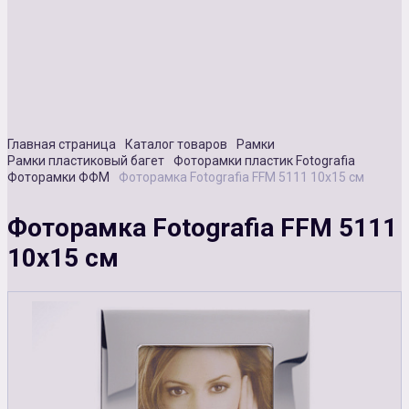
Сувенирная продукция
Зарядные устройства
Аксессуары
Главная страница
Каталог товаров
Рамки
Рамки пластиковый багет
Фоторамки пластик Fotografia
Фоторамки ФФМ
Фоторамка Fotografia FFM 5111 10х15 см
Фоторамка Fotografia FFM 5111
10х15 см