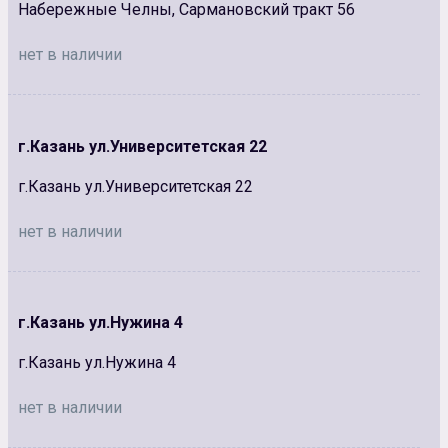
Набережные Челны, Сармановский тракт 56
нет в наличии
г.Казань ул.Университетская 22
г.Казань ул.Университетская 22
нет в наличии
г.Казань ул.Нужина 4
г.Казань ул.Нужина 4
нет в наличии