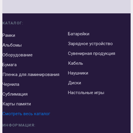
КАТАЛОГ:
Батарейки
Рамки
Зарядное устройство
Альбомы
Сувенирная продукция
Оборудование
Кабель
Бумага
Наушники
Пленка для ламинирования
Диски
Чернила
Настольные игры
Сублимация
Карты памяти
Смотреть весь каталог
ИНФОРМАЦИЯ: