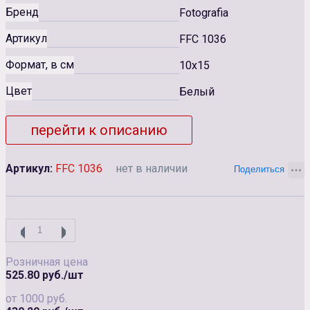
Бренд
Fotografia
Артикул
FFC 1036
Формат, в см
10x15
Цвет
Белый
перейти к описанию
Артикул:
FFC 1036
нет в наличии
Розничная цена
525.80 руб./шт
от 1000 руб.