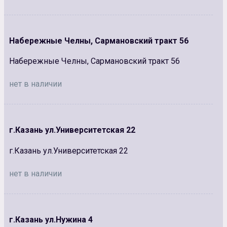
Набережные Челны, Сармановский тракт 56
Набережные Челны, Сармановский тракт 56
нет в наличии
г.Казань ул.Университетская 22
г.Казань ул.Университетская 22
нет в наличии
г.Казань ул.Нужина 4