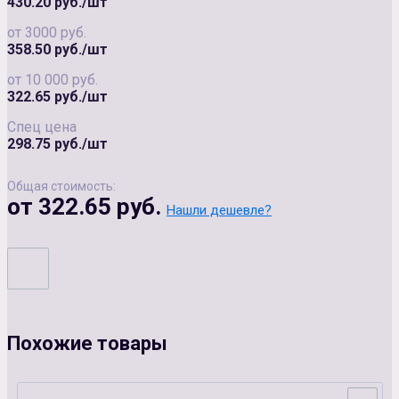
430.20 руб./шт
от 3000 руб.
358.50 руб./шт
от 10 000 руб.
322.65 руб./шт
Спец цена
298.75 руб./шт
Общая стоимость:
от 322.65 руб.
Нашли дешевле?
Похожие товары