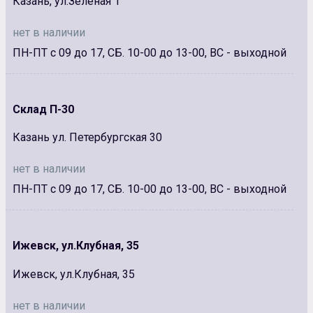
Казань, ул.Зеленая 1
нет в наличии
ПН-ПТ с 09 до 17, СБ. 10-00 до 13-00, ВС - выходной
Склад П-30
Казань ул. Петербургская 30
нет в наличии
ПН-ПТ с 09 до 17, СБ. 10-00 до 13-00, ВС - выходной
Ижевск, ул.Клубная, 35
Ижевск, ул.Клубная, 35
нет в наличии