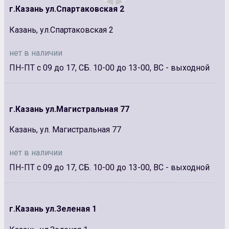
г.Казань ул.Спартаковская 2
Казань, ул.Спартаковская 2
нет в наличии
ПН-ПТ с 09 до 17, СБ. 10-00 до 13-00, ВС - выходной
г.Казань ул.Магистральная 77
Казань, ул. Магистральная 77
нет в наличии
ПН-ПТ с 09 до 17, СБ. 10-00 до 13-00, ВС - выходной
г.Казань ул.Зеленая 1