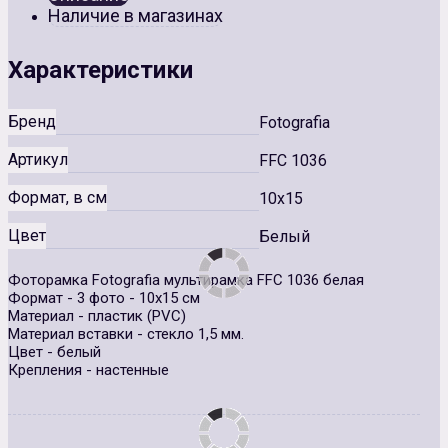
Наличие в магазинах
Характеристики
Бренд
Fotografia
Артикул
FFC 1036
Формат, в см
10x15
Цвет
Белый
Фоторамка Fotografia мультирамка FFC 1036 белая
Формат - 3 фото - 10х15 см
Материал - пластик (PVC)
Материал вставки - стекло 1,5 мм.
Цвет - белый
Крепления - настенные