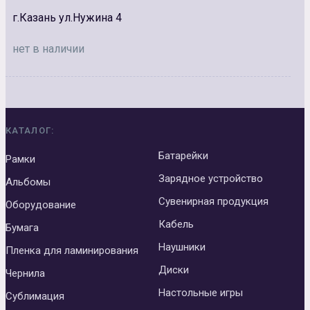
г.Казань ул.Нужина 4
нет в наличии
КАТАЛОГ:
Батарейки
Рамки
Зарядное устройство
Альбомы
Сувенирная продукция
Оборудование
Кабель
Бумага
Наушники
Пленка для ламинирования
Диски
Чернила
Настольные игры
Сублимация