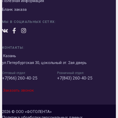
Полезная информация
Бланк заказа
МЫ В СОЦИАЛЬНЫХ СЕТЯХ:
КОНТАКТЫ:
Казань
ул.Петербургская 30, цокольный эт. 2ая дверь
Оптовый отдел:
Розничный отдел:
+7(966) 260-40-25
+7(843) 260-40-25
Заказать звонок
2026 © ООО «ФОТОЛЕНТА»
Политика обработки персональных данных