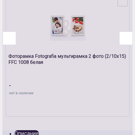
Фоторамка Fotografia мультирамка 2 фото (2/10х15)
FFC 1008 белая
-
нет в наличии
Описание