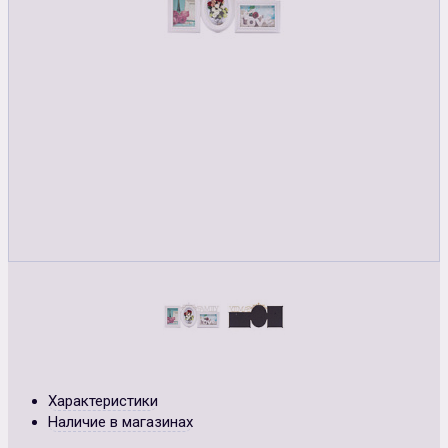
Характеристики
Наличие в магазинах