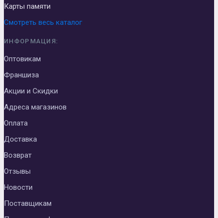
Карты памяти
Смотреть весь каталог
ИНФОРМАЦИЯ:
Оптовикам
Франшиза
Акции и Скидки
Адреса магазинов
Оплата
Доставка
Возврат
Отзывы
Новости
Поставщикам