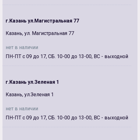
г.Казань ул.Магистральная 77
Казань, ул. Магистральная 77
нет в наличии
ПН-ПТ с 09 до 17, СБ. 10-00 до 13-00, ВС - выходной
г.Казань ул.Зеленая 1
Казань, ул.Зеленая 1
нет в наличии
ПН-ПТ с 09 до 17, СБ. 10-00 до 13-00, ВС - выходной