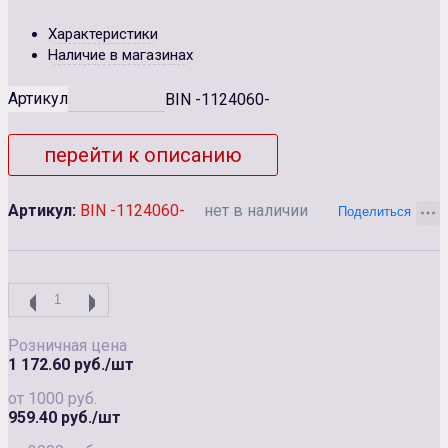
Характеристики
Наличие в магазинах
Артикул
BIN -1124060-
перейти к описанию
Артикул:
BIN -1124060-
нет в наличии
Розничная цена
1 172.60 руб./шт
от 1000 руб.
959.40 руб./шт