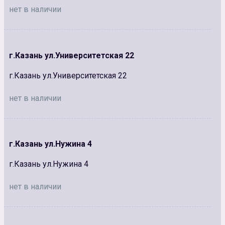
нет в наличии
г.Казань ул.Университетская 22
г.Казань ул.Университетская 22
нет в наличии
г.Казань ул.Нужина 4
г.Казань ул.Нужина 4
нет в наличии