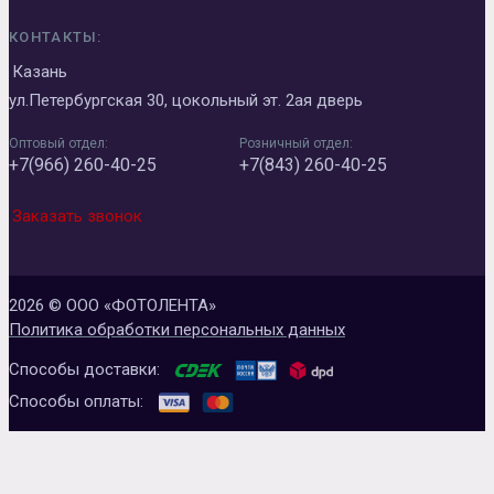
КОНТАКТЫ:
Казань
ул.Петербургская 30, цокольный эт. 2ая дверь
Оптовый отдел:
Розничный отдел:
+7(966) 260-40-25
+7(843) 260-40-25
Заказать звонок
2026 © ООО «ФОТОЛЕНТА»
Политика обработки персональных данных
Способы доставки:
Способы оплаты: