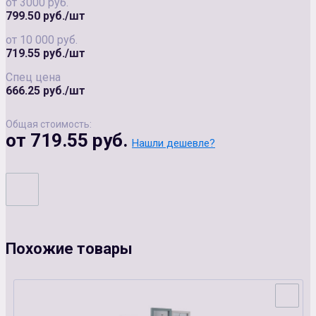
от 3000 руб.
799.50 руб./шт
от 10 000 руб.
719.55 руб./шт
Спец цена
666.25 руб./шт
Общая стоимость:
от 719.55 руб.
Нашли дешевле?
Похожие товары