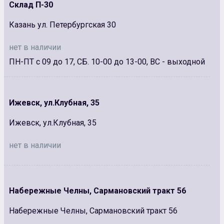
Склад П-30
Казань ул. Петербургская 30
нет в наличии
ПН-ПТ с 09 до 17, СБ. 10-00 до 13-00, ВС - выходной
Ижевск, ул.Клубная, 35
Ижевск, ул.Клубная, 35
нет в наличии
Набережные Челны, Сармановский тракт 56
Набережные Челны, Сармановский тракт 56