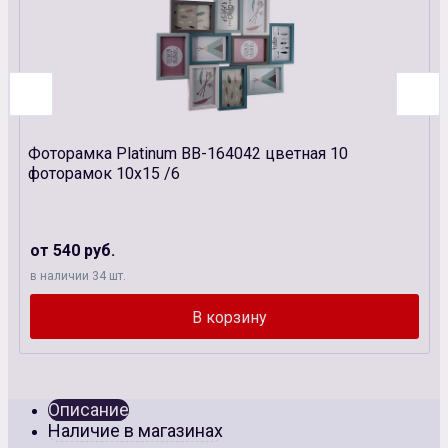
Фоторамка Platinum BB-164042 цветная 10
фоторамок 10х15 /6
от 540 руб.
в наличии 34 шт.
Описание
Наличие в магазинах