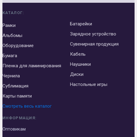
КАТАЛОГ:
Батарейки
Рамки
Зарядное устройство
Альбомы
Сувенирная продукция
Оборудование
Кабель
Бумага
Наушники
Пленка для ламинирования
Диски
Чернила
Настольные игры
Сублимация
Карты памяти
Смотреть весь каталог
ИНФОРМАЦИЯ:
Оптовикам