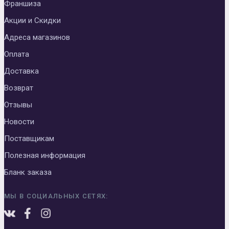
Франшиза
Акции и Скидки
Адреса магазинов
Оплата
Доставка
Возврат
Отзывы
Новости
Поставщикам
Полезная информация
Бланк заказа
МЫ В СОЦИАЛЬНЫХ СЕТЯХ: