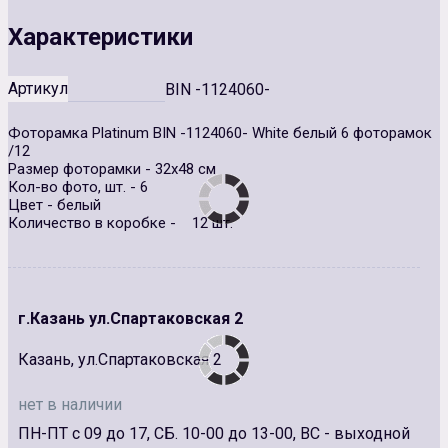
Характеристики
Артикул
BIN -1124060-
Фоторамка Platinum BIN -1124060- White белый 6 фоторамок
/12
Размер фоторамки - 32х48 см
Кол-во фото, шт. - 6
Цвет - белый
Количество в коробке - 12 шт.
г.Казань ул.Спартаковская 2
Казань, ул.Спартаковская 2
нет в наличии
ПН-ПТ с 09 до 17, СБ. 10-00 до 13-00, ВС - выходной