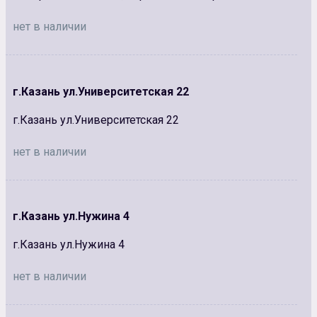
нет в наличии
г.Казань ул.Университетская 22
г.Казань ул.Университетская 22
нет в наличии
г.Казань ул.Нужина 4
г.Казань ул.Нужина 4
нет в наличии