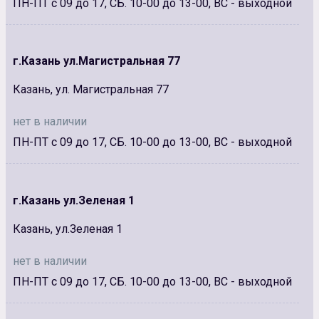
ПН-ПТ с 09 до 17, СБ. 10-00 до 13-00, ВС - выходной
г.Казань ул.Магистральная 77
Казань, ул. Магистральная 77
нет в наличии
ПН-ПТ с 09 до 17, СБ. 10-00 до 13-00, ВС - выходной
г.Казань ул.Зеленая 1
Казань, ул.Зеленая 1
нет в наличии
ПН-ПТ с 09 до 17, СБ. 10-00 до 13-00, ВС - выходной