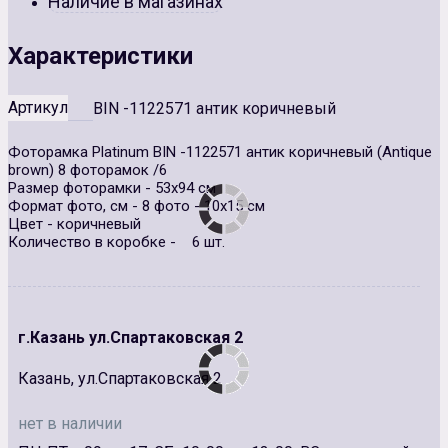
Наличие в магазинах
Характеристики
Артикул
BIN -1122571 антик коричневый
Фоторамка Platinum BIN -1122571 антик коричневый (Antique
brown) 8 фоторамок /6
Размер фоторамки - 53х94 см
Формат фото, см - 8 фото - 10х15 см
Цвет - коричневый
Количество в коробке - 6 шт.
г.Казань ул.Спартаковская 2
Казань, ул.Спартаковская 2
нет в наличии