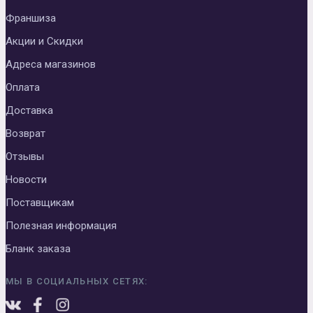
Франшиза
Акции и Скидки
Адреса магазинов
Оплата
Доставка
Возврат
Отзывы
Новости
Поставщикам
Полезная информация
Бланк заказа
МЫ В СОЦИАЛЬНЫХ СЕТЯХ: