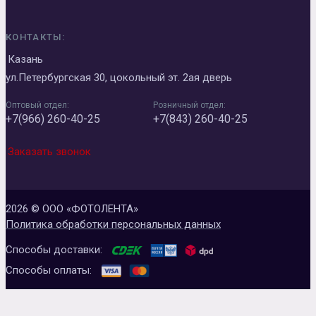
КОНТАКТЫ:
Казань
ул.Петербургская 30, цокольный эт. 2ая дверь
Оптовый отдел:
Розничный отдел:
+7(966) 260-40-25
+7(843) 260-40-25
Заказать звонок
2026 © ООО «ФОТОЛЕНТА»
Политика обработки персональных данных
Способы доставки:
Способы оплаты: