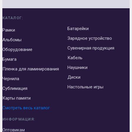
КАТАЛОГ:
Батарейки
Рамки
Зарядное устройство
Альбомы
Сувенирная продукция
Оборудование
Кабель
Бумага
Наушники
Пленка для ламинирования
Диски
Чернила
Настольные игры
Сублимация
Карты памяти
Смотреть весь каталог
ИНФОРМАЦИЯ:
Оптовикам