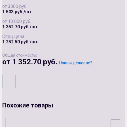
от 3000 руб.
1 503 руб./шт
от 10 000 руб.
1 352.70 руб./шт
Спец цена
1 252.50 руб./шт
Общая стоимость:
от 1 352.70 руб.
Нашли дешевле?
Похожие товары