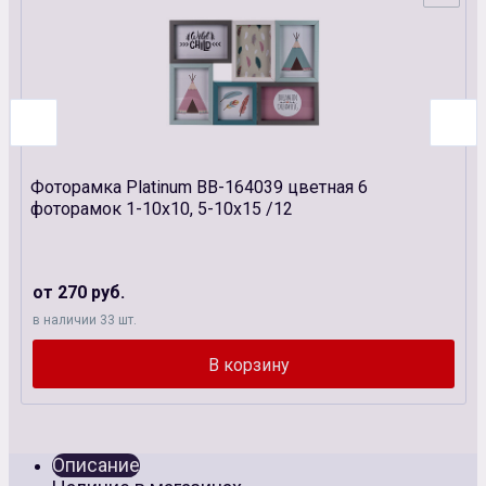
Фоторамка Platinum BB-164039 цветная 6
фоторамок 1-10х10, 5-10х15 /12
от 270 руб.
в наличии 33 шт.
Описание