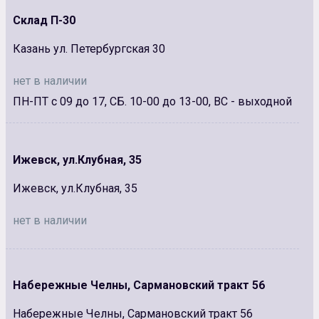
Склад П-30
Казань ул. Петербургская 30
нет в наличии
ПН-ПТ с 09 до 17, СБ. 10-00 до 13-00, ВС - выходной
Ижевск, ул.Клубная, 35
Ижевск, ул.Клубная, 35
нет в наличии
Набережные Челны, Сармановский тракт 56
Набережные Челны, Сармановский тракт 56