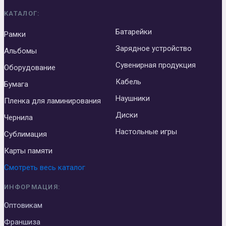
КАТАЛОГ:
Батарейки
Рамки
Зарядное устройство
Альбомы
Сувенирная продукция
Оборудование
Кабель
Бумага
Наушники
Пленка для ламинирования
Диски
Чернила
Настольные игры
Сублимация
Карты памяти
Смотреть весь каталог
ИНФОРМАЦИЯ:
Оптовикам
Франшиза