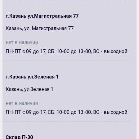
г.Казань ул.Магистральная 77
Казань, ул. Магистральная 77
нет в наличии
ПН-ПТ с 09 до 17, СБ. 10-00 до 13-00, ВС - выходной
г.Казань ул.Зеленая 1
Казань, ул.Зеленая 1
нет в наличии
ПН-ПТ с 09 до 17, СБ. 10-00 до 13-00, ВС - выходной
Склад П-30