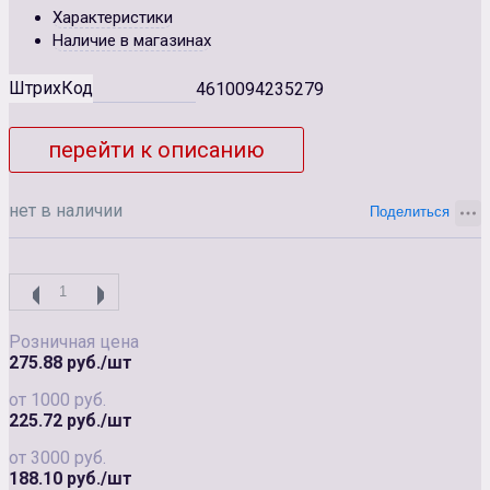
Характеристики
Наличие в магазинах
ШтрихКод
4610094235279
перейти к описанию
нет в наличии
Розничная цена
275.88 руб./шт
от 1000 руб.
225.72 руб./шт
от 3000 руб.
188.10 руб./шт