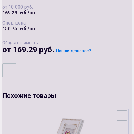
от 10 000 руб.
169.29 руб./шт
Спец цена
156.75 руб./шт
Общая стоимость:
от 169.29 руб.
Нашли дешевле?
Похожие товары