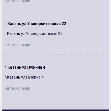
нет в наличии
г.Казань ул.Университетская 22
г.Казань ул.Университетская 22
нет в наличии
г.Казань ул.Нужина 4
г.Казань ул.Нужина 4
нет в наличии