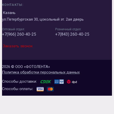
КОНТАКТЫ:
Казань
ул.Петербургская 30, цокольный эт. 2ая дверь
Оптовый отдел:
Розничный отдел:
+7(966) 260-40-25
+7(843) 260-40-25
Заказать звонок
2026 © ООО «ФОТОЛЕНТА»
Политика обработки персональных данных
Способы доставки:
Способы оплаты: