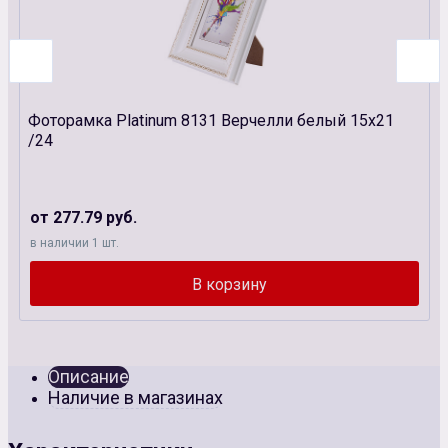
Фоторамка Platinum 8131 Верчелли белый 15х21
/24
от 277.79 руб.
в наличии 1 шт.
Описание
Наличие в магазинах