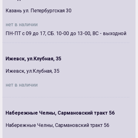
Казань ул. Петербургская 30
нет в наличии
ПН-ПТ с 09 до 17, СБ. 10-00 до 13-00, ВС - выходной
Ижевск, ул.Клубная, 35
Ижевск, ул.Клубная, 35
нет в наличии
Набережные Челны, Сармановский тракт 56
Набережные Челны, Сармановский тракт 56