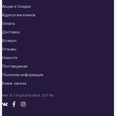
Акции и Скидки
Адреса магазинов
Оплата
Доставка
Возврат
Отзывы
Новости
Поставщикам
Полезная информация
Бланк заказа
МЫ В СОЦИАЛЬНЫХ СЕТЯХ: