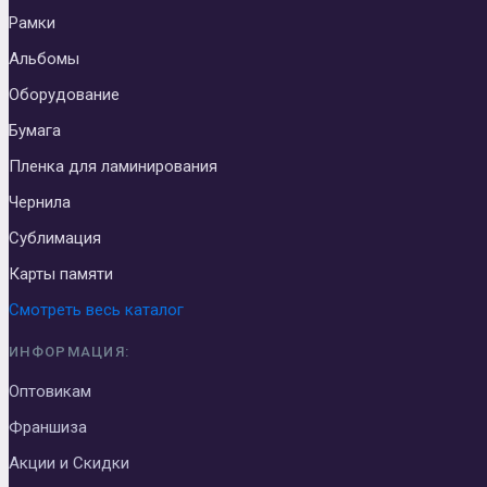
Рамки
Альбомы
Оборудование
Бумага
Пленка для ламинирования
Чернила
Сублимация
Карты памяти
Смотреть весь каталог
ИНФОРМАЦИЯ:
Оптовикам
Франшиза
Акции и Скидки