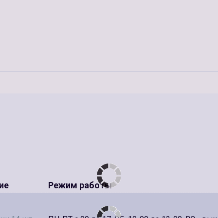
ие
Режим работы