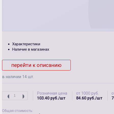
Характеристики
Наличие в магазинах
перейти к описанию
в наличии 14 шт.
Розничная цена
от 1000 руб.
о
103.40 руб./шт
84.60 руб./шт
7
Общая стоимость: