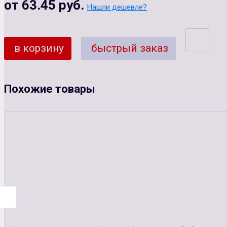
от 63.45 руб.
Нашли дешевле?
в корзину
быстрый заказ
Похожие товары