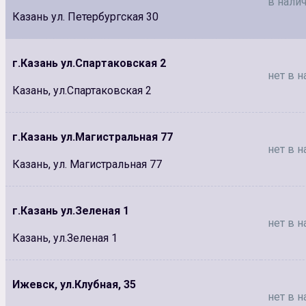
в налич
Казань ул. Петербургская 30
г.Казань ул.Спартаковская 2
нет в н
Казань, ул.Спартаковская 2
г.Казань ул.Магистральная 77
нет в н
Казань, ул. Магистральная 77
г.Казань ул.Зеленая 1
нет в н
Казань, ул.Зеленая 1
Ижевск, ул.Клубная, 35
нет в н