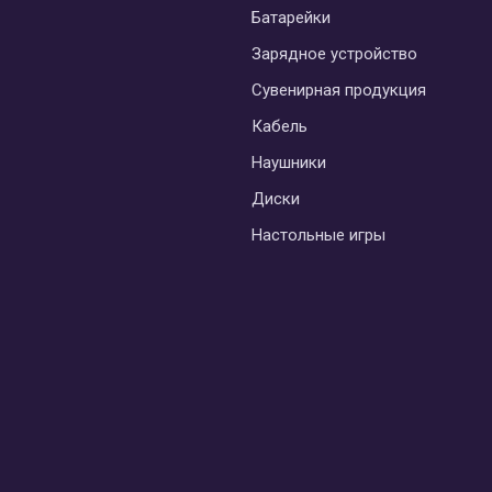
Батарейки
Зарядное устройство
Сувенирная продукция
Кабель
Наушники
Диски
Настольные игры