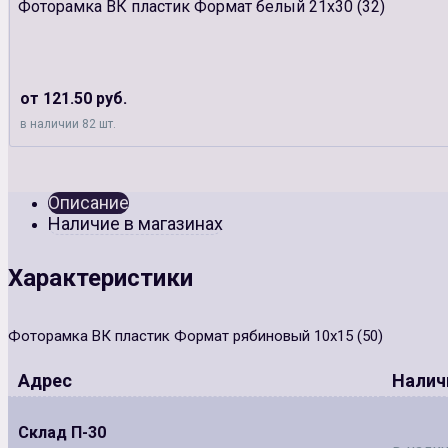
Фоторамка ВК пластик Формат белый 21х30 (32)
от 121.50 руб.
в наличии 82 шт.
Описание
Наличие в магазинах
Характеристики
Фоторамка ВК пластик Формат рябиновый 10х15 (50)
Адрес
Налич
Склад П-30