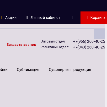
Акции
Личный кабинет
Корзина
+7(966) 260-40-25
Оптовый отдел:
Заказать звонок
+7(843) 260-40-25
Розничный отдел:
ейки
Сублимация
Сувенирная продукция