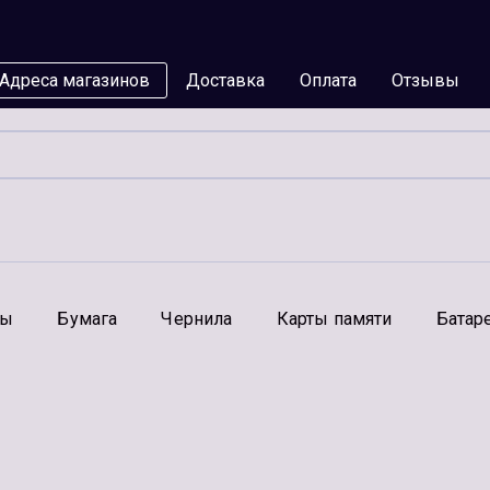
Адреса магазинов
Доставка
Оплата
Отзывы
мы
Бумага
Чернила
Карты памяти
Батар
Аксессуары