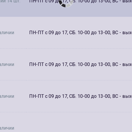
ии 14 шт.
ПН-ПТ с 09 до 17, СБ. 10-00 до 13-00, ВС - вы
аличии
ПН-ПТ с 09 до 17, СБ. 10-00 до 13-00, ВС - вы
аличии
ПН-ПТ с 09 до 17, СБ. 10-00 до 13-00, ВС - вы
аличии
ПН-ПТ с 09 до 17, СБ. 10-00 до 13-00, ВС - вы
аличии