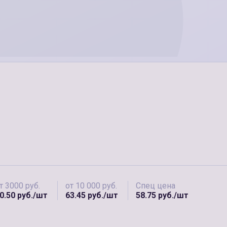
т 3000 руб.
от 10 000 руб.
Спец цена
0.50 руб./шт
63.45 руб./шт
58.75 руб./шт