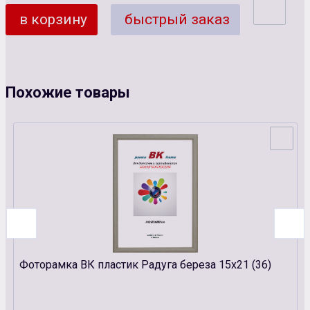
в корзину
быстрый заказ
Похожие товары
Фоторамка ВК пластик Радуга береза 15х21 (36)