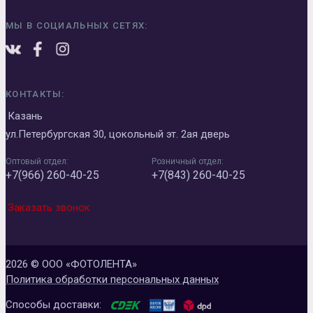
МЫ В СОЦИАЛЬНЫХ СЕТЯХ:
КОНТАКТЫ:
Казань
ул.Петербургская 30, цокольный эт. 2ая дверь
Оптовый отдел:
Розничный отдел:
+7(966) 260-40-25
+7(843) 260-40-25
Заказать звонок
2026 © ООО «ФОТОЛЕНТА»
Политика обработки персональных данных
Способы доставки: