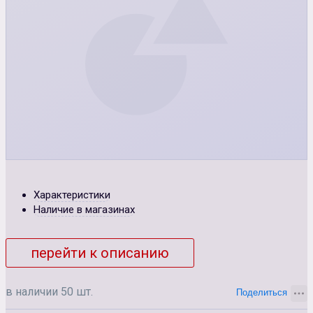
Характеристики
Наличие в магазинах
перейти к описанию
в наличии 50 шт.