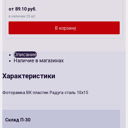
от 89.10 руб.
в наличии 25 шт.
Описание
Наличие в магазинах
Характеристики
Фоторамка ВК пластик Радуга сталь 10х15
Склад П-30