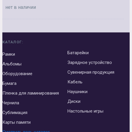
нет в наличии
КАТАЛОГ:
Батарейки
Рамки
Зарядное устройство
Альбомы
Сувенирная продукция
Оборудование
Кабель
Бумага
Наушники
Пленка для ламинирования
Диски
Чернила
Настольные игры
Сублимация
Карты памяти