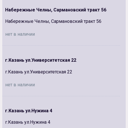
Набережные Челны, Сармановский тракт 56
Набережные Челны, Сармановский тракт 56
нет в наличии
г.Казань ул.Университетская 22
г.Казань ул.Университетская 22
нет в наличии
г.Казань ул.Нужина 4
г.Казань ул.Нужина 4