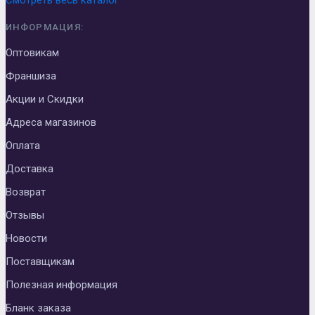
Смотреть весь каталог
ИНФОРМАЦИЯ:
Оптовикам
Франшиза
Акции и Скидки
Адреса магазинов
Оплата
Доставка
Возврат
Отзывы
Новости
Поставщикам
Полезная информация
Бланк заказа