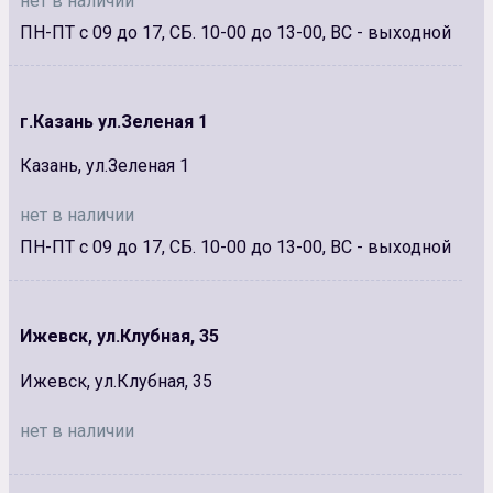
нет в наличии
ПН-ПТ с 09 до 17, СБ. 10-00 до 13-00, ВС - выходной
г.Казань ул.Зеленая 1
Казань, ул.Зеленая 1
нет в наличии
ПН-ПТ с 09 до 17, СБ. 10-00 до 13-00, ВС - выходной
Ижевск, ул.Клубная, 35
Ижевск, ул.Клубная, 35
нет в наличии