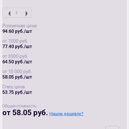
Розничная цена
94.60 руб./шт
от 1000 руб.
77.40 руб./шт
от 3000 руб.
64.50 руб./шт
от 10 000 руб.
58.05 руб./шт
Спец цена
53.75 руб./шт
Общая стоимость:
от 58.05 руб.
Нашли дешевле?