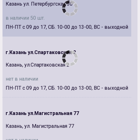
Казань ул. Петербургская 30
в наличии 50 шт.
ПН-ПТ с 09 до 17, СБ. 10-00 до 13-00, ВС - выходной
г.Казань ул.Спартаковская 2
Казань, ул.Спартаковская 2
нет в наличии
ПН-ПТ с 09 до 17, СБ. 10-00 до 13-00, ВС - выходной
г.Казань ул.Магистральная 77
Казань, ул. Магистральная 77