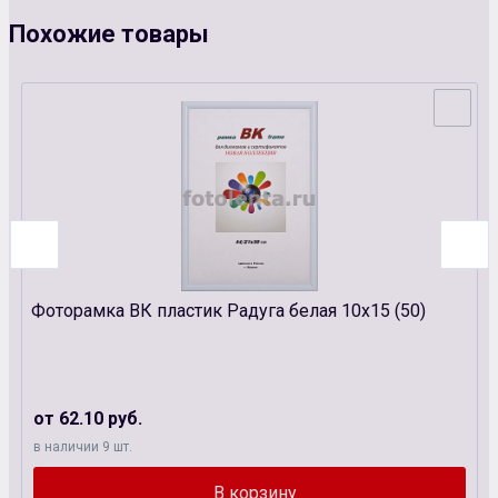
Похожие товары
Фоторамка ВК пластик Радуга белая 10х15 (50)
от 62.10 руб.
в наличии 9 шт.