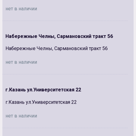
нет в наличии
Набережные Челны, Сармановский тракт 56
Набережные Челны, Сармановский тракт 56
нет в наличии
г.Казань ул.Университетская 22
г.Казань ул.Университетская 22
нет в наличии