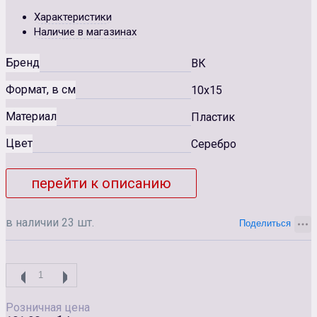
Характеристики
Наличие в магазинах
Бренд
ВК
Формат, в см
10x15
Материал
Пластик
Цвет
Серебро
перейти к описанию
в наличии 23 шт.
Розничная цена