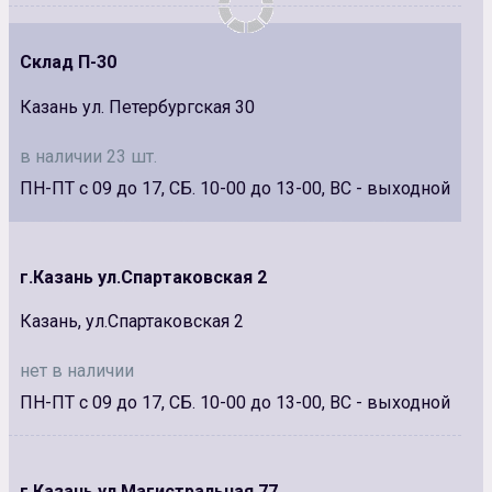
Склад П-30
Казань ул. Петербургская 30
в наличии 23 шт.
ПН-ПТ с 09 до 17, СБ. 10-00 до 13-00, ВС - выходной
г.Казань ул.Спартаковская 2
Казань, ул.Спартаковская 2
нет в наличии
ПН-ПТ с 09 до 17, СБ. 10-00 до 13-00, ВС - выходной
г.Казань ул.Магистральная 77