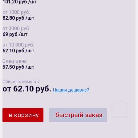
101.20 руб./шт
от 1000 руб.
82.80 руб./шт
от 3000 руб.
69 руб./шт
от 10 000 руб.
62.10 руб./шт
Спец цена
57.50 руб./шт
Общая стоимость:
от 62.10 руб.
Нашли дешевле?
в корзину
быстрый заказ