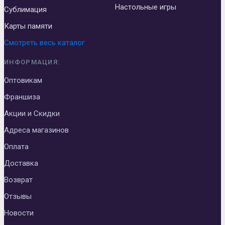
Настольные игры
Сублимация
Карты памяти
Смотреть весь каталог
ИНФОРМАЦИЯ:
Оптовикам
Франшиза
Акции и Скидки
Адреса магазинов
Оплата
Доставка
Возврат
Отзывы
Новости