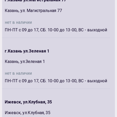
Казань, ул. Магистральная 77
нет в наличии
ПН-ПТ с 09 до 17, СБ. 10-00 до 13-00, ВС - выходной
г.Казань ул.Зеленая 1
Казань, ул.Зеленая 1
нет в наличии
ПН-ПТ с 09 до 17, СБ. 10-00 до 13-00, ВС - выходной
Ижевск, ул.Клубная, 35
Ижевск, ул.Клубная, 35