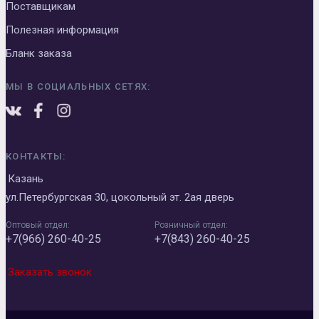
Поставщикам
Полезная информация
Бланк заказа
МЫ В СОЦИАЛЬНЫХ СЕТЯХ:
КОНТАКТЫ:
Казань
ул.Петербургская 30, цокольный эт. 2ая дверь
Оптовый отдел:
Розничный отдел:
+7(966) 260-40-25
+7(843) 260-40-25
Заказать звонок