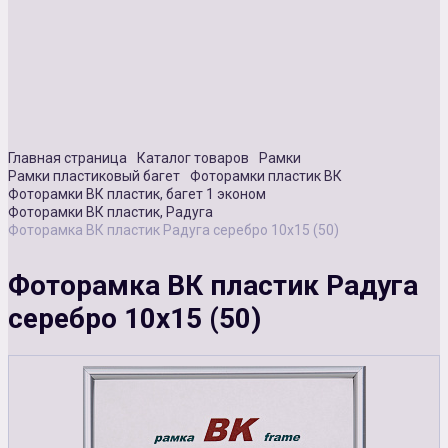
Сувенирная продукция
Зарядные устройства
Аксессуары
Главная страница
Каталог товаров
Рамки
Рамки пластиковый багет
Фоторамки пластик ВК
Фоторамки ВК пластик, багет 1 эконом
Фоторамки ВК пластик, Радуга
Фоторамка ВК пластик Радуга серебро 10х15 (50)
Фоторамка ВК пластик Радуга
серебро 10х15 (50)