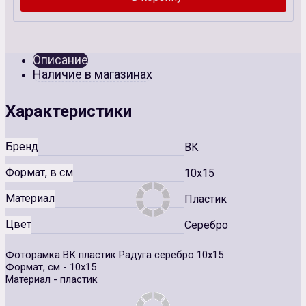
Описание
Наличие в магазинах
Характеристики
Бренд
ВК
Формат, в см
10x15
Материал
Пластик
Цвет
Серебро
Фоторамка ВК пластик Радуга серебро 10х15
Формат, см - 10х15
Материал - пластик