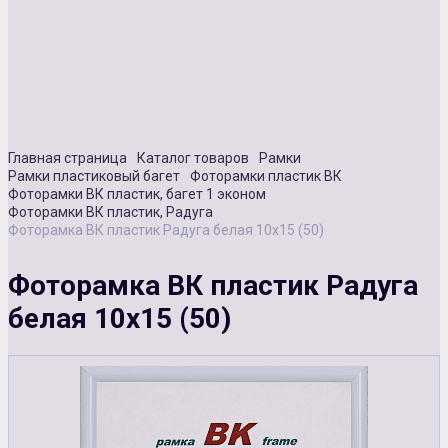
Сувенирная продукция
Зарядные устройства
Аксессуары
Главная страница
Каталог товаров
Рамки
Рамки пластиковый багет
Фоторамки пластик ВК
Фоторамки ВК пластик, багет 1 эконом
Фоторамки ВК пластик, Радуга
Фоторамка ВК пластик Радуга белая 10х15 (50)
Фоторамка ВК пластик Радуга
белая 10х15 (50)