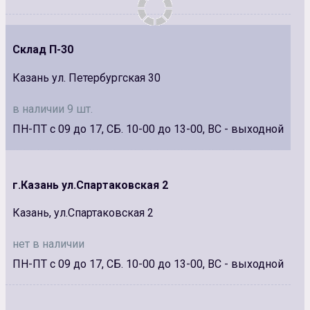
Склад П-30
Казань ул. Петербургская 30
в наличии 9 шт.
ПН-ПТ с 09 до 17, СБ. 10-00 до 13-00, ВС - выходной
г.Казань ул.Спартаковская 2
Казань, ул.Спартаковская 2
нет в наличии
ПН-ПТ с 09 до 17, СБ. 10-00 до 13-00, ВС - выходной