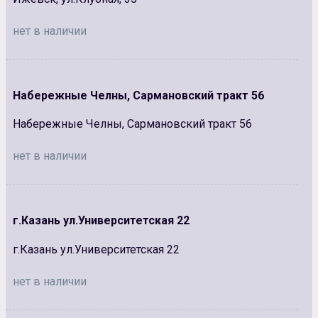
нет в наличии
Набережные Челны, Сармановский тракт 56
Набережные Челны, Сармановский тракт 56
нет в наличии
г.Казань ул.Университетская 22
г.Казань ул.Университетская 22
нет в наличии