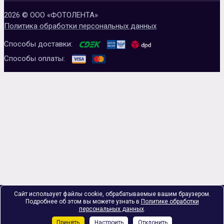
2026 © ООО «ФОТОЛЕНТА»
Политика обработки персональных данных
Способы доставки:
Способы оплаты:
Сайт использует файлы cookie, обрабатываемые вашим браузером.
Подробнее об этом вы можете узнать в
Политике обработки
персональных данных
.
Принять
Настроить
Отклонить