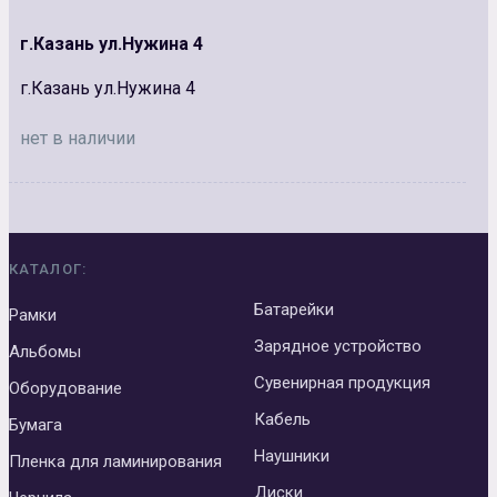
г.Казань ул.Нужина 4
г.Казань ул.Нужина 4
нет в наличии
КАТАЛОГ:
Батарейки
Рамки
Зарядное устройство
Альбомы
Сувенирная продукция
Оборудование
Кабель
Бумага
Наушники
Пленка для ламинирования
Диски