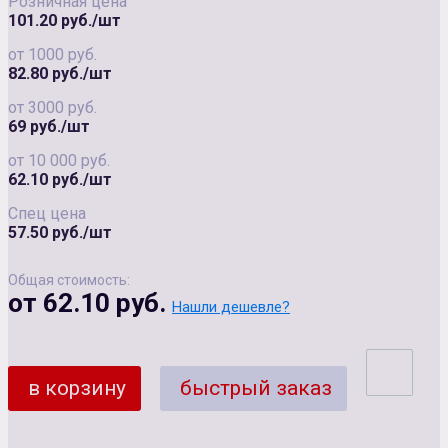
Розничная цена
101.20 руб./шт
от 1000 руб.
82.80 руб./шт
от 3000 руб.
69 руб./шт
от 10 000 руб.
62.10 руб./шт
Спец цена
57.50 руб./шт
Общая стоимость:
от 62.10 руб.
Нашли дешевле?
в корзину
быстрый заказ