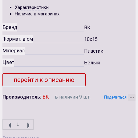
Характеристики
Наличие в магазинах
Бренд
ВК
Формат, в см
10x15
Материал
Пластик
Цвет
Белый
перейти к описанию
Производитель:
ВК
в наличии 9 шт.