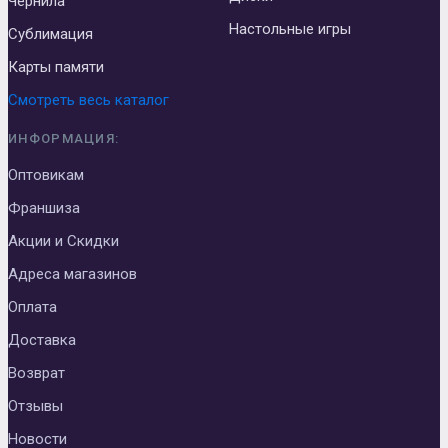
Чернила
Настольные игры
Сублимация
Карты памяти
Смотреть весь каталог
ИНФОРМАЦИЯ:
Оптовикам
Франшиза
Акции и Скидки
Адреса магазинов
Оплата
Доставка
Возврат
Отзывы
Новости