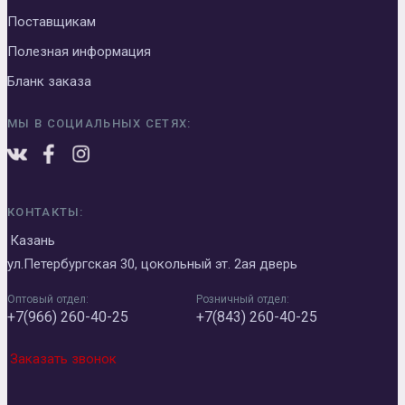
Поставщикам
Полезная информация
Бланк заказа
МЫ В СОЦИАЛЬНЫХ СЕТЯХ:
КОНТАКТЫ:
Казань
ул.Петербургская 30, цокольный эт. 2ая дверь
Оптовый отдел:
Розничный отдел:
+7(966) 260-40-25
+7(843) 260-40-25
Заказать звонок