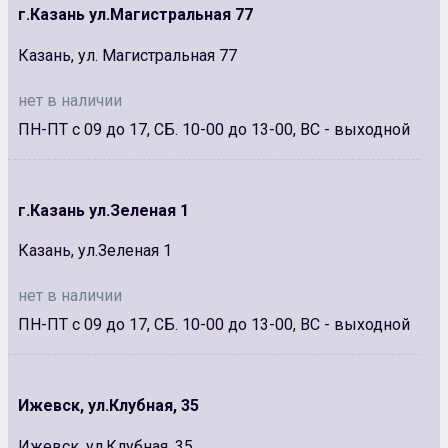
г.Казань ул.Магистральная 77
Казань, ул. Магистральная 77
нет в наличии
ПН-ПТ с 09 до 17, СБ. 10-00 до 13-00, ВС - выходной
г.Казань ул.Зеленая 1
Казань, ул.Зеленая 1
нет в наличии
ПН-ПТ с 09 до 17, СБ. 10-00 до 13-00, ВС - выходной
Ижевск, ул.Клубная, 35
Ижевск, ул.Клубная, 35