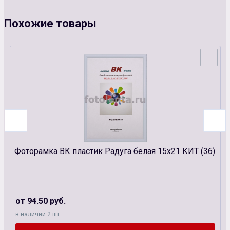
Похожие товары
Фоторамка ВК пластик Радуга белая 15х21 КИТ (36)
от 94.50 руб.
в наличии 2 шт.