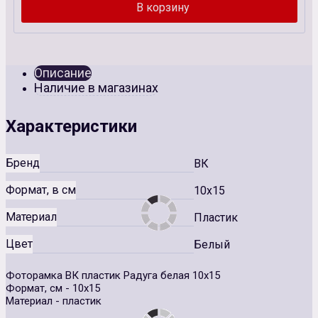
Описание
Наличие в магазинах
Характеристики
Бренд
ВК
Формат, в см
10x15
Материал
Пластик
Цвет
Белый
Фоторамка ВК пластик Радуга белая 10х15
Формат, см - 10х15
Материал - пластик