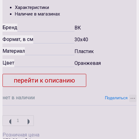
Характеристики
Наличие в магазинах
Бренд
ВК
Формат, в см
30x40
Материал
Пластик
Цвет
Оранжевая
перейти к описанию
нет в наличии
Розничная цена