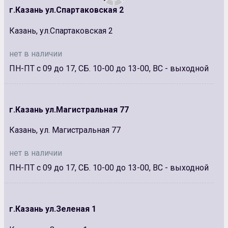
г.Казань ул.Спартаковская 2
Казань, ул.Спартаковская 2
нет в наличии
ПН-ПТ с 09 до 17, СБ. 10-00 до 13-00, ВС - выходной
г.Казань ул.Магистральная 77
Казань, ул. Магистральная 77
нет в наличии
ПН-ПТ с 09 до 17, СБ. 10-00 до 13-00, ВС - выходной
г.Казань ул.Зеленая 1