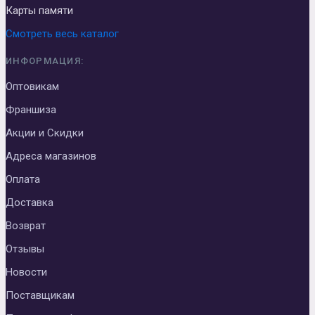
Карты памяти
Смотреть весь каталог
ИНФОРМАЦИЯ:
Оптовикам
Франшиза
Акции и Скидки
Адреса магазинов
Оплата
Доставка
Возврат
Отзывы
Новости
Поставщикам