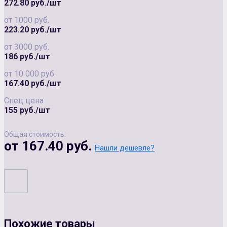
272.80 руб./шт
от 1000 руб.
223.20 руб./шт
от 3000 руб.
186 руб./шт
от 10 000 руб.
167.40 руб./шт
Спец цена
155 руб./шт
Общая стоимость:
от 167.40 руб.
Нашли дешевле?
Похожие товары