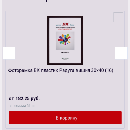
Фоторамка ВК пластик Радуга вишня 30х40 (16)
от 182.25 руб.
в наличии 31 шт.