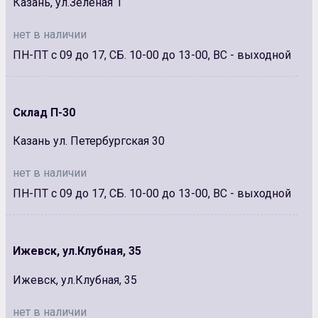
Казань, ул.Зеленая 1
нет в наличии
ПН-ПТ с 09 до 17, СБ. 10-00 до 13-00, ВС - выходной
Склад П-30
Казань ул. Петербургская 30
нет в наличии
ПН-ПТ с 09 до 17, СБ. 10-00 до 13-00, ВС - выходной
Ижевск, ул.Клубная, 35
Ижевск, ул.Клубная, 35
нет в наличии