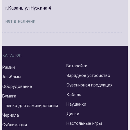
г.Казань ул.Нужина 4
нет в наличии
КАТАЛОГ:
Батарейки
Рамки
Зарядное устройство
Альбомы
Сувенирная продукция
Оборудование
Кабель
Бумага
Наушники
Пленка для ламинирования
Диски
Чернила
Настольные игры
Сублимация