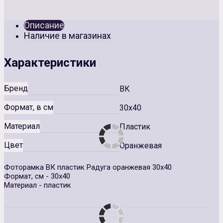
Описание
Наличие в магазинах
Характеристики
Бренд
ВК
Формат, в см
30x40
Материал
Пластик
Цвет
Оранжевая
Фоторамка ВК пластик Радуга оранжевая 30х40
Формат, см - 30х40
Материал - пластик