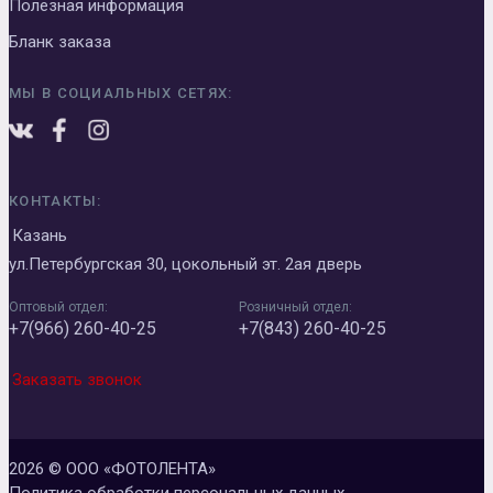
Полезная информация
Бланк заказа
МЫ В СОЦИАЛЬНЫХ СЕТЯХ:
КОНТАКТЫ:
Казань
ул.Петербургская 30, цокольный эт. 2ая дверь
Оптовый отдел:
Розничный отдел:
+7(966) 260-40-25
+7(843) 260-40-25
Заказать звонок
2026 © ООО «ФОТОЛЕНТА»