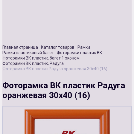
Сувенирная продукция
Зарядные устройства
Аксессуары
Главная страница
Каталог товаров
Рамки
Рамки пластиковый багет
Фоторамки пластик ВК
Фоторамки ВК пластик, багет 1 эконом
Фоторамки ВК пластик, Радуга
Фоторамка ВК пластик Радуга оранжевая 30х40 (16)
Фоторамка ВК пластик Радуга
оранжевая 30х40 (16)