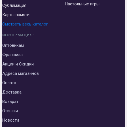
Настольные игры
Сублимация
Карты памяти
Смотреть весь каталог
ИНФОРМАЦИЯ:
Оптовикам
Франшиза
Акции и Скидки
Адреса магазинов
Оплата
Доставка
Возврат
Отзывы
Новости