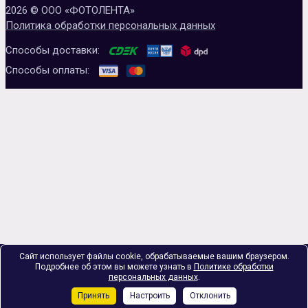
2026 © ООО «ФОТОЛЕНТА»
Политика обработки персональных данных
Способы доставки:
Способы оплаты:
Сайт использует файлы cookie, обрабатываемые вашим браузером.
Подробнее об этом вы можете узнать в
Политике обработки
персональных данных
.
Принять
Настроить
Отклонить