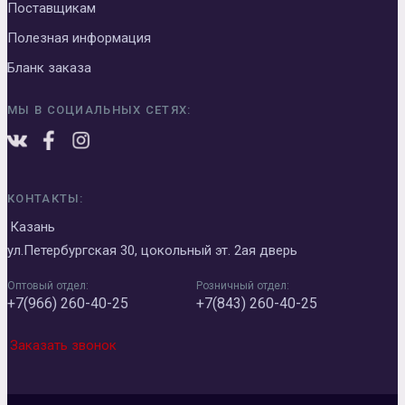
Поставщикам
Полезная информация
Бланк заказа
МЫ В СОЦИАЛЬНЫХ СЕТЯХ:
КОНТАКТЫ:
Казань
ул.Петербургская 30, цокольный эт. 2ая дверь
Оптовый отдел:
Розничный отдел:
+7(966) 260-40-25
+7(843) 260-40-25
Заказать звонок