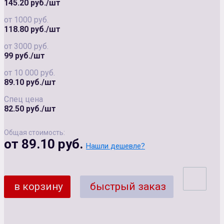
145.20 руб./шт
от 1000 руб.
118.80 руб./шт
от 3000 руб.
99 руб./шт
от 10 000 руб.
89.10 руб./шт
Спец цена
82.50 руб./шт
Общая стоимость:
от 89.10 руб.
Нашли дешевле?
в корзину
быстрый заказ