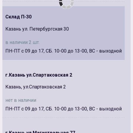
Склад П-30
Казань ул. Петербургская 30
в наличии 2 шт.
ПН-ПТ с 09 до 17, СБ. 10-00 до 13-00, ВС - выходной
г.Казань ул.Спартаковская 2
Казань, ул.Спартаковская 2
нет в наличии
ПН-ПТ с 09 до 17, СБ. 10-00 до 13-00, ВС - выходной
г.Казань ул.Магистральная 77