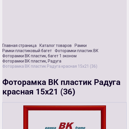
Сувенирная продукция
Зарядные устройства
Аксессуары
Главная страница
Каталог товаров
Рамки
Рамки пластиковый багет
Фоторамки пластик ВК
Фоторамки ВК пластик, багет 1 эконом
Фоторамки ВК пластик, Радуга
Фоторамка ВК пластик Радуга красная 15х21 (36)
Фоторамка ВК пластик Радуга
красная 15х21 (36)