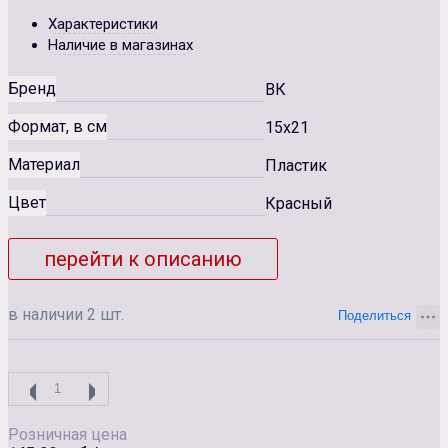
Характеристики
Наличие в магазинах
Бренд
ВК
Формат, в см
15x21
Материал
Пластик
Цвет
Красный
перейти к описанию
в наличии 2 шт.
Розничная цена