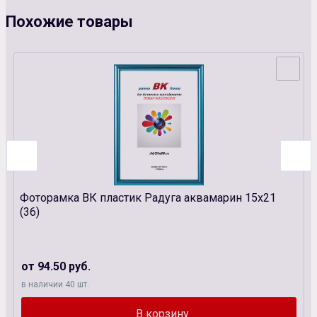
Похожие товары
Фоторамка ВК пластик Радуга аквамарин 15х21
(36)
от 94.50 руб.
в наличии 40 шт.