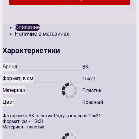
Описание
Наличие в магазинах
Характеристики
Бренд
ВК
Формат, в см
15x21
Материал
Пластик
Цвет
Красный
Фоторамка ВК пластик Радуга красная 15х21
Формат, см - 15х21
Материал - пластик