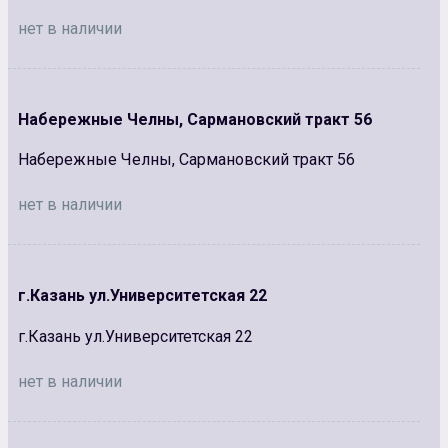
нет в наличии
Набережные Челны, Сармановский тракт 56
Набережные Челны, Сармановский тракт 56
нет в наличии
г.Казань ул.Университетская 22
г.Казань ул.Университетская 22
нет в наличии