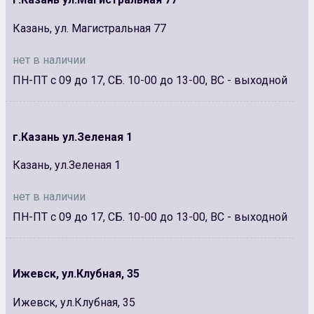
Казань, ул. Магистральная 77
нет в наличии
ПН-ПТ с 09 до 17, СБ. 10-00 до 13-00, ВС - выходной
г.Казань ул.Зеленая 1
Казань, ул.Зеленая 1
нет в наличии
ПН-ПТ с 09 до 17, СБ. 10-00 до 13-00, ВС - выходной
Ижевск, ул.Клубная, 35
Ижевск, ул.Клубная, 35