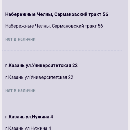
Набережные Челны, Сармановский тракт 56
Набережные Челны, Сармановский тракт 56
нет в наличии
г.Казань ул.Университетская 22
г.Казань ул.Университетская 22
нет в наличии
г.Казань ул.Нужина 4
г.Казань ул.Нужина 4