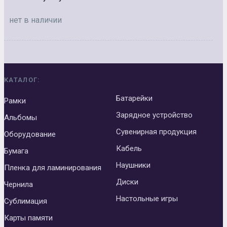
нет в наличии
КАТАЛОГ:
Батарейки
Рамки
Зарядное устройство
Альбомы
Сувенирная продукция
Оборудование
Кабель
Бумага
Наушники
Пленка для ламинирования
Диски
Чернила
Настольные игры
Сублимация
Карты памяти