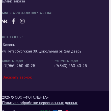
Бланк заказа
МЫ В СОЦИАЛЬНЫХ СЕТЯХ:
КОНТАКТЫ:
Казань
ул.Петербургская 30, цокольный эт. 2ая дверь
Оптовый отдел:
Розничный отдел:
+7(966) 260-40-25
+7(843) 260-40-25
Заказать звонок
2026 © ООО «ФОТОЛЕНТА»
Политика обработки персональных данных