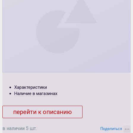
Характеристики
Наличие в магазинах
перейти к описанию
в наличии 5 шт.