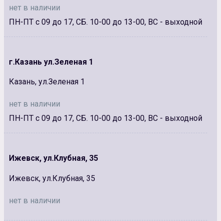
нет в наличии
ПН-ПТ с 09 до 17, СБ. 10-00 до 13-00, ВС - выходной
г.Казань ул.Зеленая 1
Казань, ул.Зеленая 1
нет в наличии
ПН-ПТ с 09 до 17, СБ. 10-00 до 13-00, ВС - выходной
Ижевск, ул.Клубная, 35
Ижевск, ул.Клубная, 35
нет в наличии