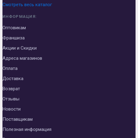
Смотреть весь каталог
ИНФОРМАЦИЯ:
Оптовикам
Франшиза
Акции и Скидки
Адреса магазинов
Оплата
Доставка
Возврат
Отзывы
Новости
Поставщикам
Полезная информация