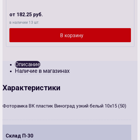
от 182.25 руб.
в наличии 13 шт.
Описание
Наличие в магазинах
Характеристики
Фоторамка ВК пластик Виноград узкий белый 10х15 (50)
Склад П-30