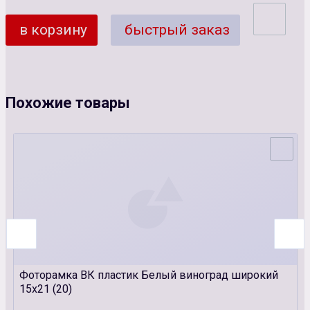
в корзину
быстрый заказ
Похожие товары
Фоторамка ВК пластик Белый виноград широкий
15х21 (20)