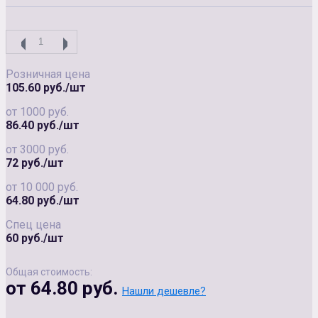
Розничная цена
105.60 руб./шт
от 1000 руб.
86.40 руб./шт
от 3000 руб.
72 руб./шт
от 10 000 руб.
64.80 руб./шт
Спец цена
60 руб./шт
Общая стоимость:
от 64.80 руб.
Нашли дешевле?