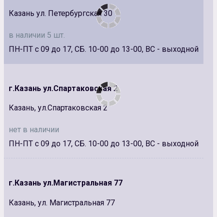
Казань ул. Петербургская 30
в наличии 5 шт.
ПН-ПТ с 09 до 17, СБ. 10-00 до 13-00, ВС - выходной
г.Казань ул.Спартаковская 2
Казань, ул.Спартаковская 2
нет в наличии
ПН-ПТ с 09 до 17, СБ. 10-00 до 13-00, ВС - выходной
г.Казань ул.Магистральная 77
Казань, ул. Магистральная 77