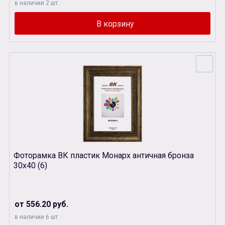
в наличии 2 шт.
Фоторамка ВК пластик Монарх античная бронза
30х40 (6)
от 556.20 руб.
в наличии 6 шт.