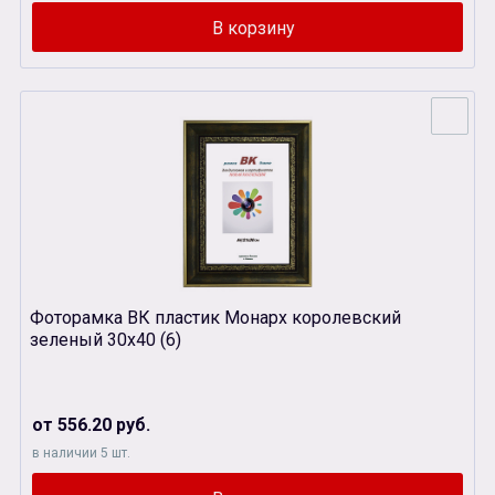
Фоторамка ВК пластик Монарх королевский
зеленый 30х40 (6)
от 556.20 руб.
в наличии 5 шт.