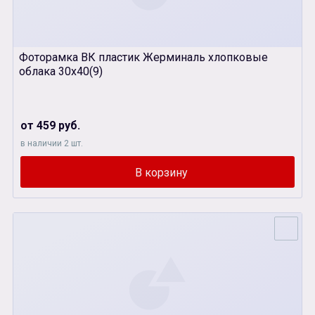
Фоторамка ВК пластик Жерминаль хлопковые
облака 30х40(9)
от 459 руб.
в наличии 2 шт.