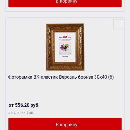
Фоторамка ВК пластик Версаль бронза 30х40 (6)
от 556.20 руб.
в наличии 6 шт.