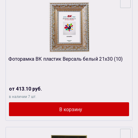
Фоторамка ВК пластик Версаль белый 21х30 (10)
от 413.10 руб.
в наличии 7 шт.