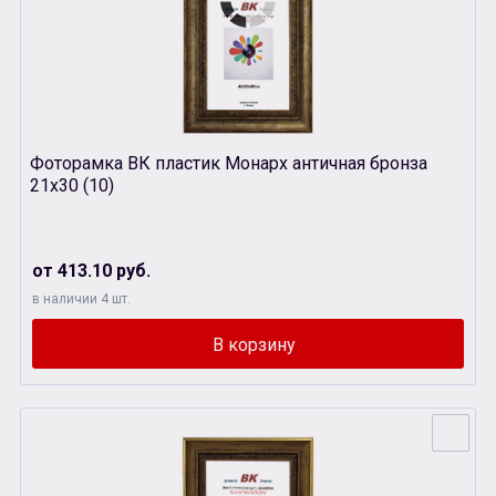
Фоторамка ВК пластик Монарх античная бронза
21х30 (10)
от 413.10 руб.
в наличии 4 шт.