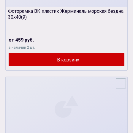
Фоторамка ВК пластик Жерминаль морская бездна
30х40(9)
от 459 руб.
в наличии 2 шт.