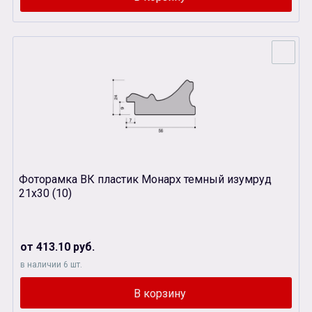
Фоторамка ВК пластик Монарх темный изумруд
21х30 (10)
от 413.10 руб.
в наличии 6 шт.