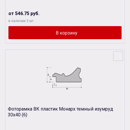
от 546.75 руб.
в наличии 3 шт.
Фоторамка ВК пластик Монарх темный изумруд
30х40 (6)