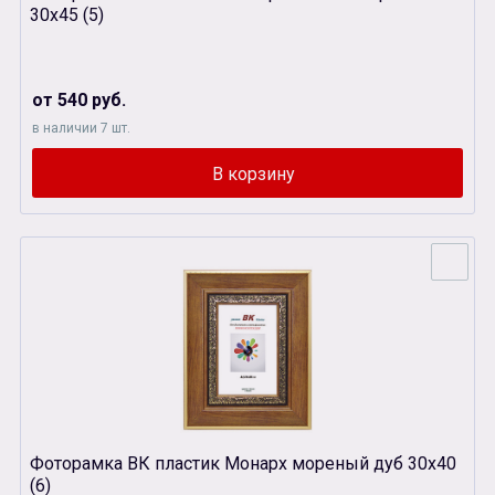
30х45 (5)
от 540 руб.
в наличии 7 шт.
Фоторамка ВК пластик Монарх мореный дуб 30х40
(6)