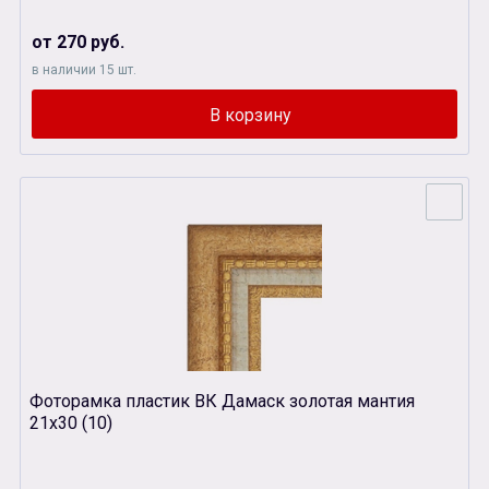
от 270 руб.
в наличии 15 шт.
Фоторамка пластик ВК Дамаск золотая мантия
21х30 (10)