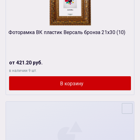
Фоторамка ВК пластик Версаль бронза 21х30 (10)
от 421.20 руб.
в наличии 9 шт.