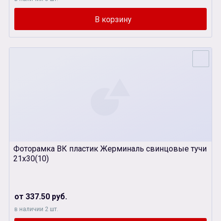
Фоторамка ВК пластик Жерминаль свинцовые тучи
21х30(10)
от 337.50 руб.
в наличии 2 шт.