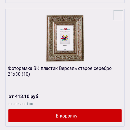
Фоторамка ВК пластик Версаль старое серебро
21х30 (10)
от 413.10 руб.
в наличии 1 шт.