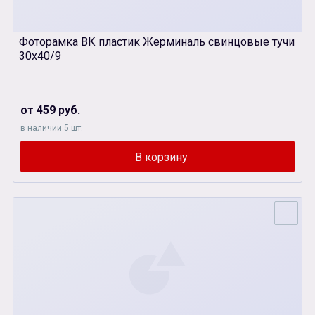
Фоторамка ВК пластик Жерминаль свинцовые тучи
30х40/9
от 459 руб.
в наличии 5 шт.