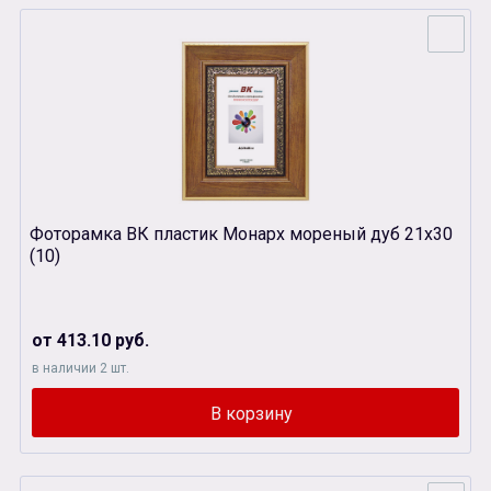
Фоторамка ВК пластик Монарх мореный дуб 21х30
(10)
от 413.10 руб.
в наличии 2 шт.