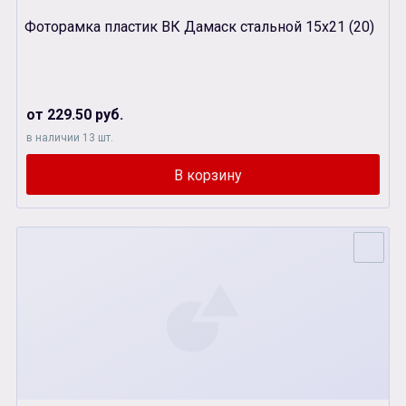
Фоторамка пластик ВК Дамаск стальной 15х21 (20)
от 229.50 руб.
в наличии 13 шт.