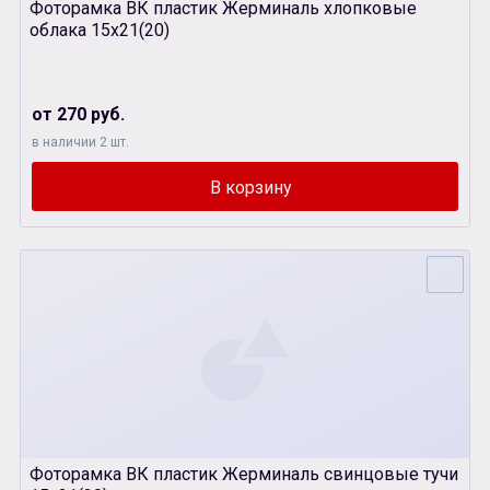
Фоторамка ВК пластик Жерминаль хлопковые
облака 15х21(20)
от 270 руб.
в наличии 2 шт.
Фоторамка ВК пластик Жерминаль свинцовые тучи