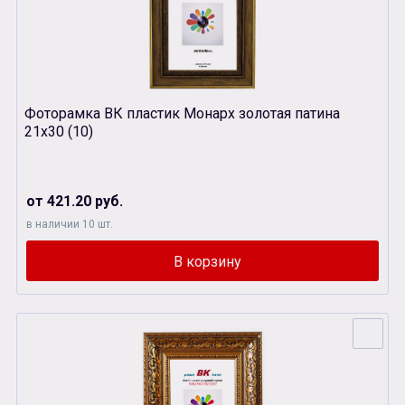
Фоторамка ВК пластик Монарх золотая патина
21х30 (10)
от 421.20 руб.
в наличии 10 шт.