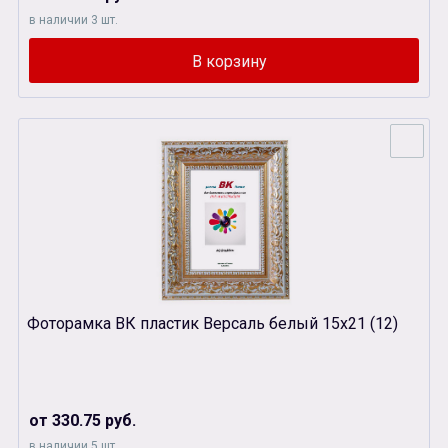
в наличии 3 шт.
Фоторамка ВК пластик Версаль белый 15х21 (12)
от 330.75 руб.
в наличии 5 шт.