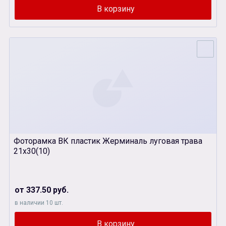
Фоторамка ВК пластик Жерминаль луговая трава
21х30(10)
от 337.50 руб.
в наличии 10 шт.