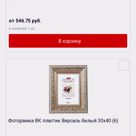
от 546.75 руб.
в наличии 1 шт.
Фоторамка ВК пластик Версаль белый 30х40 (6)