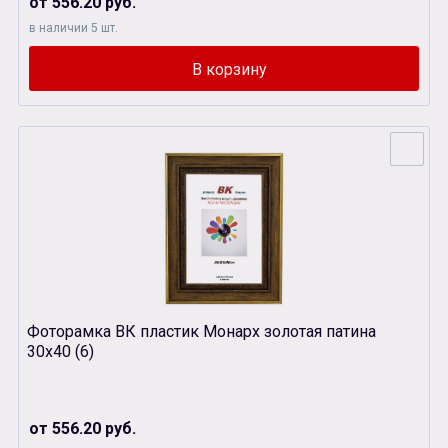
от 556.20 руб.
в наличии 5 шт.
Фоторамка ВК пластик Монарх золотая патина
30х40 (6)
от 556.20 руб.