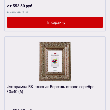
от 553.50 руб.
в наличии 3 шт.
Фоторамка ВК пластик Версаль старое серебро
30х40 (6)