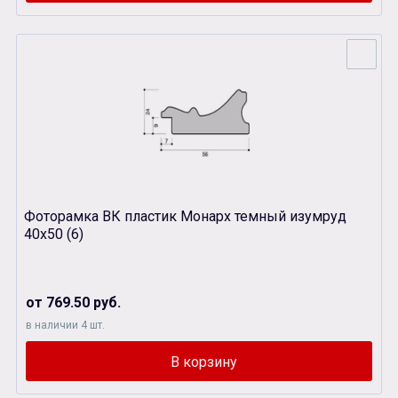
Фоторамка ВК пластик Монарх темный изумруд
40х50 (6)
от 769.50 руб.
в наличии 4 шт.