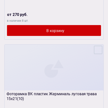
от 270 руб.
в наличии 8 шт.
Фоторамка ВК пластик Жерминаль луговая трава
15х21(10)