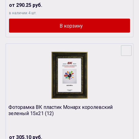
от 290.25 руб.
в наличии 4 шт.
Фоторамка ВК пластик Монарх королевский
зеленый 15х21 (12)
от 305.10 руб.