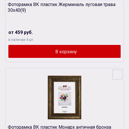
Фоторамка ВК пластик Жерминаль луговая трава
30х40(9)
от 459 руб.
в наличии 4 шт.
Фоторамка ВК пластик Монарх античная бронза