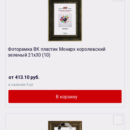
Фоторамка ВК пластик Монарх королевский
зеленый 21х30 (10)
от 413.10 руб.
в наличии 9 шт.