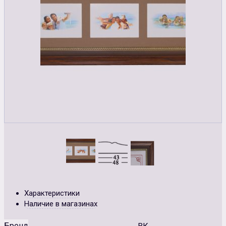
Характеристики
Наличие в магазинах
Бренд