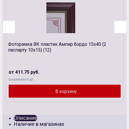
Фоторамка ВК пластик Ампир бордо 15х40 (2
паспарту 10х15) (12)
от 411.75 руб.
в наличии 5 шт.
Описание
Наличие в магазинах