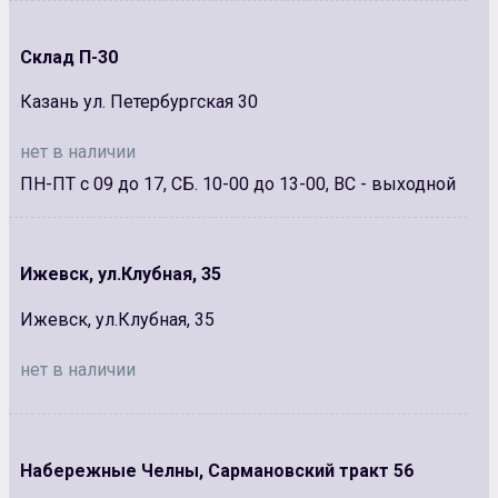
Склад П-30
Казань ул. Петербургская 30
нет в наличии
ПН-ПТ с 09 до 17, СБ. 10-00 до 13-00, ВС - выходной
Ижевск, ул.Клубная, 35
Ижевск, ул.Клубная, 35
нет в наличии
Набережные Челны, Сармановский тракт 56