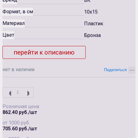
ВК
Формат, в см
10x15
Материал
Пластик
Цвет
Бронза
перейти к описанию
нет в наличии
Розничная цена
862.40 руб./шт
от 1000 руб.
705.60 руб./шт