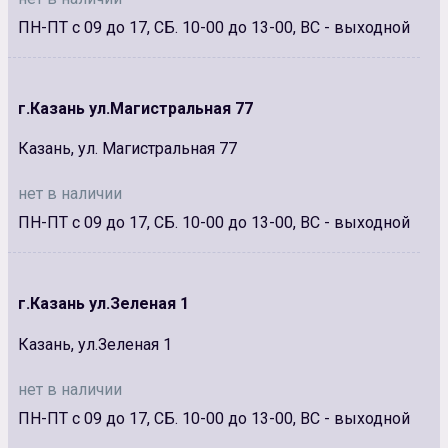
ПН-ПТ с 09 до 17, СБ. 10-00 до 13-00, ВС - выходной
г.Казань ул.Магистральная 77
Казань, ул. Магистральная 77
нет в наличии
ПН-ПТ с 09 до 17, СБ. 10-00 до 13-00, ВС - выходной
г.Казань ул.Зеленая 1
Казань, ул.Зеленая 1
нет в наличии
ПН-ПТ с 09 до 17, СБ. 10-00 до 13-00, ВС - выходной