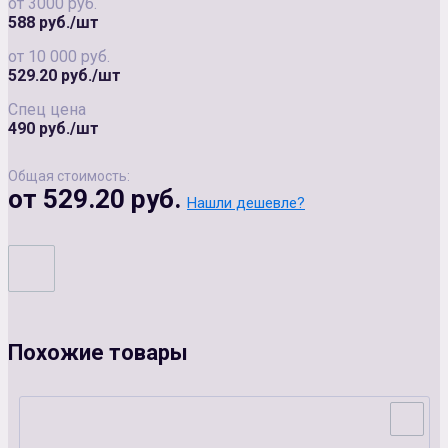
от 3000 руб.
588 руб./шт
от 10 000 руб.
529.20 руб./шт
Спец цена
490 руб./шт
Общая стоимость:
от 529.20 руб.
Нашли дешевле?
Похожие товары