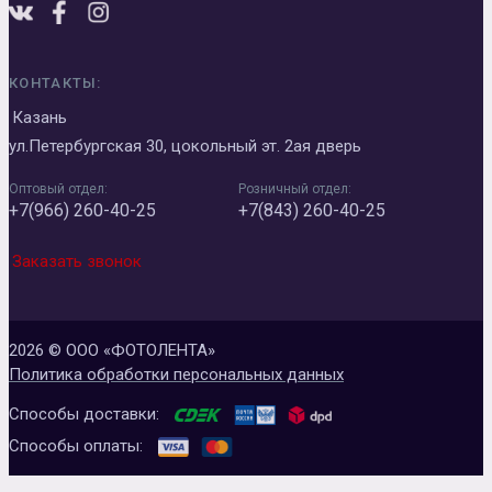
КОНТАКТЫ:
Казань
ул.Петербургская 30, цокольный эт. 2ая дверь
Оптовый отдел:
Розничный отдел:
+7(966) 260-40-25
+7(843) 260-40-25
Заказать звонок
2026 © ООО «ФОТОЛЕНТА»
Политика обработки персональных данных
Способы доставки:
Способы оплаты: