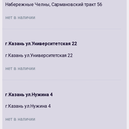
Набережные Челны, Сармановский тракт 56
нет в наличии
г.Казань ул.Университетская 22
г.Казань ул.Университетская 22
нет в наличии
г.Казань ул.Нужина 4
г.Казань ул.Нужина 4
нет в наличии