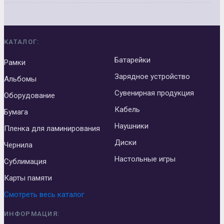
КАТАЛОГ:
Батарейки
Рамки
Зарядное устройство
Альбомы
Сувенирная продукция
Оборудование
Кабель
Бумага
Наушники
Пленка для ламинирования
Диски
Чернила
Настольные игры
Сублимация
Карты памяти
Смотреть весь каталог
ИНФОРМАЦИЯ: