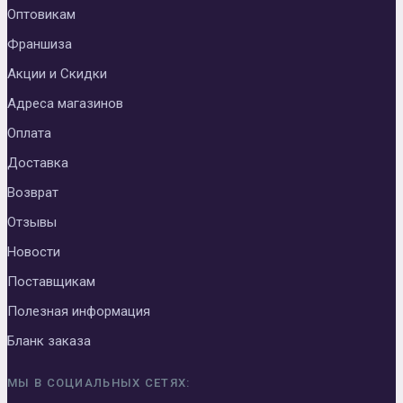
Оптовикам
Франшиза
Акции и Скидки
Адреса магазинов
Оплата
Доставка
Возврат
Отзывы
Новости
Поставщикам
Полезная информация
Бланк заказа
МЫ В СОЦИАЛЬНЫХ СЕТЯХ: