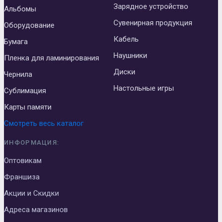
Зарядное устройство
Альбомы
Сувенирная продукция
Оборудование
Кабель
Бумага
Наушники
Пленка для ламинирования
Диски
Чернила
Настольные игры
Сублимация
Карты памяти
Смотреть весь каталог
ИНФОРМАЦИЯ:
Оптовикам
Франшиза
Акции и Скидки
Адреса магазинов