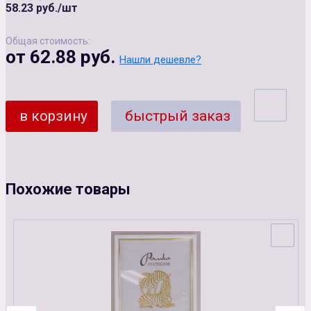
58.23 руб./шт
Общая стоимость:
от 62.88 руб.
Нашли дешевле?
в корзину
быстрый заказ
Похожие товары