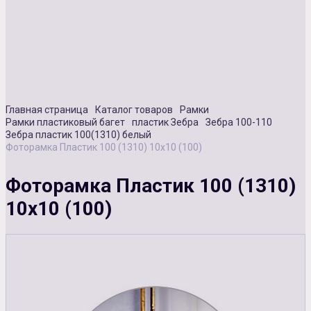
Сувенирная продукция
Зарядные устройства
Аксессуары
Главная страница
Каталог товаров
Рамки
Рамки пластиковый багет
пластик Зебра
Зебра 100-110
Зебра пластик 100(1310) белый
Фоторамка Пластик 100 (1310) 10х10 (100)
Фоторамка Пластик 100 (1310)
10х10 (100)