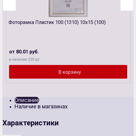
Фоторамка Пластик 100 (1310) 10х15 (100)
от 80.01 руб.
в наличии 230 шт.
Описание
Наличие в магазинах
Характеристики