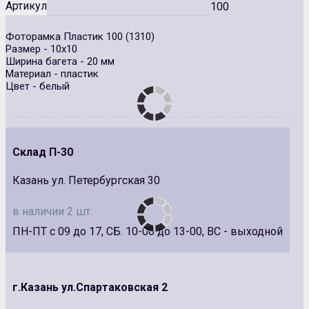
Артикул
100
Фоторамка Пластик 100 (1310)
Размер - 10х10
Ширина багета - 20 мм
Материал - пластик
Цвет - белый
Склад П-30
Казань ул. Петербургская 30
в наличии 2 шт.
ПН-ПТ с 09 до 17, СБ. 10-00 до 13-00, ВС - выходной
г.Казань ул.Спартаковская 2