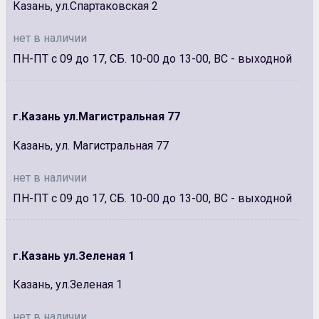
Казань, ул.Спартаковская 2
нет в наличии
ПН-ПТ с 09 до 17, СБ. 10-00 до 13-00, ВС - выходной
г.Казань ул.Магистральная 77
Казань, ул. Магистральная 77
нет в наличии
ПН-ПТ с 09 до 17, СБ. 10-00 до 13-00, ВС - выходной
г.Казань ул.Зеленая 1
Казань, ул.Зеленая 1
нет в наличии