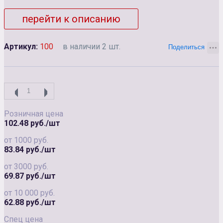
перейти к описанию
Артикул:
100
в наличии 2 шт.
Розничная цена
102.48 руб./шт
от 1000 руб.
83.84 руб./шт
от 3000 руб.
69.87 руб./шт
от 10 000 руб.
62.88 руб./шт
Спец цена