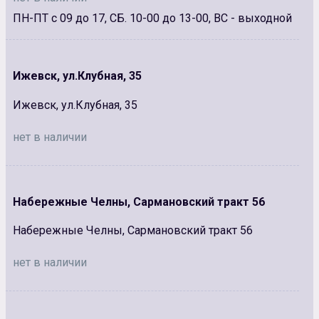
ПН-ПТ с 09 до 17, СБ. 10-00 до 13-00, ВС - выходной
Ижевск, ул.Клубная, 35
Ижевск, ул.Клубная, 35
нет в наличии
Набережные Челны, Сармановский тракт 56
Набережные Челны, Сармановский тракт 56
нет в наличии