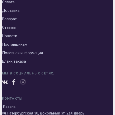
Оплата
Доставка
Возврат
Отзывы
Новости
Поставщикам
Полезная информация
Бланк заказа
МЫ В СОЦИАЛЬНЫХ СЕТЯХ:
КОНТАКТЫ:
Казань
ул.Петербургская 30, цокольный эт. 2ая дверь