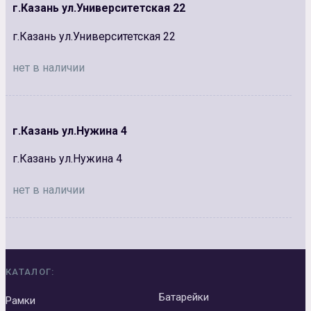
г.Казань ул.Университетская 22
г.Казань ул.Университетская 22
нет в наличии
г.Казань ул.Нужина 4
г.Казань ул.Нужина 4
нет в наличии
КАТАЛОГ:
Батарейки
Рамки