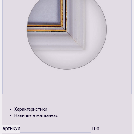
Характеристики
Наличие в магазинах
Артикул
100