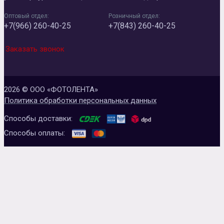
Оптовый отдел:
Розничный отдел:
+7(966) 260-40-25
+7(843) 260-40-25
Заказать звонок
2026 © ООО «ФОТОЛЕНТА»
Политика обработки персональных данных
Способы доставки:
Способы оплаты: