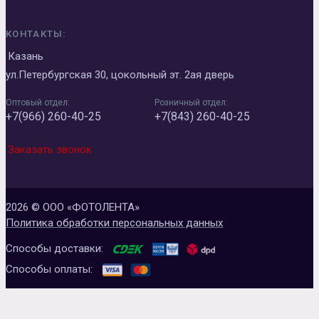
КОНТАКТЫ:
Казань
ул.Петербургская 30, цокольный эт. 2ая дверь
Оптовый отдел:
Розничный отдел:
+7(966) 260-40-25
+7(843) 260-40-25
Заказать звонок
2026 © ООО «ФОТОЛЕНТА»
Политика обработки персональных данных
Способы доставки:
Способы оплаты: