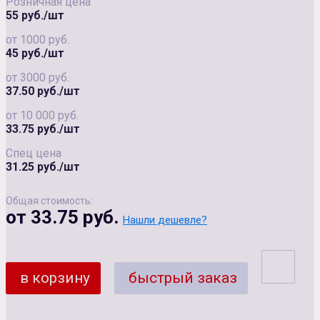
Розничная цена
55 руб./шт
от 1000 руб.
45 руб./шт
от 3000 руб.
37.50 руб./шт
от 10 000 руб.
33.75 руб./шт
Спец цена
31.25 руб./шт
Общая стоимость:
от 33.75 руб.
Нашли дешевле?
в корзину
быстрый заказ