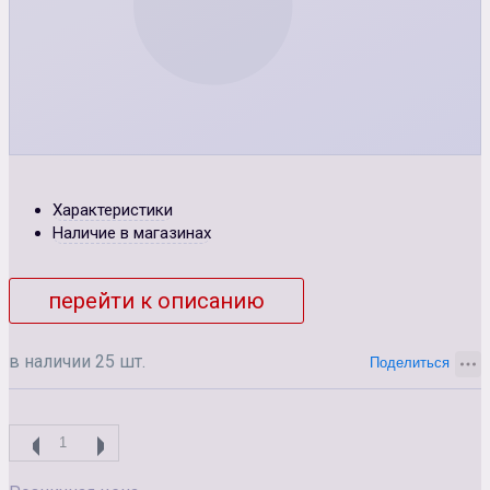
Характеристики
Наличие в магазинах
перейти к описанию
в наличии 25 шт.