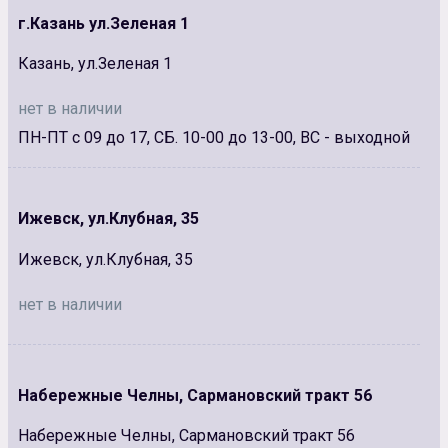
г.Казань ул.Зеленая 1
Казань, ул.Зеленая 1
нет в наличии
ПН-ПТ с 09 до 17, СБ. 10-00 до 13-00, ВС - выходной
Ижевск, ул.Клубная, 35
Ижевск, ул.Клубная, 35
нет в наличии
Набережные Челны, Сармановский тракт 56
Набережные Челны, Сармановский тракт 56