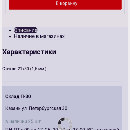
Описание
Наличие в магазинах
Характеристики
Стекло 21х30 (1,5 мм.)
Склад П-30
Казань ул. Петербургская 30
в наличии 25 шт.
ПН-ПТ с 09 до 17, СБ. 10-00 до 13-00, ВС - выходной