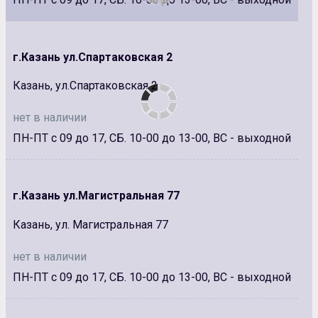
г.Казань ул.Спартаковская 2
Казань, ул.Спартаковская 2
нет в наличии
ПН-ПТ с 09 до 17, СБ. 10-00 до 13-00, ВС - выходной
г.Казань ул.Магистральная 77
Казань, ул. Магистральная 77
нет в наличии
ПН-ПТ с 09 до 17, СБ. 10-00 до 13-00, ВС - выходной