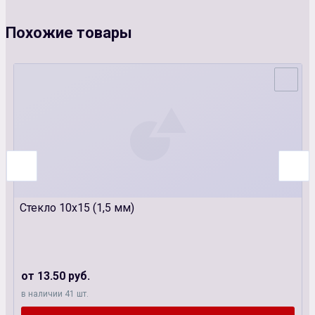
Похожие товары
Стекло 10х15 (1,5 мм)
от 13.50 руб.
в наличии 41 шт.