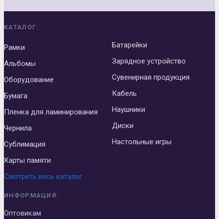
КАТАЛОГ:
Батарейки
Рамки
Зарядное устройство
Альбомы
Сувенирная продукция
Оборудование
Кабель
Бумага
Наушники
Пленка для ламинирования
Диски
Чернила
Настольные игры
Сублимация
Карты памяти
Смотреть весь каталог
ИНФОРМАЦИЯ:
Оптовикам