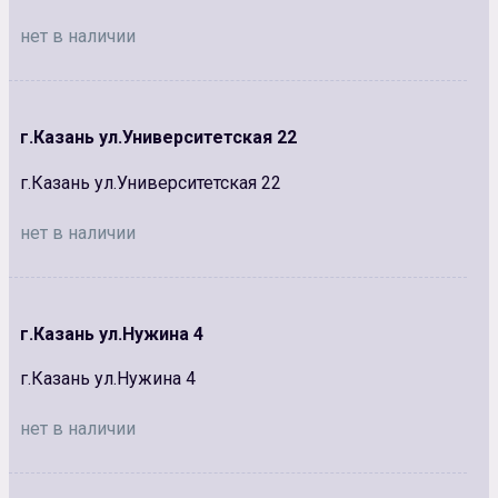
нет в наличии
г.Казань ул.Университетская 22
г.Казань ул.Университетская 22
нет в наличии
г.Казань ул.Нужина 4
г.Казань ул.Нужина 4
нет в наличии