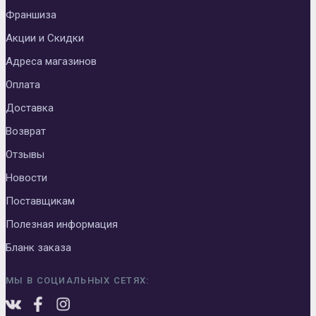
Франшиза
Акции и Скидки
Адреса магазинов
Оплата
Доставка
Возврат
Отзывы
Новости
Поставщикам
Полезная информация
Бланк заказа
МЫ В СОЦИАЛЬНЫХ СЕТЯХ: