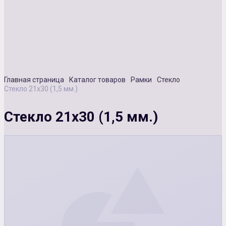
Сувенирная продукция
Зарядные устройства
Аксессуары
Главная страница
Каталог товаров
Рамки
Стекло
Стекло 21х30 (1,5 мм.)
Стекло 21х30 (1,5 мм.)