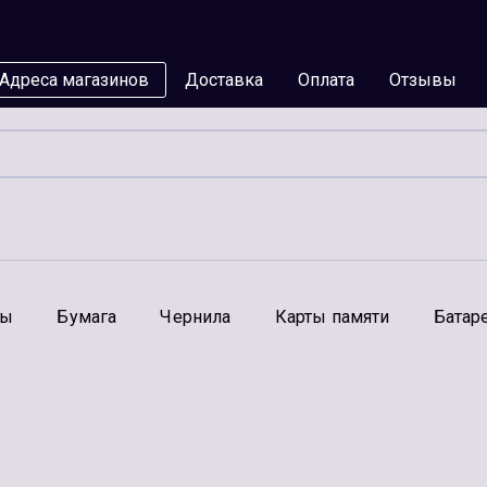
Адреса магазинов
Доставка
Оплата
Отзывы
мы
Бумага
Чернила
Карты памяти
Батар
Аксессуары