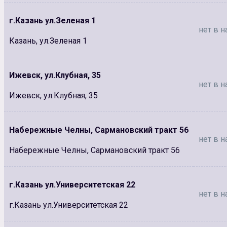
г.Казань ул.Зеленая 1
нет в н
Казань, ул.Зеленая 1
Ижевск, ул.Клубная, 35
нет в н
Ижевск, ул.Клубная, 35
Набережные Челны, Сармановский тракт 56
нет в н
Набережные Челны, Сармановский тракт 56
г.Казань ул.Университетская 22
нет в н
г.Казань ул.Университетская 22