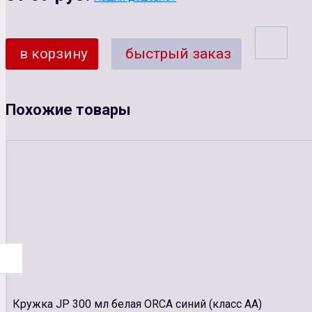
в корзину
быстрый заказ
Похожие товары
Кружка JP 300 мл белая ORCA синий (класс АА)