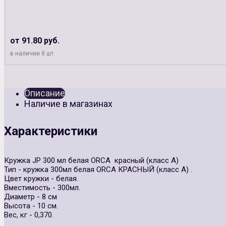
от 91.80 руб.
в наличии 8 шт.
Описание
Наличие в магазинах
Характеристики
Кружка JP 300 мл белая ORCA красный (класс А)
Тип - кружка 300мл белая ОRCА КРАСНЫЙ (класс А) .
Цвет кружки - белая.
Вместимость - 300мл.
Диаметр - 8 см
Высота - 10 см.
Вес, кг - 0,370.