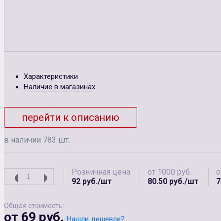
Характеристики
Наличие в магазинах
перейти к описанию
в наличии 783 шт.
Розничная цена
от 1000 руб.
о
92 руб./шт
80.50 руб./шт
7
Общая стоимость:
от 69 руб.
Нашли дешевле?