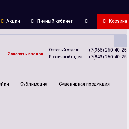
Акции
Личный кабинет
Корзина
+7(966) 260-40-25
Оптовый отдел:
Заказать звонок
+7(843) 260-40-25
Розничный отдел:
ейки
Сублимация
Сувенирная продукция