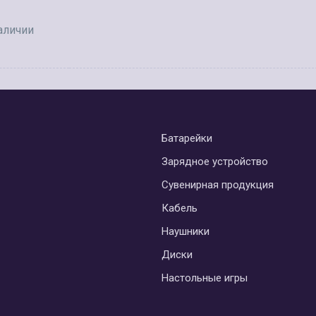
аличии
Батарейки
Зарядное устройство
Сувенирная продукция
Кабель
Наушники
Диски
Настольные игры