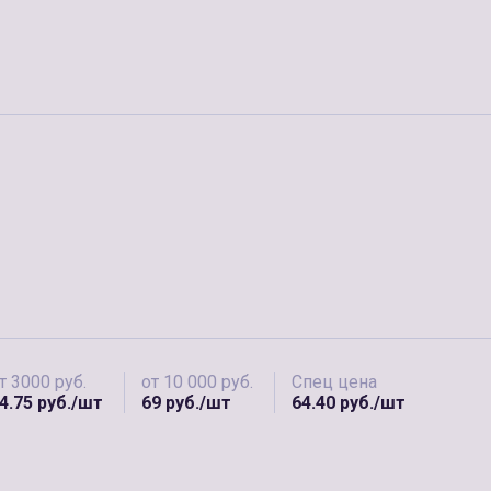
т 3000 руб.
от 10 000 руб.
Спец цена
4.75 руб./шт
69 руб./шт
64.40 руб./шт