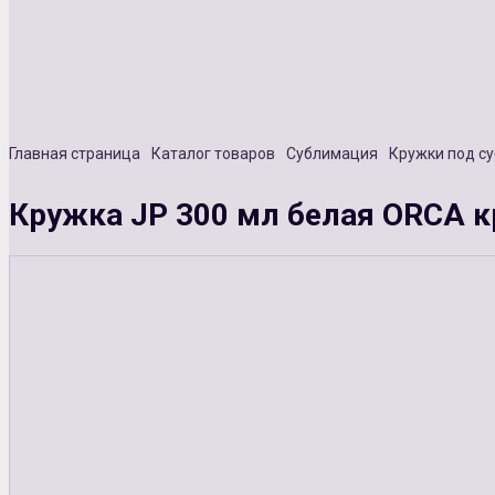
Главная страница
Каталог товаров
Сублимация
Кружки под с
Кружка JP 300 мл белая ORCA к