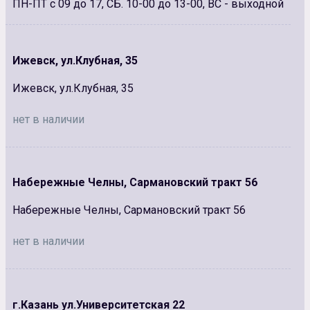
ПН-ПТ с 09 до 17, СБ. 10-00 до 13-00, ВС - выходной
Ижевск, ул.Клубная, 35
Ижевск, ул.Клубная, 35
нет в наличии
Набережные Челны, Сармановский тракт 56
Набережные Челны, Сармановский тракт 56
нет в наличии
г.Казань ул.Университетская 22