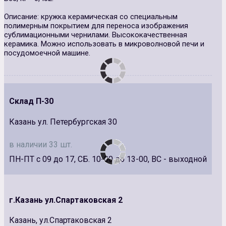
Описание: кружка керамическая со специальным
полимерным покрытием для переноса изображения
сублимационными чернилами. Высококачественная
керамика. Можно использовать в микроволновой печи и
посудомоечной машине.
Склад П-30
Казань ул. Петербургская 30
в наличии 33 шт.
ПН-ПТ с 09 до 17, СБ. 10-00 до 13-00, ВС - выходной
г.Казань ул.Спартаковская 2
Казань, ул.Спартаковская 2