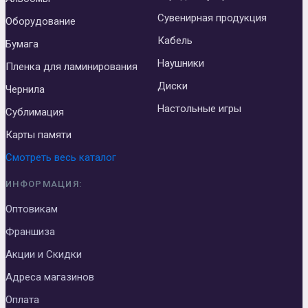
Сувенирная продукция
Оборудование
Кабель
Бумага
Наушники
Пленка для ламинирования
Диски
Чернила
Настольные игры
Сублимация
Карты памяти
Смотреть весь каталог
ИНФОРМАЦИЯ:
Оптовикам
Франшиза
Акции и Скидки
Адреса магазинов
Оплата