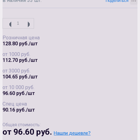
в наличии 33 шт.
Розничная цена
128.80 руб./шт
от 1000 руб.
112.70 руб./шт
от 3000 руб.
104.65 руб./шт
от 10 000 руб.
96.60 руб./шт
Спец цена
90.16 руб./шт
Общая стоимость:
от 96.60 руб.
Нашли дешевле?