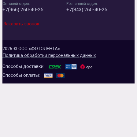
Оптовый отдел:
Розничный отдел:
+7(966) 260-40-25
+7(843) 260-40-25
Заказать звонок
2026 © ООО «ФОТОЛЕНТА»
Политика обработки персональных данных
Способы доставки:
Способы оплаты: