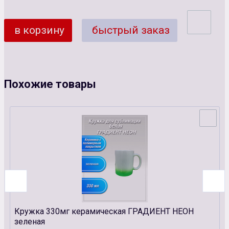
в корзину
быстрый заказ
Похожие товары
Кружка 330мг керамическая ГРАДИЕНТ НЕОН
зеленая