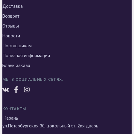
Доставка
Возврат
Отзывы
Новости
Поставщикам
Полезная информация
Бланк заказа
МЫ В СОЦИАЛЬНЫХ СЕТЯХ:
КОНТАКТЫ:
Казань
ул.Петербургская 30, цокольный эт. 2ая дверь