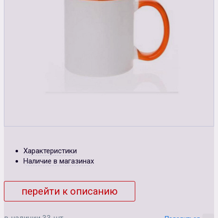
Характеристики
Наличие в магазинах
перейти к описанию