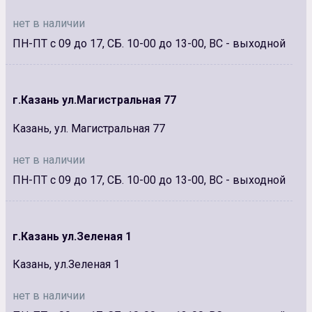
нет в наличии
ПН-ПТ с 09 до 17, СБ. 10-00 до 13-00, ВС - выходной
г.Казань ул.Магистральная 77
Казань, ул. Магистральная 77
нет в наличии
ПН-ПТ с 09 до 17, СБ. 10-00 до 13-00, ВС - выходной
г.Казань ул.Зеленая 1
Казань, ул.Зеленая 1
нет в наличии