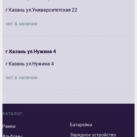
г.Казань ул.Университетская 22
нет в наличии
г.Казань ул.Нужина 4
г.Казань ул.Нужина 4
нет в наличии
КАТАЛОГ:
Батарейки
Рамки
Зарядное устройство
Альбомы