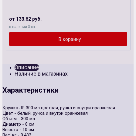
от 133.62 руб.
в наличии 3 шт.
Описание
Наличие в магазинах
Характеристики
Кружка JP 300 мл цветная, ручка и внутри оранжевая
Цвет - белый, ручка и внутри оранжевая
Объем - 300 мл
Диаметр - 8 см
Высота - 10 см.
Вес, кг - 0,432.