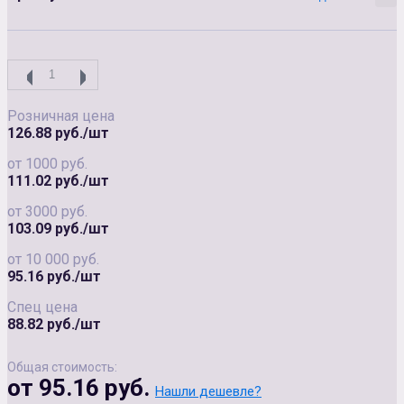
Розничная цена
126.88 руб./шт
от 1000 руб.
111.02 руб./шт
от 3000 руб.
103.09 руб./шт
от 10 000 руб.
95.16 руб./шт
Спец цена
88.82 руб./шт
Общая стоимость:
от 95.16 руб.
Нашли дешевле?