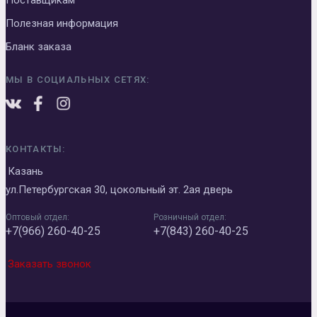
Поставщикам
Полезная информация
Бланк заказа
МЫ В СОЦИАЛЬНЫХ СЕТЯХ:
КОНТАКТЫ:
Казань
ул.Петербургская 30, цокольный эт. 2ая дверь
Оптовый отдел:
Розничный отдел:
+7(966) 260-40-25
+7(843) 260-40-25
Заказать звонок