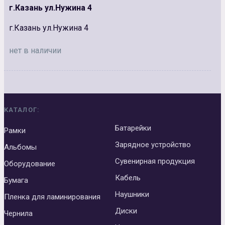
г.Казань ул.Нужина 4
г.Казань ул.Нужина 4
нет в наличии
КАТАЛОГ:
Батарейки
Рамки
Зарядное устройство
Альбомы
Сувенирная продукция
Оборудование
Кабель
Бумага
Наушники
Пленка для ламинирования
Диски
Чернила