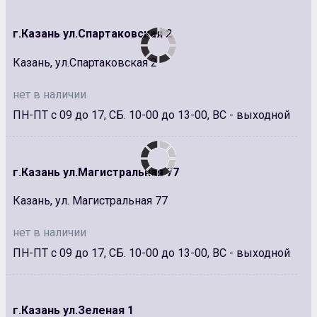
г.Казань ул.Спартаковская 2
Казань, ул.Спартаковская 2
нет в наличии
ПН-ПТ с 09 до 17, СБ. 10-00 до 13-00, ВС - выходной
г.Казань ул.Магистральная 77
Казань, ул. Магистральная 77
нет в наличии
ПН-ПТ с 09 до 17, СБ. 10-00 до 13-00, ВС - выходной
г.Казань ул.Зеленая 1