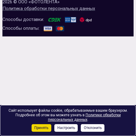
2026 © ООО «ФОТОЛЕНТА»
Политика обработки персональных данных
Способы доставки:
Способы оплаты:
Сайт использует файлы cookie, обрабатываемые вашим браузером.
Подробнее об этом вы можете узнать в
Политике обработки
персональных данных
.
Принять
Настроить
Отклонить