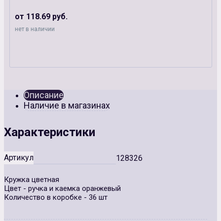
от 118.69 руб.
нет в наличии
Описание
Наличие в магазинах
Характеристики
Артикул
128326
Кружка цветная
Цвет - ручка и каемка оранжевый
Количество в коробке - 36 шт