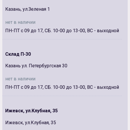
Казань, ул.Зеленая 1
нет в наличии
ПН-ПТ с 09 до 17, СБ. 10-00 до 13-00, ВС - выходной
Склад П-30
Казань ул. Петербургская 30
нет в наличии
ПН-ПТ с 09 до 17, СБ. 10-00 до 13-00, ВС - выходной
Ижевск, ул.Клубная, 35
Ижевск, ул.Клубная, 35