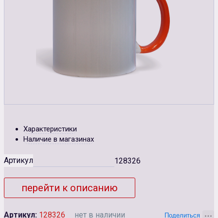
Характеристики
Наличие в магазинах
Артикул
128326
перейти к описанию
Артикул:
128326
нет в наличии