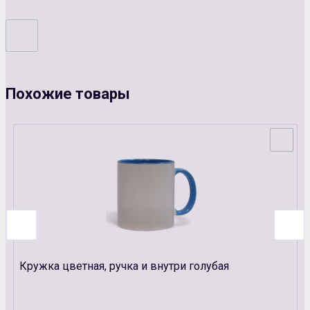
Похожие товары
Кружка цветная, ручка и внутри голубая