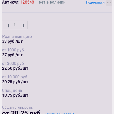
Артикул:
128548
нет в наличии
Розничная цена
33 руб./шт
от 1000 руб.
27 руб./шт
от 3000 руб.
22.50 руб./шт
от 10 000 руб.
20.25 руб./шт
Спец цена
18.75 руб./шт
Общая стоимость:
от 20.25 руб.