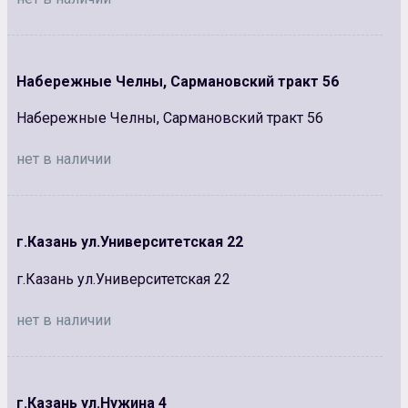
Набережные Челны, Сармановский тракт 56
Набережные Челны, Сармановский тракт 56
нет в наличии
г.Казань ул.Университетская 22
г.Казань ул.Университетская 22
нет в наличии
г.Казань ул.Нужина 4