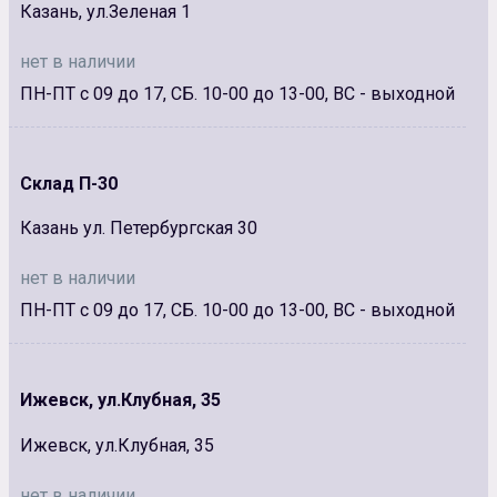
Казань, ул.Зеленая 1
нет в наличии
ПН-ПТ с 09 до 17, СБ. 10-00 до 13-00, ВС - выходной
Склад П-30
Казань ул. Петербургская 30
нет в наличии
ПН-ПТ с 09 до 17, СБ. 10-00 до 13-00, ВС - выходной
Ижевск, ул.Клубная, 35
Ижевск, ул.Клубная, 35
нет в наличии