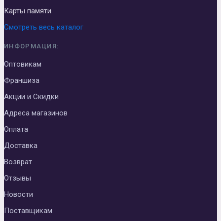
Карты памяти
Смотреть весь каталог
ИНФОРМАЦИЯ:
Оптовикам
Франшиза
Акции и Скидки
Адреса магазинов
Оплата
Доставка
Возврат
Отзывы
Новости
Поставщикам