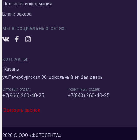
Полезная информация
Бланк заказа
МЫ В СОЦИАЛЬНЫХ СЕТЯХ:
КОНТАКТЫ:
Казань
ул.Петербургская 30, цокольный эт. 2ая дверь
Оптовый отдел:
Розничный отдел:
+7(966) 260-40-25
+7(843) 260-40-25
Заказать звонок
2026 © ООО «ФОТОЛЕНТА»