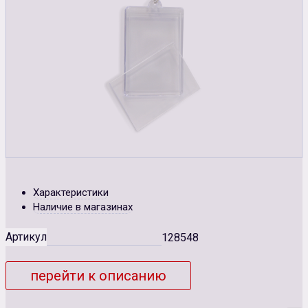
Характеристики
Наличие в магазинах
Артикул
128548
перейти к описанию