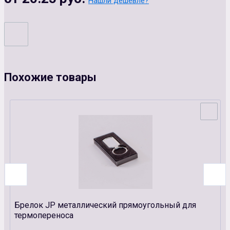
Нашли дешевле?
Похожие товары
Брелок JP металлический прямоугольный для
термопереноса