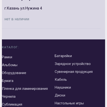
г.Казань ул.Нужина 4
нет в наличии
КАТАЛОГ:
Батарейки
Рамки
Зарядное устройство
Альбомы
Сувенирная продукция
Оборудование
Кабель
Бумага
Наушники
Пленка для ламинирования
Диски
Чернила
Настольные игры
Сублимация