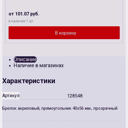
от 101.07 руб.
в наличии 1 шт.
Описание
Наличие в магазинах
Характеристики
Артикул
128548
Брелок акриловый, прямоугольник 40х56 мм., прозрачный