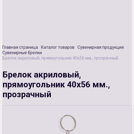
Сувенирная продукция
Зарядные устройства
Аксессуары
Главная страница
Каталог товаров
Сувенирная продукция
Сувенирные брелки
Брелок акриловый, прямоугольник 40х56 мм., прозрачный
Брелок акриловый,
прямоугольник 40х56 мм.,
прозрачный