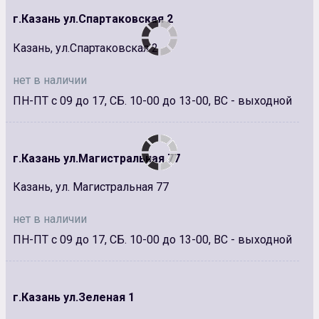
г.Казань ул.Спартаковская 2
Казань, ул.Спартаковская 2
нет в наличии
ПН-ПТ с 09 до 17, СБ. 10-00 до 13-00, ВС - выходной
г.Казань ул.Магистральная 77
Казань, ул. Магистральная 77
нет в наличии
ПН-ПТ с 09 до 17, СБ. 10-00 до 13-00, ВС - выходной
г.Казань ул.Зеленая 1