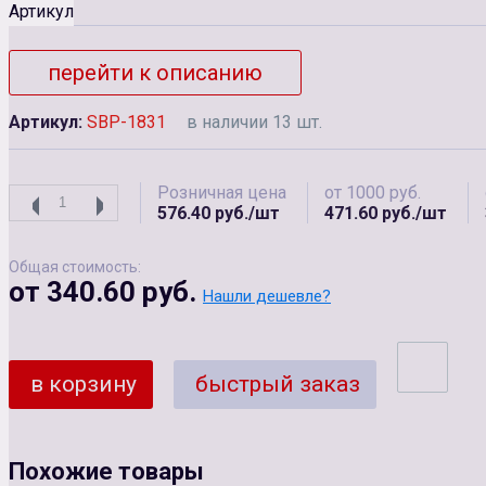
Артикул
перейти к описанию
Артикул:
SBP-1831
в наличии 13 шт.
Розничная цена
от 1000 руб.
576.40 руб./шт
471.60 руб./шт
Общая стоимость:
от 340.60 руб.
Нашли дешевле?
в корзину
быстрый заказ
Похожие товары