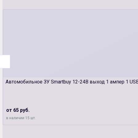
Автомобильное ЗУ Smartbuy 12-24В выход 1 ампер 1 US
от 65 руб.
в наличии 15 шт.