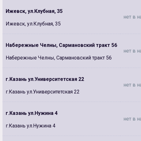
Ижевск, ул.Клубная, 35
нет в н
Ижевск, ул.Клубная, 35
Набережные Челны, Сармановский тракт 56
нет в н
Набережные Челны, Сармановский тракт 56
г.Казань ул.Университетская 22
нет в н
г.Казань ул.Университетская 22
г.Казань ул.Нужина 4
нет в н
г.Казань ул.Нужина 4