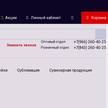
Акции
Личный кабинет
Корзина
+7(966) 260-40-25
Оптовый отдел:
Заказать звонок
+7(843) 260-40-25
Розничный отдел:
ейки
Сублимация
Сувенирная продукция