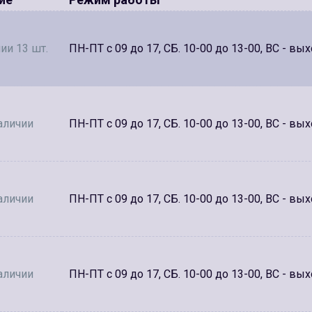
ии 13 шт.
ПН-ПТ с 09 до 17, СБ. 10-00 до 13-00, ВС - вы
аличии
ПН-ПТ с 09 до 17, СБ. 10-00 до 13-00, ВС - вы
аличии
ПН-ПТ с 09 до 17, СБ. 10-00 до 13-00, ВС - вы
аличии
ПН-ПТ с 09 до 17, СБ. 10-00 до 13-00, ВС - вы