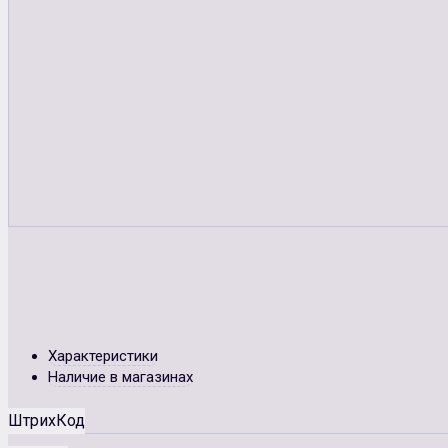
Характеристики
Наличие в магазинах
ШтрихКод