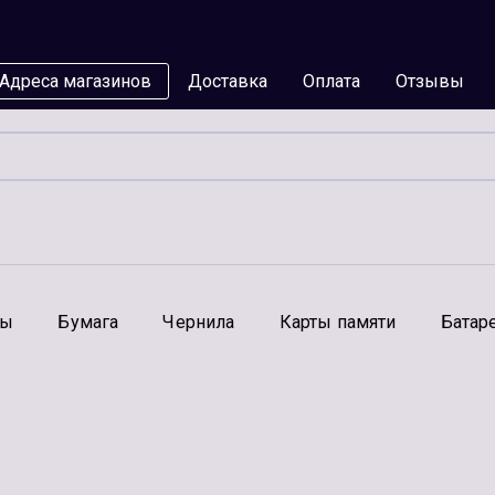
Адреса магазинов
Доставка
Оплата
Отзывы
мы
Бумага
Чернила
Карты памяти
Батар
Аксессуары