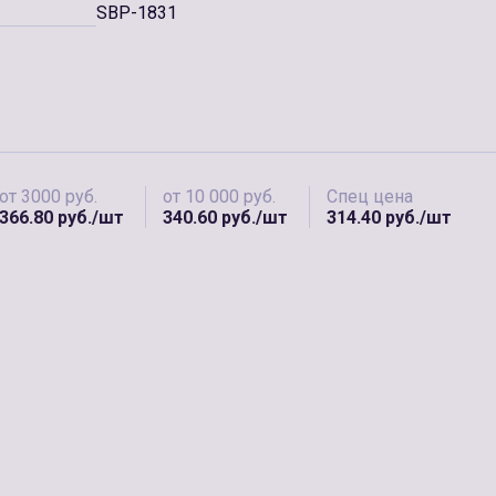
SBP-1831
от 3000 руб.
от 10 000 руб.
Спец цена
366.80 руб./шт
340.60 руб./шт
314.40 руб./шт