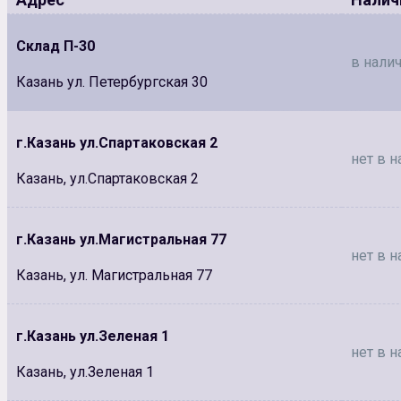
Склад П-30
в налич
Казань ул. Петербургская 30
г.Казань ул.Спартаковская 2
нет в н
Казань, ул.Спартаковская 2
г.Казань ул.Магистральная 77
нет в н
Казань, ул. Магистральная 77
г.Казань ул.Зеленая 1
нет в н
Казань, ул.Зеленая 1