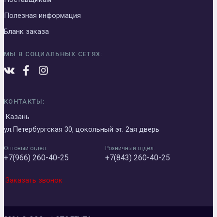
Полезная информация
Бланк заказа
МЫ В СОЦИАЛЬНЫХ СЕТЯХ:
КОНТАКТЫ:
Казань
ул.Петербургская 30, цокольный эт. 2ая дверь
Оптовый отдел:
Розничный отдел:
+7(966) 260-40-25
+7(843) 260-40-25
Заказать звонок