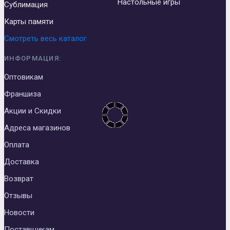
Настольные игры
Сублимация
Карты памяти
Смотреть весь каталог
ИНФОРМАЦИЯ:
Оптовикам
Франшиза
Акции и Скидки
Адреса магазинов
Оплата
Доставка
Возврат
Отзывы
Новости
Поставщикам