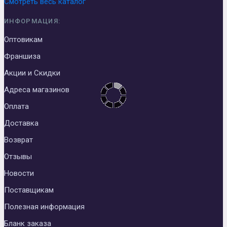
Смотреть весь каталог
ИНФОРМАЦИЯ:
Оптовикам
Франшиза
Акции и Скидки
Адреса магазинов
Оплата
Доставка
Возврат
Отзывы
Новости
Поставщикам
Полезная информация
Бланк заказа