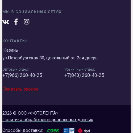
МЫ В СОЦИАЛЬНЫХ СЕТЯХ:
КОНТАКТЫ:
Казань
ул.Петербургская 30, цокольный эт. 2ая дверь
Оптовый отдел:
Розничный отдел:
+7(966) 260-40-25
+7(843) 260-40-25
Заказать звонок
2026 © ООО «ФОТОЛЕНТА»
Политика обработки персональных данных
Способы доставки: