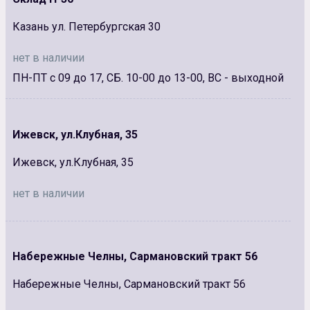
Казань ул. Петербургская 30
нет в наличии
ПН-ПТ с 09 до 17, СБ. 10-00 до 13-00, ВС - выходной
Ижевск, ул.Клубная, 35
Ижевск, ул.Клубная, 35
нет в наличии
Набережные Челны, Сармановский тракт 56
Набережные Челны, Сармановский тракт 56