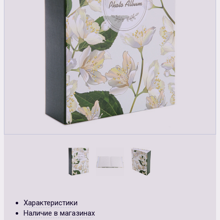
Характеристики
Наличие в магазинах