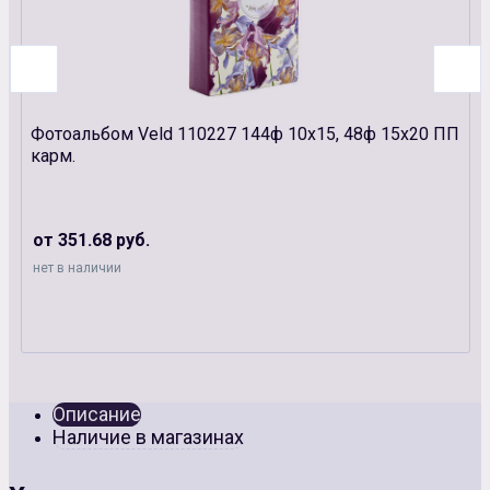
Фотоальбом Veld 110227 144ф 10х15, 48ф 15х20 ПП
карм.
от 351.68 руб.
нет в наличии
Описание
Наличие в магазинах