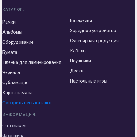
КАТАЛОГ:
Батарейки
Рамки
Зарядное устройство
Альбомы
Сувенирная продукция
Оборудование
Кабель
Бумага
Наушники
Пленка для ламинирования
Диски
Чернила
Настольные игры
Сублимация
Карты памяти
Смотреть весь каталог
ИНФОРМАЦИЯ:
Оптовикам
Франшиза