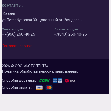
КОНТАКТЫ:
Казань
ул.Петербургская 30, цокольный эт. 2ая дверь
Оптовый отдел:
Розничный отдел:
+7(966) 260-40-25
+7(843) 260-40-25
Заказать звонок
2026 © ООО «ФОТОЛЕНТА»
Политика обработки персональных данных
Способы доставки:
Способы оплаты: