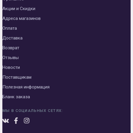
Акции и Скидки
Адреса магазинов
Оплата
Доставка
Возврат
Отзывы
Новости
Поставщикам
Полезная информация
Бланк заказа
МЫ В СОЦИАЛЬНЫХ СЕТЯХ: