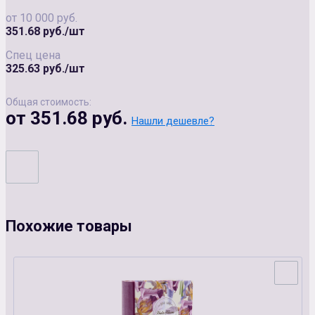
от 10 000 руб.
351.68 руб./шт
Спец цена
325.63 руб./шт
Общая стоимость:
от 351.68 руб.
Нашли дешевле?
Похожие товары