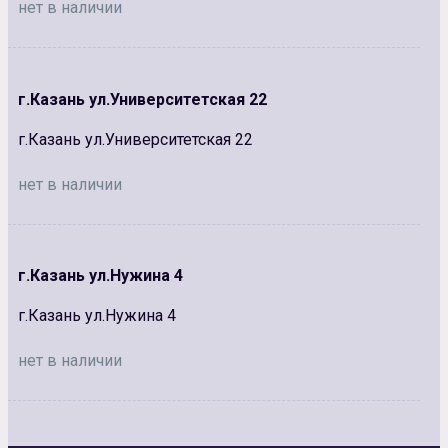
нет в наличии
г.Казань ул.Университетская 22
г.Казань ул.Университетская 22
нет в наличии
г.Казань ул.Нужина 4
г.Казань ул.Нужина 4
нет в наличии