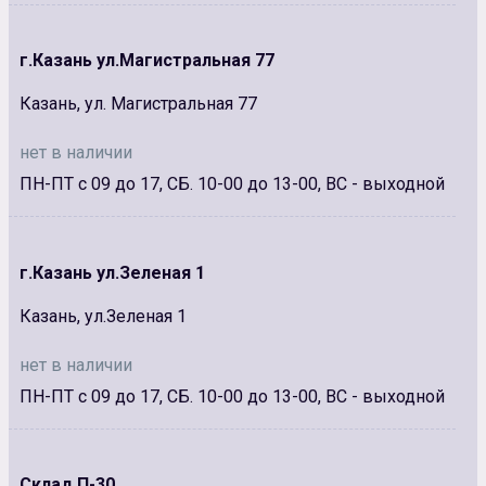
г.Казань ул.Магистральная 77
Казань, ул. Магистральная 77
нет в наличии
ПН-ПТ с 09 до 17, СБ. 10-00 до 13-00, ВС - выходной
г.Казань ул.Зеленая 1
Казань, ул.Зеленая 1
нет в наличии
ПН-ПТ с 09 до 17, СБ. 10-00 до 13-00, ВС - выходной
Склад П-30