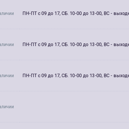
аличии
ПН-ПТ с 09 до 17, СБ. 10-00 до 13-00, ВС - выход
аличии
ПН-ПТ с 09 до 17, СБ. 10-00 до 13-00, ВС - выход
аличии
ПН-ПТ с 09 до 17, СБ. 10-00 до 13-00, ВС - выход
аличии