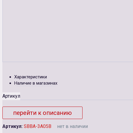
Характеристики
Наличие в магазинах
Артикул
перейти к описанию
Артикул:
SBBA-3A05B
нет в наличии