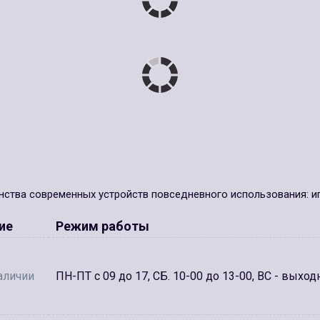
ства современных устройств повседневного использования: игр
ие
Режим работы
аличии
ПН-ПТ с 09 до 17, СБ. 10-00 до 13-00, ВС - выход