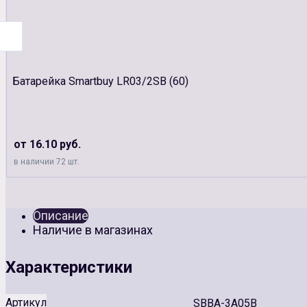
Батарейка Smartbuy LR03/2SB (60)
от 16.10 руб.
в наличии 72 шт.
Описание
Наличие в магазинах
Характеристики
Артикул
SBBA-3A05B