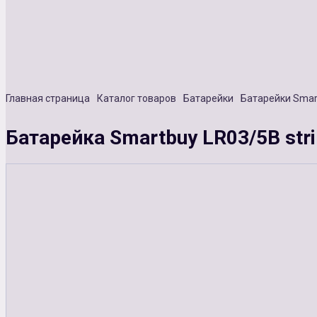
Главная страница
Каталог товаров
Батарейки
Батарейки Smar
Батарейка Smartbuy LR03/5B stri