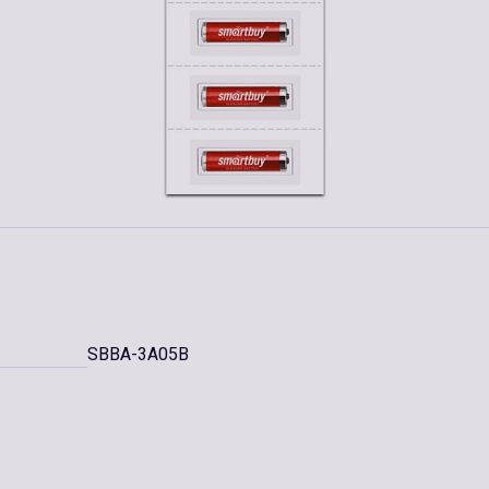
SBBA-3A05B