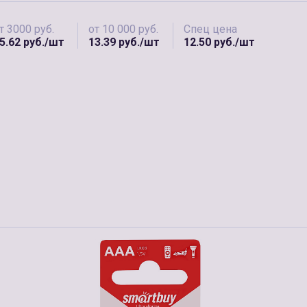
т 3000 руб.
от 10 000 руб.
Спец цена
5.62 руб./шт
13.39 руб./шт
12.50 руб./шт