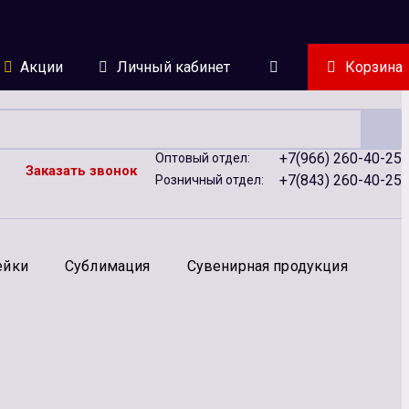
Акции
Личный кабинет
Корзина
+7(966) 260-40-25
Оптовый отдел:
Заказать звонок
+7(843) 260-40-25
Розничный отдел:
ейки
Сублимация
Сувенирная продукция