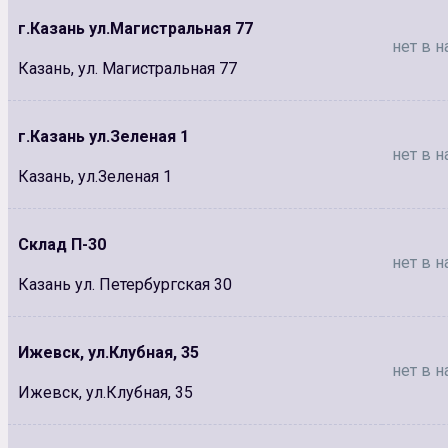
г.Казань ул.Магистральная 77
нет в н
Казань, ул. Магистральная 77
г.Казань ул.Зеленая 1
нет в н
Казань, ул.Зеленая 1
Склад П-30
нет в н
Казань ул. Петербургская 30
Ижевск, ул.Клубная, 35
нет в н
Ижевск, ул.Клубная, 35