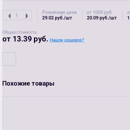
Розничная цена
от 1000 руб.
о
29.02 руб./шт
20.09 руб./шт
1
Общая стоимость:
от 13.39 руб.
Нашли дешевле?
Похожие товары