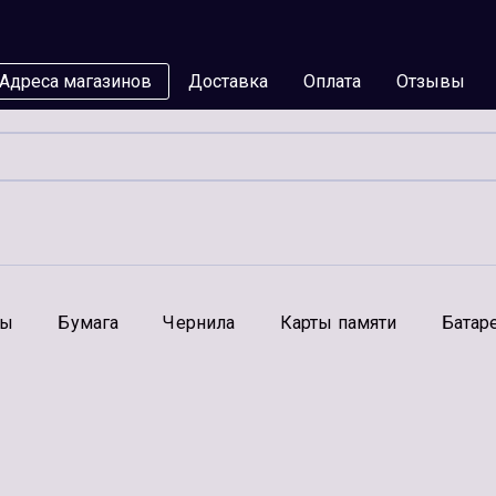
Адреса магазинов
Доставка
Оплата
Отзывы
мы
Бумага
Чернила
Карты памяти
Батар
Аксессуары