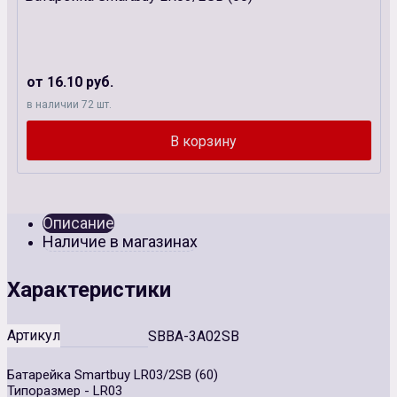
от 16.10 руб.
в наличии 72 шт.
Описание
Наличие в магазинах
Характеристики
Артикул
SBBA-3A02SB
Батарейка Smartbuy LR03/2SB (60)
Типоразмер - LR03