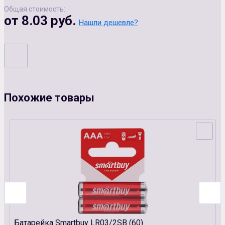
Общая стоимость:
от 8.03 руб.
Нашли дешевле?
Похожие товары
Батарейка Smartbuy LR03/2SB (60)