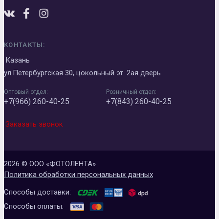
КОНТАКТЫ:
Казань
ул.Петербургская 30, цокольный эт. 2ая дверь
Оптовый отдел:
Розничный отдел:
+7(966) 260-40-25
+7(843) 260-40-25
Заказать звонок
2026 © ООО «ФОТОЛЕНТА»
Политика обработки персональных данных
Способы доставки:
Способы оплаты: