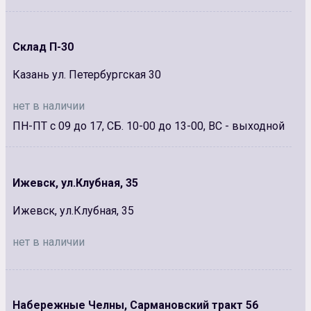
Склад П-30
Казань ул. Петербургская 30
нет в наличии
ПН-ПТ с 09 до 17, СБ. 10-00 до 13-00, ВС - выходной
Ижевск, ул.Клубная, 35
Ижевск, ул.Клубная, 35
нет в наличии
Набережные Челны, Сармановский тракт 56