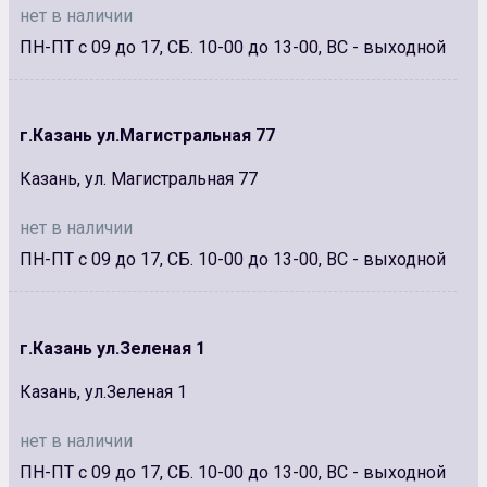
нет в наличии
ПН-ПТ с 09 до 17, СБ. 10-00 до 13-00, ВС - выходной
г.Казань ул.Магистральная 77
Казань, ул. Магистральная 77
нет в наличии
ПН-ПТ с 09 до 17, СБ. 10-00 до 13-00, ВС - выходной
г.Казань ул.Зеленая 1
Казань, ул.Зеленая 1
нет в наличии
ПН-ПТ с 09 до 17, СБ. 10-00 до 13-00, ВС - выходной