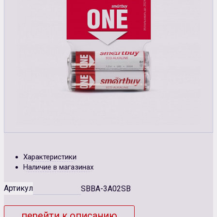
Характеристики
Наличие в магазинах
Артикул
SBBA-3A02SB
перейти к описанию