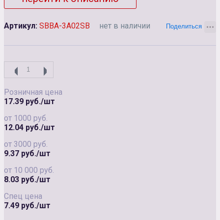
Артикул:
SBBA-3A02SB
нет в наличии
Розничная цена
17.39 руб./шт
от 1000 руб.
12.04 руб./шт
от 3000 руб.
9.37 руб./шт
от 10 000 руб.
8.03 руб./шт
Спец цена
7.49 руб./шт