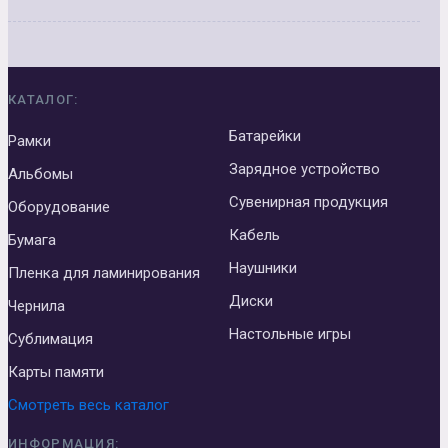
КАТАЛОГ:
Батарейки
Рамки
Зарядное устройство
Альбомы
Сувенирная продукция
Оборудование
Кабель
Бумага
Наушники
Пленка для ламинирования
Диски
Чернила
Настольные игры
Сублимация
Карты памяти
Смотреть весь каталог
ИНФОРМАЦИЯ: