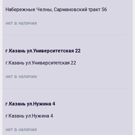
Набережные Челны, Сармановский тракт 56
нет в наличии
г.Казань ул.Университетская 22
г.Казань ул.Университетская 22
нет в наличии
г.Казань ул.Нужина 4
г.Казань ул.Нужина 4
нет в наличии