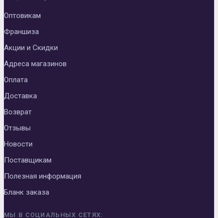
Оптовикам
Франшиза
Акции и Скидки
Адреса магазинов
Оплата
Доставка
Возврат
Отзывы
Новости
Поставщикам
Полезная информация
Бланк заказа
МЫ В СОЦИАЛЬНЫХ СЕТЯХ: