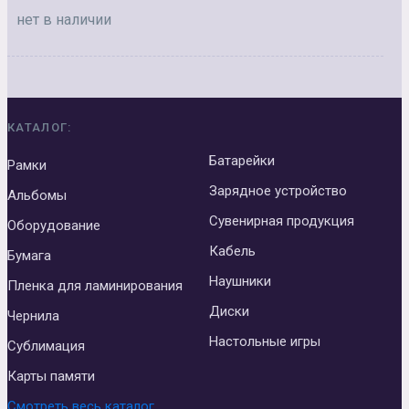
нет в наличии
КАТАЛОГ:
Батарейки
Рамки
Зарядное устройство
Альбомы
Сувенирная продукция
Оборудование
Кабель
Бумага
Наушники
Пленка для ламинирования
Диски
Чернила
Настольные игры
Сублимация
Карты памяти
Смотреть весь каталог