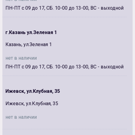
ПН-ПТ с 09 до 17, СБ. 10-00 до 13-00, ВС - выходной
г.Казань ул.Зеленая 1
Казань, ул.Зеленая 1
нет в наличии
ПН-ПТ с 09 до 17, СБ. 10-00 до 13-00, ВС - выходной
Ижевск, ул.Клубная, 35
Ижевск, ул.Клубная, 35
нет в наличии