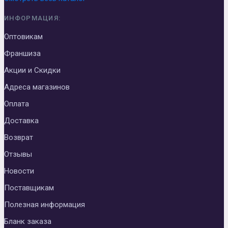
ИНФОРМАЦИЯ:
Оптовикам
Франшиза
Акции и Скидки
Адреса магазинов
Оплата
Доставка
Возврат
Отзывы
Новости
Поставщикам
Полезная информация
Бланк заказа