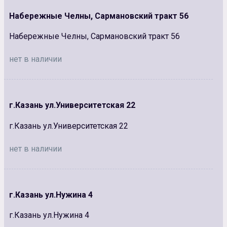
Набережные Челны, Сармановский тракт 56
Набережные Челны, Сармановский тракт 56
нет в наличии
г.Казань ул.Университетская 22
г.Казань ул.Университетская 22
нет в наличии
г.Казань ул.Нужина 4
г.Казань ул.Нужина 4