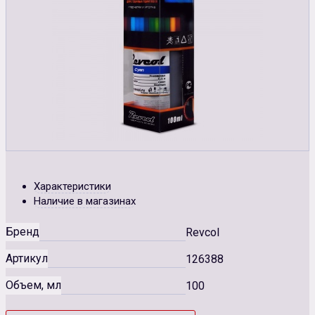
Характеристики
Наличие в магазинах
Бренд
Revcol
Артикул
126388
Объем, мл
100