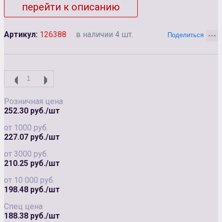
перейти к описанию
Артикул:
126388
в наличии 4 шт.
Розничная цена
252.30 руб./шт
от 1000 руб.
227.07 руб./шт
от 3000 руб.
210.25 руб./шт
от 10 000 руб.
198.48 руб./шт
Спец цена
188.38 руб./шт