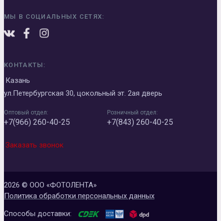
МЫ В СОЦИАЛЬНЫХ СЕТЯХ:
КОНТАКТЫ:
Казань
ул.Петербургская 30, цокольный эт. 2ая дверь
Оптовый отдел:
Розничный отдел:
+7(966) 260-40-25
+7(843) 260-40-25
Заказать звонок
2026 © ООО «ФОТОЛЕНТА»
Политика обработки персональных данных
Способы доставки: