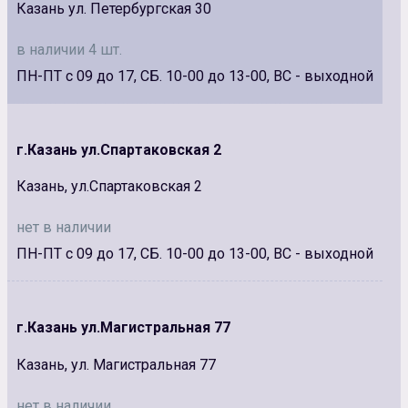
Казань ул. Петербургская 30
в наличии 4 шт.
ПН-ПТ с 09 до 17, СБ. 10-00 до 13-00, ВС - выходной
г.Казань ул.Спартаковская 2
Казань, ул.Спартаковская 2
нет в наличии
ПН-ПТ с 09 до 17, СБ. 10-00 до 13-00, ВС - выходной
г.Казань ул.Магистральная 77
Казань, ул. Магистральная 77
нет в наличии