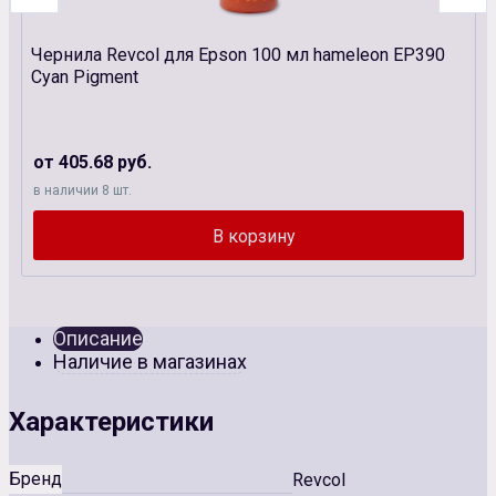
Чернила Revcol для Epson 100 мл hameleon EP390
Cyan Pigment
от 405.68 руб.
в наличии 8 шт.
Описание
Наличие в магазинах
Характеристики
Бренд
Revcol