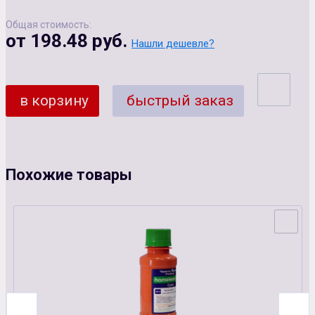
Общая стоимость:
от 198.48 руб.
Нашли дешевле?
в корзину
быстрый заказ
Похожие товары