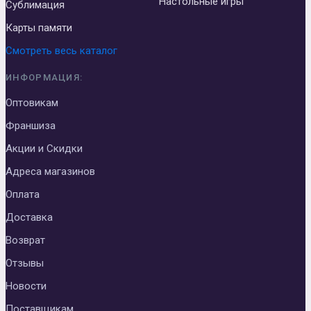
Настольные игры
Сублимация
Карты памяти
Смотреть весь каталог
ИНФОРМАЦИЯ:
Оптовикам
Франшиза
Акции и Скидки
Адреса магазинов
Оплата
Доставка
Возврат
Отзывы
Новости
Поставщикам