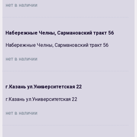
нет в наличии
Набережные Челны, Сармановский тракт 56
Набережные Челны, Сармановский тракт 56
нет в наличии
г.Казань ул.Университетская 22
г.Казань ул.Университетская 22
нет в наличии