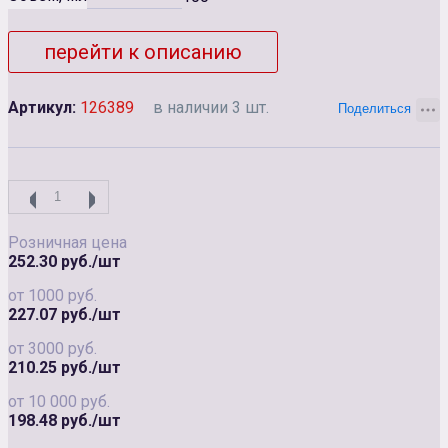
перейти к описанию
Артикул:
126389
в наличии 3 шт.
Розничная цена
252.30 руб./шт
от 1000 руб.
227.07 руб./шт
от 3000 руб.
210.25 руб./шт
от 10 000 руб.
198.48 руб./шт