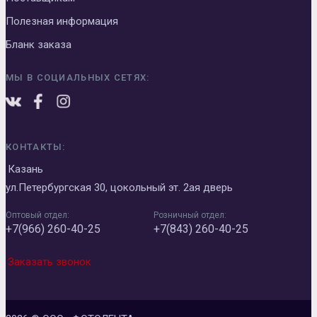
Полезная информация
Бланк заказа
МЫ В СОЦИАЛЬНЫХ СЕТЯХ:
КОНТАКТЫ:
Казань
ул.Петербургская 30, цокольный эт. 2ая дверь
Оптовый отдел:
Розничный отдел:
+7(966) 260-40-25
+7(843) 260-40-25
Заказать звонок