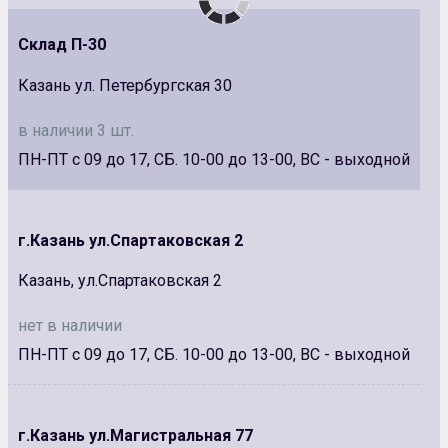
Склад П-30
Казань ул. Петербургская 30
в наличии 3 шт.
ПН-ПТ с 09 до 17, СБ. 10-00 до 13-00, ВС - выходной
г.Казань ул.Спартаковская 2
Казань, ул.Спартаковская 2
нет в наличии
ПН-ПТ с 09 до 17, СБ. 10-00 до 13-00, ВС - выходной
г.Казань ул.Магистральная 77