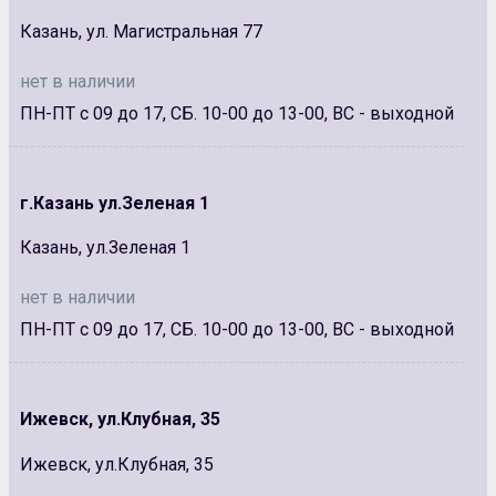
Казань, ул. Магистральная 77
нет в наличии
ПН-ПТ с 09 до 17, СБ. 10-00 до 13-00, ВС - выходной
г.Казань ул.Зеленая 1
Казань, ул.Зеленая 1
нет в наличии
ПН-ПТ с 09 до 17, СБ. 10-00 до 13-00, ВС - выходной
Ижевск, ул.Клубная, 35
Ижевск, ул.Клубная, 35