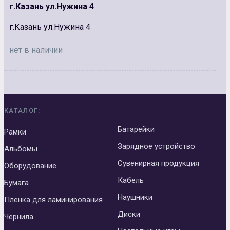
г.Казань ул.Нужина 4
г.Казань ул.Нужина 4
нет в наличии
КАТАЛОГ:
Батарейки
Рамки
Зарядное устройство
Альбомы
Сувенирная продукция
Оборудование
Кабель
Бумага
Наушники
Пленка для ламинирования
Диски
Чернила