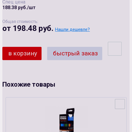
Спец цена
188.38 руб./шт
Общая стоимость:
от 198.48 руб.
Нашли дешевле?
в корзину
быстрый заказ
Похожие товары