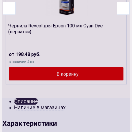
Чернила Revcol для Epson 100 мл Cyan Dye
(перчатки)
от 198.48 руб.
в наличии 4 шт.
Описание
Наличие в магазинах
Характеристики