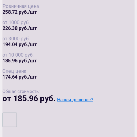
Розничная цена
258.72 руб./шт
от 1000 руб.
226.38 руб./шт
от 3000 руб.
194.04 руб./шт
от 10 000 руб.
185.96 руб./шт
Спец цена
174.64 руб./шт
Общая стоимость:
от 185.96 руб.
Нашли дешевле?