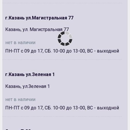
г.Казань ул.Магистральная 77
Казань, ул. Магистральная 77
нет в наличии
ПН-ПТ с 09 до 17, СБ. 10-00 до 13-00, ВС - выходной
г.Казань ул.Зеленая 1
Казань, ул.Зеленая 1
нет в наличии
ПН-ПТ с 09 до 17, СБ. 10-00 до 13-00, ВС - выходной