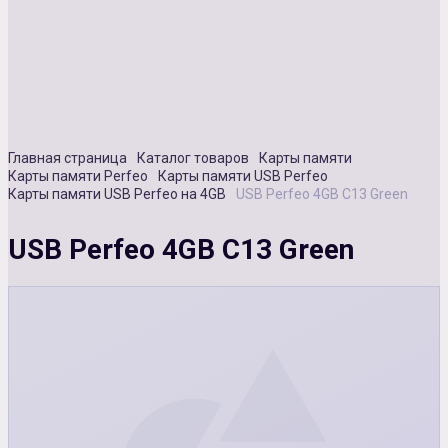
Сувенирная продукция
Зарядные устройства
Аксессуары
Главная страница
Каталог товаров
Карты памяти
Карты памяти Perfeo
Карты памяти USB Perfeo
Карты памяти USB Perfeo на 4GB
USB Perfeo 4GB C13 Green
USB Perfeo 4GB C13 Green