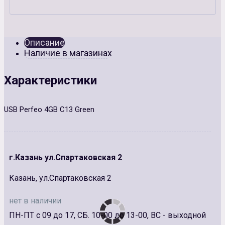
Описание
Наличие в магазинах
Характеристики
USB Perfeo 4GB C13 Green
г.Казань ул.Спартаковская 2
Казань, ул.Спартаковская 2
нет в наличии
ПН-ПТ с 09 до 17, СБ. 10-00 до 13-00, ВС - выходной