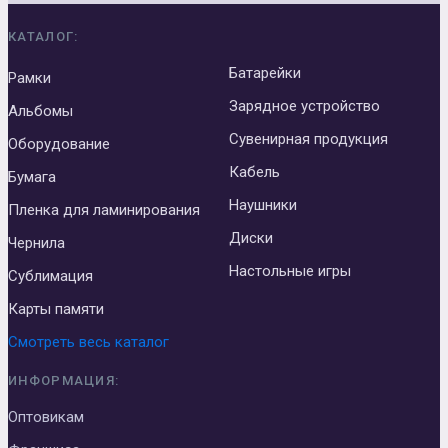
КАТАЛОГ:
Батарейки
Рамки
Зарядное устройство
Альбомы
Сувенирная продукция
Оборудование
Кабель
Бумага
Наушники
Пленка для ламинирования
Диски
Чернила
Настольные игры
Сублимация
Карты памяти
Смотреть весь каталог
ИНФОРМАЦИЯ:
Оптовикам