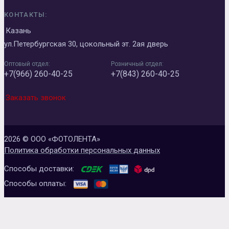
КОНТАКТЫ:
Казань
ул.Петербургская 30, цокольный эт. 2ая дверь
Оптовый отдел:
Розничный отдел:
+7(966) 260-40-25
+7(843) 260-40-25
Заказать звонок
2026 © ООО «ФОТОЛЕНТА»
Политика обработки персональных данных
Способы доставки:
Способы оплаты: