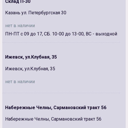
Склад П-30
Казань ул. Петербургская 30
нет в наличии
ПН-ПТ с 09 до 17, СБ. 10-00 до 13-00, ВС - выходной
Ижевск, ул.Клубная, 35
Ижевск, ул.Клубная, 35
нет в наличии
Набережные Челны, Сармановский тракт 56
Набережные Челны, Сармановский тракт 56