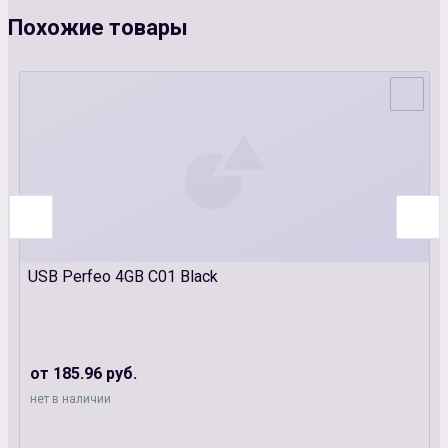
Похожие товары
USB Perfeo 4GB C01 Black
от 185.96 руб.
нет в наличии