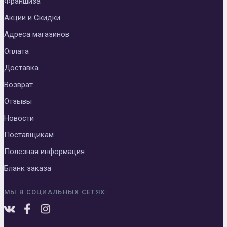
Франшиза
Акции и Скидки
Адреса магазинов
Оплата
Доставка
Возврат
Отзывы
Новости
Поставщикам
Полезная информация
Бланк заказа
МЫ В СОЦИАЛЬНЫХ СЕТЯХ: