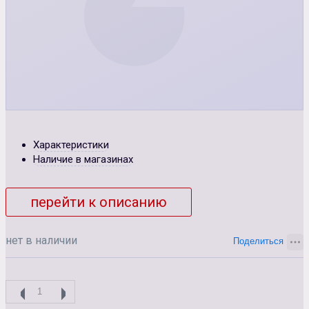
Характеристики
Наличие в магазинах
перейти к описанию
нет в наличии