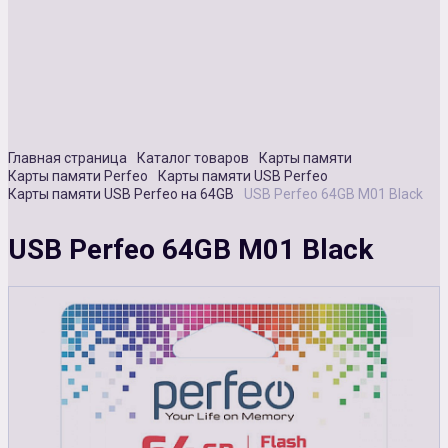
Сувенирная продукция
Зарядные устройства
Аксессуары
Главная страница
Каталог товаров
Карты памяти
Карты памяти Perfeo
Карты памяти USB Perfeo
Карты памяти USB Perfeo на 64GB
USB Perfeo 64GB М01 Black
USB Perfeo 64GB М01 Black