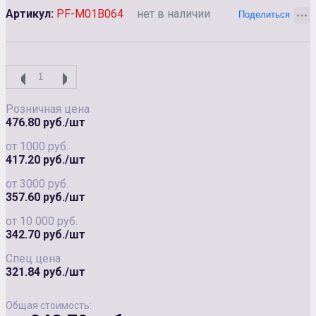
Артикул:
PF-М01B064
нет в наличии
Розничная цена
476.80 руб./шт
от 1000 руб.
417.20 руб./шт
от 3000 руб.
357.60 руб./шт
от 10 000 руб.
342.70 руб./шт
Спец цена
321.84 руб./шт
Общая стоимость: