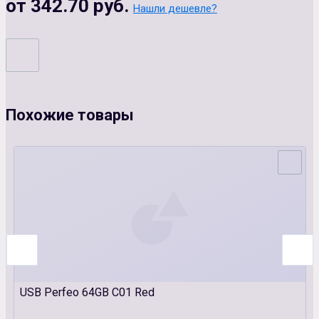
от 342.70 руб.
Нашли дешевле?
Похожие товары
USB Perfeo 64GB C01 Red