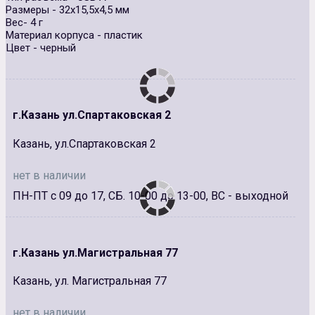
Размеры - 32х15,5х4,5 мм
Вес- 4 г
Материал корпуса - пластик
Цвет - черный
г.Казань ул.Спартаковская 2
Казань, ул.Спартаковская 2
нет в наличии
ПН-ПТ с 09 до 17, СБ. 10-00 до 13-00, ВС - выходной
г.Казань ул.Магистральная 77
Казань, ул. Магистральная 77
нет в наличии