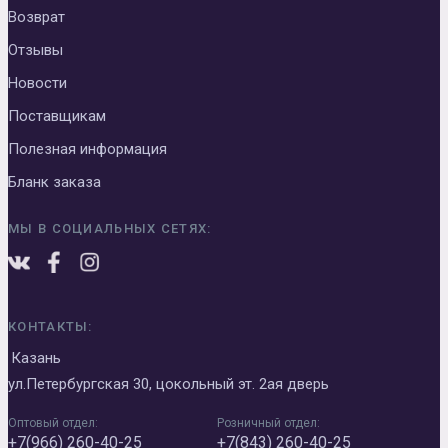
Возврат
Отзывы
Новости
Поставщикам
Полезная информация
Бланк заказа
МЫ В СОЦИАЛЬНЫХ СЕТЯХ:
КОНТАКТЫ:
Казань
ул.Петербургская 30, цокольный эт. 2ая дверь
Оптовый отдел:
Розничный отдел:
+7(966) 260-40-25
+7(843) 260-40-25