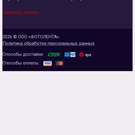
Заказать звонок
2026 © ООО «ФОТОЛЕНТА»
Политика обработки персональных данных
Способы доставки:
Способы оплаты: