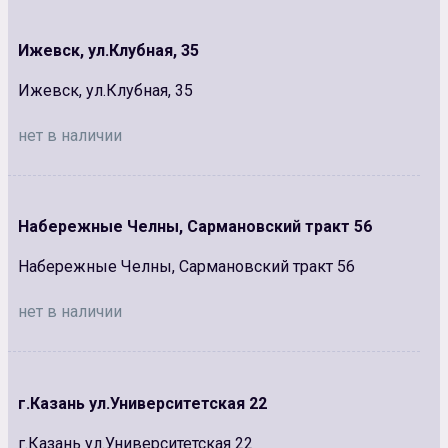
Ижевск, ул.Клубная, 35
Ижевск, ул.Клубная, 35
нет в наличии
Набережные Челны, Сармановский тракт 56
Набережные Челны, Сармановский тракт 56
нет в наличии
г.Казань ул.Университетская 22
г.Казань ул.Университетская 22