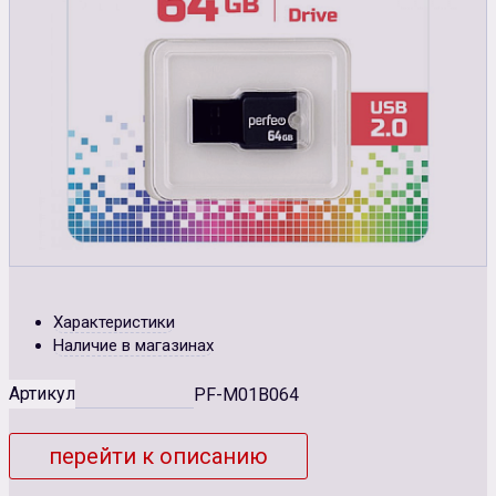
Характеристики
Наличие в магазинах
Артикул
PF-М01B064
перейти к описанию