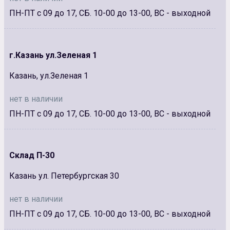
ПН-ПТ с 09 до 17, СБ. 10-00 до 13-00, ВС - выходной
г.Казань ул.Зеленая 1
Казань, ул.Зеленая 1
нет в наличии
ПН-ПТ с 09 до 17, СБ. 10-00 до 13-00, ВС - выходной
Склад П-30
Казань ул. Петербургская 30
нет в наличии
ПН-ПТ с 09 до 17, СБ. 10-00 до 13-00, ВС - выходной