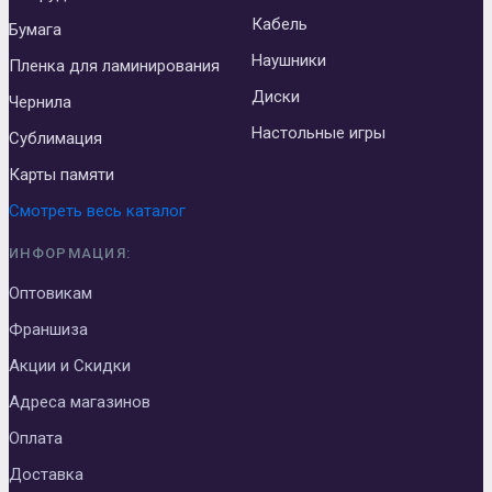
Кабель
Бумага
Наушники
Пленка для ламинирования
Диски
Чернила
Настольные игры
Сублимация
Карты памяти
Смотреть весь каталог
ИНФОРМАЦИЯ:
Оптовикам
Франшиза
Акции и Скидки
Адреса магазинов
Оплата
Доставка