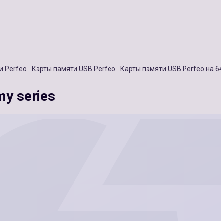
и Perfeo
Карты памяти USB Perfeo
Карты памяти USB Perfeo на 
y series