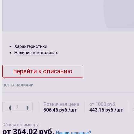
Характеристики
Наличие в магазинах
перейти к описанию
нет в наличии
Розничная цена
от 1000 руб.
506.46 руб./шт
443.16 руб./шт
Общая стоимость:
от 364.02 руб.
Нашли дешевле?