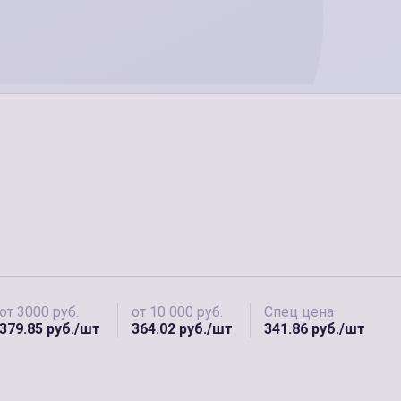
от 3000 руб.
от 10 000 руб.
Спец цена
379.85 руб./шт
364.02 руб./шт
341.86 руб./шт