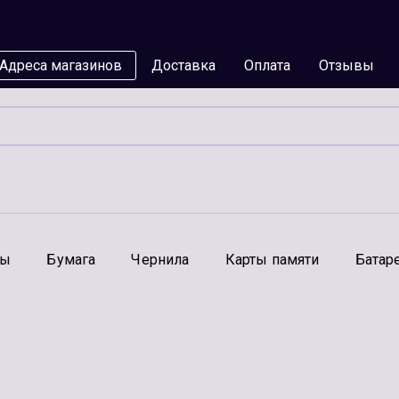
Адреса магазинов
Доставка
Оплата
Отзывы
мы
Бумага
Чернила
Карты памяти
Батар
Аксессуары