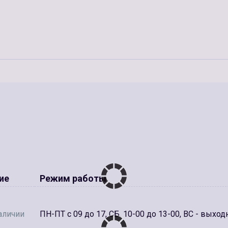
ие
Режим работы
аличии
ПН-ПТ с 09 до 17, СБ. 10-00 до 13-00, ВС - выход