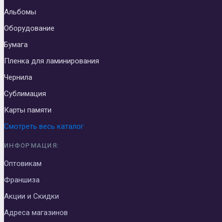
Альбомы
Оборудование
Бумага
Пленка для ламинирования
Чернила
Сублимация
Карты памяти
Смотреть весь каталог
ИНФОРМАЦИЯ:
Оптовикам
Франшиза
Акции и Скидки
Адреса магазинов