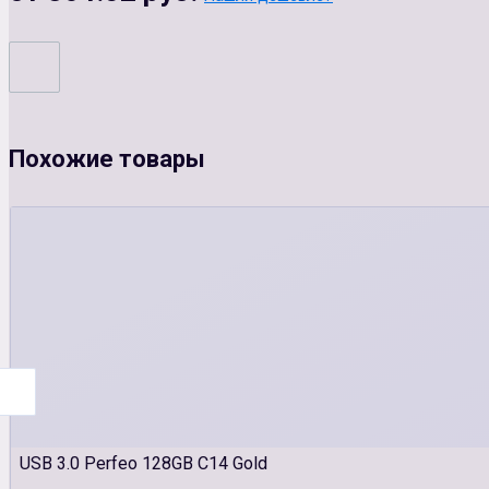
Похожие товары
USB 3.0 Perfeo 128GB C14 Gold