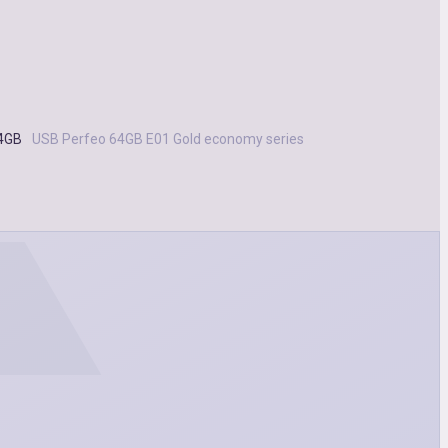
64GB
USB Perfeo 64GB E01 Gold economy series