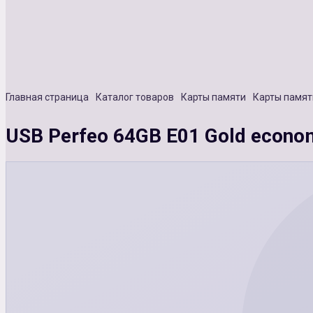
Главная страница
Каталог товаров
Карты памяти
Карты памят
USB Perfeo 64GB E01 Gold econom