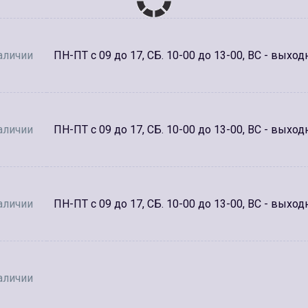
аличии
ПН-ПТ с 09 до 17, СБ. 10-00 до 13-00, ВС - выход
аличии
ПН-ПТ с 09 до 17, СБ. 10-00 до 13-00, ВС - выход
аличии
ПН-ПТ с 09 до 17, СБ. 10-00 до 13-00, ВС - выход
аличии