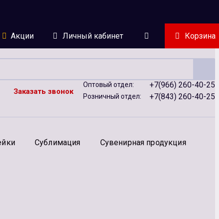
Акции
Личный кабинет
Корзина
+7(966) 260-40-25
Оптовый отдел:
Заказать звонок
+7(843) 260-40-25
Розничный отдел:
ейки
Сублимация
Сувенирная продукция