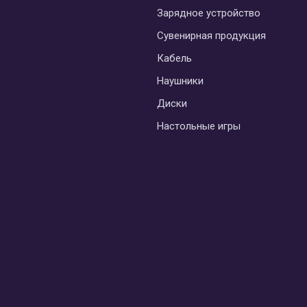
Зарядное устройство
Сувенирная продукция
Кабель
Наушники
Диски
Настольные игры