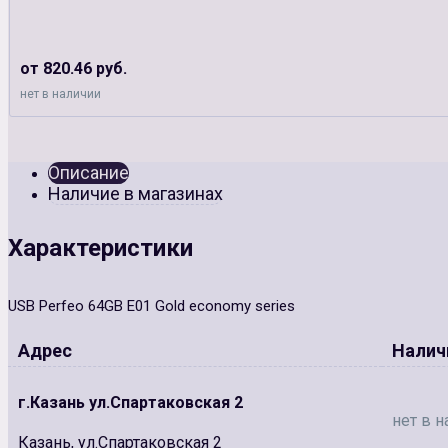
от 820.46 руб.
нет в наличии
Описание
Наличие в магазинах
Характеристики
USB Perfeo 64GB E01 Gold economy series
Адрес
Налич
г.Казань ул.Спартаковская 2
нет в н
Казань, ул.Спартаковская 2