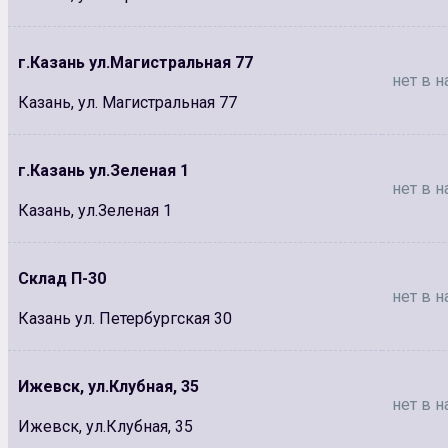
г.Казань ул.Магистральная 77
нет в н
Казань, ул. Магистральная 77
г.Казань ул.Зеленая 1
нет в н
Казань, ул.Зеленая 1
Склад П-30
нет в н
Казань ул. Петербургская 30
Ижевск, ул.Клубная, 35
нет в н
Ижевск, ул.Клубная, 35