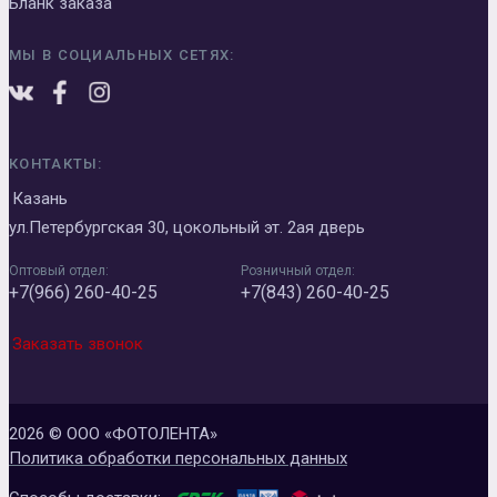
Бланк заказа
МЫ В СОЦИАЛЬНЫХ СЕТЯХ:
КОНТАКТЫ:
Казань
ул.Петербургская 30, цокольный эт. 2ая дверь
Оптовый отдел:
Розничный отдел:
+7(966) 260-40-25
+7(843) 260-40-25
Заказать звонок
2026 © ООО «ФОТОЛЕНТА»
Политика обработки персональных данных