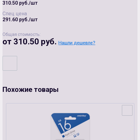
310.50 руб./шт
Спец цена
291.60 руб./шт
Общая стоимость:
от 310.50 руб.
Нашли дешевле?
Похожие товары