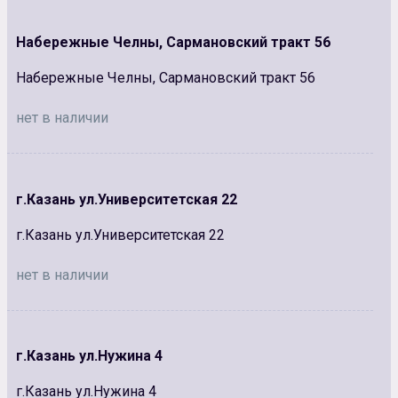
Набережные Челны, Сармановский тракт 56
Набережные Челны, Сармановский тракт 56
нет в наличии
г.Казань ул.Университетская 22
г.Казань ул.Университетская 22
нет в наличии
г.Казань ул.Нужина 4
г.Казань ул.Нужина 4