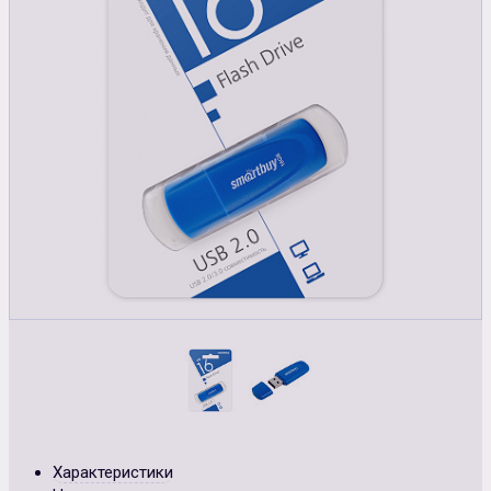
Характеристики