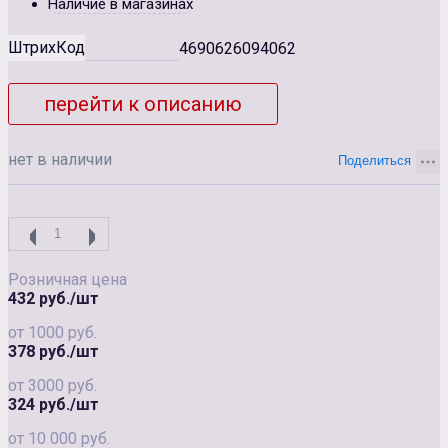
Наличие в магазинах
ШтрихКод
4690626094062
перейти к описанию
нет в наличии
Розничная цена
432 руб./шт
от 1000 руб.
378 руб./шт
от 3000 руб.
324 руб./шт
от 10 000 руб.