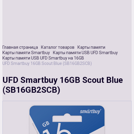
Сувенирная продукция
Зарядные устройства
Аксессуары
Главная страница
Каталог товаров
Карты памяти
Карты памяти Smartbuy
Карты памяти USB UFD Smartbuy
Карты памяти USB UFD Smartbuy на 16GB
UFD Smartbuy 16GB Scout Blue (SB16GB2SCB)
UFD Smartbuy 16GB Scout Blue
(SB16GB2SCB)