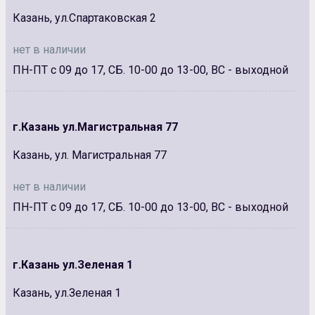
Казань, ул.Спартаковская 2
нет в наличии
ПН-ПТ с 09 до 17, СБ. 10-00 до 13-00, ВС - выходной
г.Казань ул.Магистральная 77
Казань, ул. Магистральная 77
нет в наличии
ПН-ПТ с 09 до 17, СБ. 10-00 до 13-00, ВС - выходной
г.Казань ул.Зеленая 1
Казань, ул.Зеленая 1