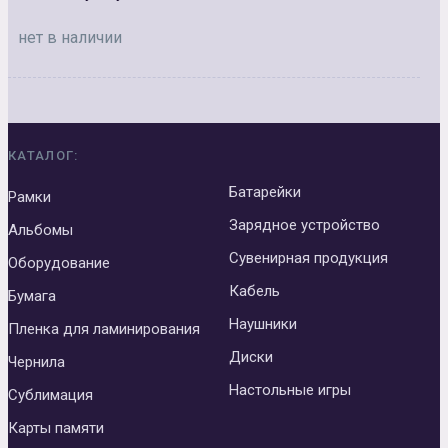
нет в наличии
КАТАЛОГ:
Батарейки
Рамки
Зарядное устройство
Альбомы
Сувенирная продукция
Оборудование
Кабель
Бумага
Наушники
Пленка для ламинирования
Диски
Чернила
Настольные игры
Сублимация
Карты памяти