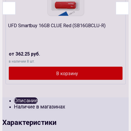
UFD Smartbuy 16GB CLUE Red (SB16GBCLU-R)
от 362.25 руб.
в наличии 8 шт.
Описание
Наличие в магазинах
Характеристики