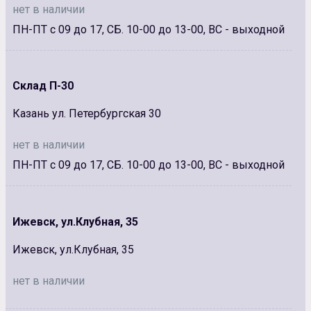
нет в наличии
ПН-ПТ с 09 до 17, СБ. 10-00 до 13-00, ВС - выходной
Склад П-30
Казань ул. Петербургская 30
нет в наличии
ПН-ПТ с 09 до 17, СБ. 10-00 до 13-00, ВС - выходной
Ижевск, ул.Клубная, 35
Ижевск, ул.Клубная, 35
нет в наличии