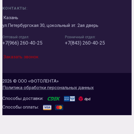
КОНТАКТЫ:
Казань
ул.Петербургская 30, цокольный эт. 2ая дверь
Оптовый отдел:
Розничный отдел:
+7(966) 260-40-25
+7(843) 260-40-25
Заказать звонок
2026 © ООО «ФОТОЛЕНТА»
Политика обработки персональных данных
Способы доставки:
Способы оплаты: