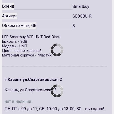
Бренд
Smartbuy
Артикул
SB8GBU-R
Объем памяти, GB
8
UFD Smartbuy 8GB UNIT Red-Black
Емкость - 8GB
Модель - UNIT
Цвет - черно-красный
Материал корпуса - пластик
г.Казань ул.Спартаковская 2
Казань, ул.Спартаковская 2
нет в наличии
ПН-ПТ с 09 до 17, СБ. 10-00 до 13-00, ВС - выходной