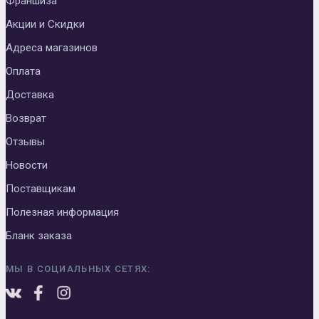
Франшиза
Акции и Скидки
Адреса магазинов
Оплата
Доставка
Возврат
Отзывы
Новости
Поставщикам
Полезная информация
Бланк заказа
МЫ В СОЦИАЛЬНЫХ СЕТЯХ: