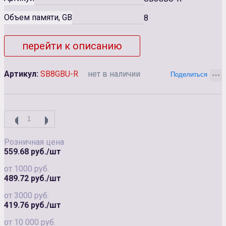
Объем памяти, GB
8
перейти к описанию
Артикул:
SB8GBU-R
нет в наличии
Розничная цена
559.68 руб./шт
от 1000 руб.
489.72 руб./шт
от 3000 руб.
419.76 руб./шт
от 10 000 руб.