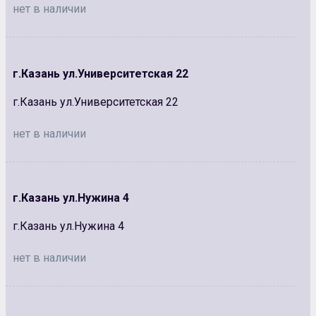
нет в наличии
г.Казань ул.Университетская 22
г.Казань ул.Университетская 22
нет в наличии
г.Казань ул.Нужина 4
г.Казань ул.Нужина 4
нет в наличии