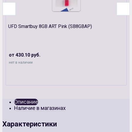
UFD Smartbuy 8GB ART Pink (SB8GBAP)
от 430.10 руб.
нет в наличии
Описание
Наличие в магазинах
Характеристики