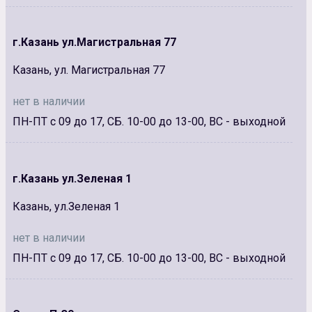
г.Казань ул.Магистральная 77
Казань, ул. Магистральная 77
нет в наличии
ПН-ПТ с 09 до 17, СБ. 10-00 до 13-00, ВС - выходной
г.Казань ул.Зеленая 1
Казань, ул.Зеленая 1
нет в наличии
ПН-ПТ с 09 до 17, СБ. 10-00 до 13-00, ВС - выходной