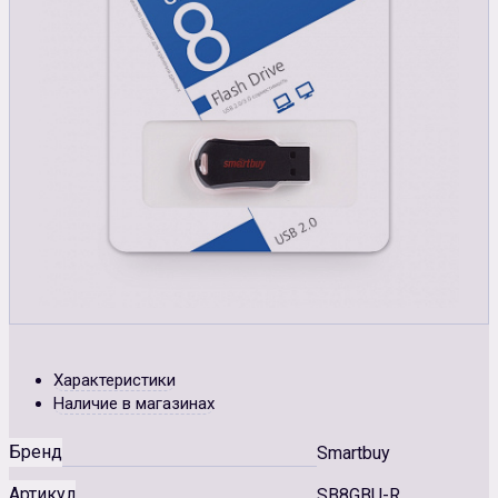
Характеристики
Наличие в магазинах
Бренд
Smartbuy
Артикул
SB8GBU-R