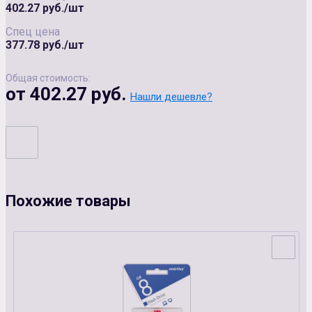
402.27 руб./шт
Спец цена
377.78 руб./шт
Общая стоимость:
от 402.27 руб.
Нашли дешевле?
Похожие товары