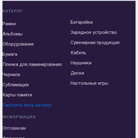
КАТАЛОГ:
Батарейки
Рамки
Зарядное устройство
Альбомы
Сувенирная продукция
Оборудование
Кабель
Бумага
Наушники
Пленка для ламинирования
Диски
Чернила
Настольные игры
Сублимация
Карты памяти
Смотреть весь каталог
ИНФОРМАЦИЯ:
Оптовикам