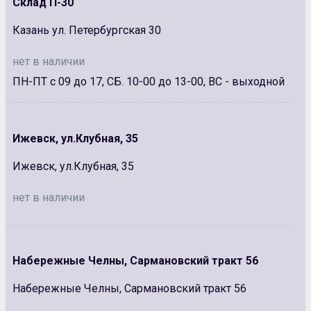
Склад П-30
Казань ул. Петербургская 30
нет в наличии
ПН-ПТ с 09 до 17, СБ. 10-00 до 13-00, ВС - выходной
Ижевск, ул.Клубная, 35
Ижевск, ул.Клубная, 35
нет в наличии
Набережные Челны, Сармановский тракт 56
Набережные Челны, Сармановский тракт 56