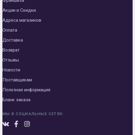
Франшиза
Акции и Скидки
Адреса магазинов
Оплата
Доставка
Возврат
Отзывы
Новости
Поставщикам
Полезная информация
Бланк заказа
МЫ В СОЦИАЛЬНЫХ СЕТЯХ: