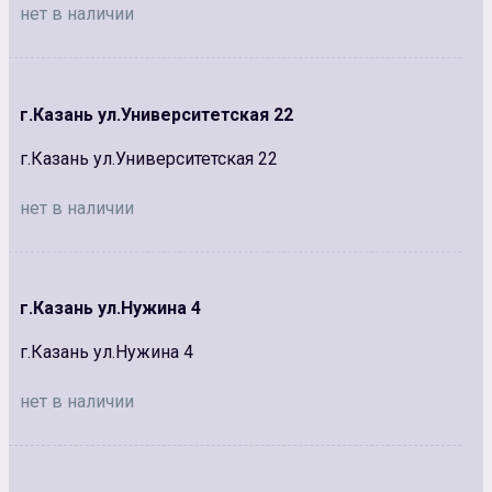
нет в наличии
г.Казань ул.Университетская 22
г.Казань ул.Университетская 22
нет в наличии
г.Казань ул.Нужина 4
г.Казань ул.Нужина 4
нет в наличии