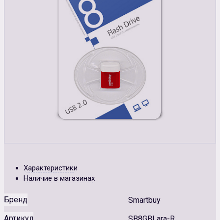
Характеристики
Наличие в магазинах
Бренд
Smartbuy
Артикул
SB8GBLara-R