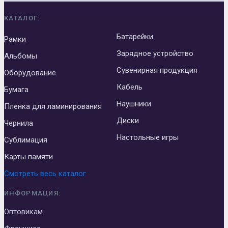
КАТАЛОГ:
Батарейки
Рамки
Зарядное устройство
Альбомы
Сувенирная продукция
Оборудование
Кабель
Бумага
Наушники
Пленка для ламинирования
Диски
Чернила
Настольные игры
Сублимация
Карты памяти
Смотреть весь каталог
ИНФОРМАЦИЯ:
Оптовикам