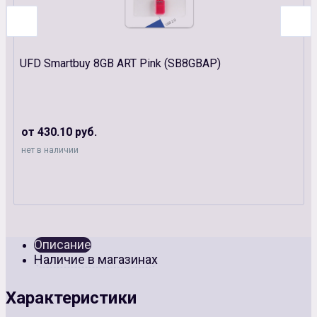
UFD Smartbuy 8GB ART Pink (SB8GBAP)
от 430.10 руб.
нет в наличии
Описание
Наличие в магазинах
Характеристики