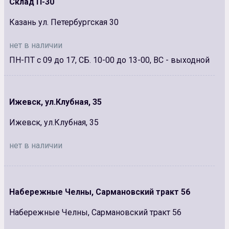
Склад П-30
Казань ул. Петербургская 30
нет в наличии
ПН-ПТ с 09 до 17, СБ. 10-00 до 13-00, ВС - выходной
Ижевск, ул.Клубная, 35
Ижевск, ул.Клубная, 35
нет в наличии
Набережные Челны, Сармановский тракт 56
Набережные Челны, Сармановский тракт 56