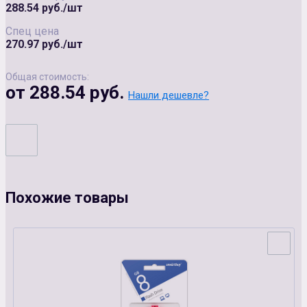
288.54 руб./шт
Спец цена
270.97 руб./шт
Общая стоимость:
от 288.54 руб.
Нашли дешевле?
Похожие товары