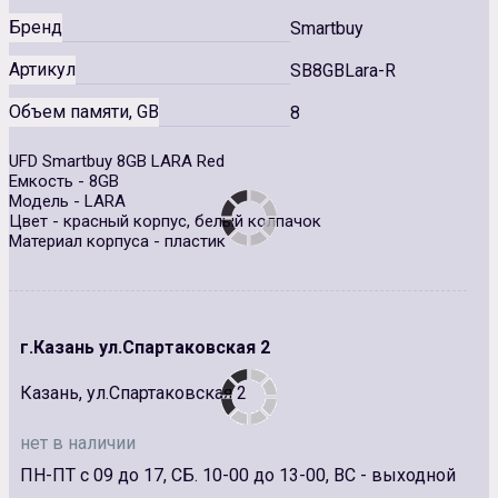
Бренд
Smartbuy
Артикул
SB8GBLara-R
Объем памяти, GB
8
UFD Smartbuy 8GB LARA Red
Емкость - 8GB
Модель - LARA
Цвет - красный корпус, белый колпачок
Материал корпуса - пластик
г.Казань ул.Спартаковская 2
Казань, ул.Спартаковская 2
нет в наличии
ПН-ПТ с 09 до 17, СБ. 10-00 до 13-00, ВС - выходной