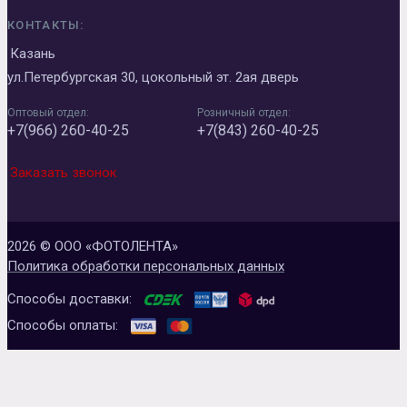
КОНТАКТЫ:
Казань
ул.Петербургская 30, цокольный эт. 2ая дверь
Оптовый отдел:
Розничный отдел:
+7(966) 260-40-25
+7(843) 260-40-25
Заказать звонок
2026 © ООО «ФОТОЛЕНТА»
Политика обработки персональных данных
Способы доставки:
Способы оплаты: