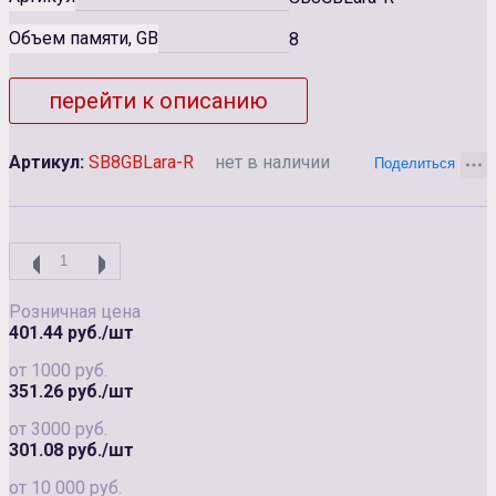
Объем памяти, GB
8
перейти к описанию
Артикул:
SB8GBLara-R
нет в наличии
Розничная цена
401.44 руб./шт
от 1000 руб.
351.26 руб./шт
от 3000 руб.
301.08 руб./шт
от 10 000 руб.