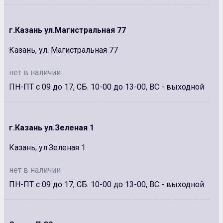
г.Казань ул.Магистральная 77
Казань, ул. Магистральная 77
нет в наличии
ПН-ПТ с 09 до 17, СБ. 10-00 до 13-00, ВС - выходной
г.Казань ул.Зеленая 1
Казань, ул.Зеленая 1
нет в наличии
ПН-ПТ с 09 до 17, СБ. 10-00 до 13-00, ВС - выходной