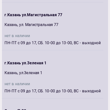
г.Казань ул.Магистральная 77
Казань, ул. Магистральная 77
нет в наличии
ПН-ПТ с 09 до 17, СБ. 10-00 до 13-00, ВС - выходной
г.Казань ул.Зеленая 1
Казань, ул.Зеленая 1
нет в наличии
ПН-ПТ с 09 до 17, СБ. 10-00 до 13-00, ВС - выходной