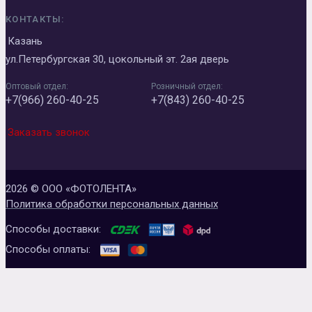
КОНТАКТЫ:
Казань
ул.Петербургская 30, цокольный эт. 2ая дверь
Оптовый отдел:
Розничный отдел:
+7(966) 260-40-25
+7(843) 260-40-25
Заказать звонок
2026 © ООО «ФОТОЛЕНТА»
Политика обработки персональных данных
Способы доставки:
Способы оплаты: