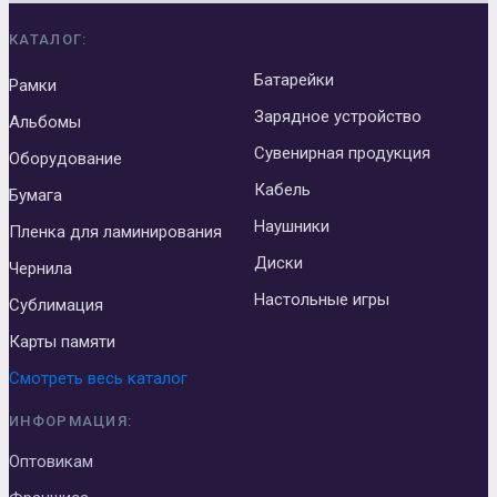
КАТАЛОГ:
Батарейки
Рамки
Зарядное устройство
Альбомы
Сувенирная продукция
Оборудование
Кабель
Бумага
Наушники
Пленка для ламинирования
Диски
Чернила
Настольные игры
Сублимация
Карты памяти
Смотреть весь каталог
ИНФОРМАЦИЯ:
Оптовикам