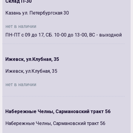
Склад П-30
Казань ул. Петербургская 30
нет в наличии
ПН-ПТ с 09 до 17, СБ. 10-00 до 13-00, ВС - выходной
Ижевск, ул.Клубная, 35
Ижевск, ул.Клубная, 35
нет в наличии
Набережные Челны, Сармановский тракт 56
Набережные Челны, Сармановский тракт 56