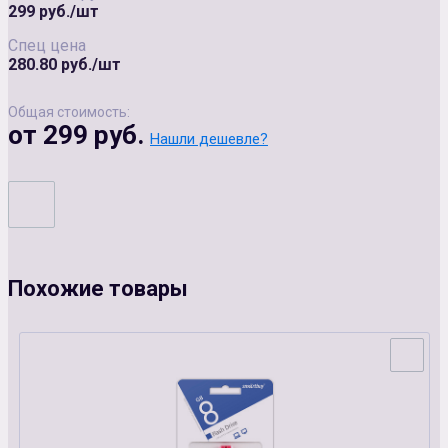
299 руб./шт
Спец цена
280.80 руб./шт
Общая стоимость:
от 299 руб.
Нашли дешевле?
Похожие товары