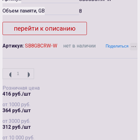
Объем памяти, GB
8
перейти к описанию
Артикул:
SB8GBCRW-W
нет в наличии
Розничная цена
416 руб./шт
от 1000 руб.
364 руб./шт
от 3000 руб.
312 руб./шт
от 10 000 руб.