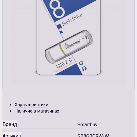
Характеристики
Наличие в магазинах
Бренд
Smartbuy
Артикул
SB8GBCRW-W