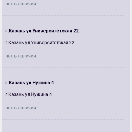
нет в наличии
г.Казань ул.Университетская 22
г.Казань ул.Университетская 22
нет в наличии
г.Казань ул.Нужина 4
г.Казань ул.Нужина 4
нет в наличии