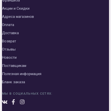
Франшиза
Акции и Скидки
Адреса магазинов
Оплата
Доставка
Возврат
Отзывы
Новости
Поставщикам
Полезная информация
Бланк заказа
МЫ В СОЦИАЛЬНЫХ СЕТЯХ: