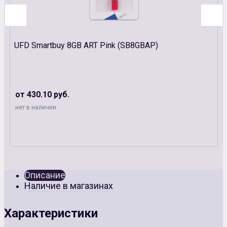
UFD Smartbuy 8GB ART Pink (SB8GBAP)
от 430.10 руб.
нет в наличии
Описание
Наличие в магазинах
Характеристики