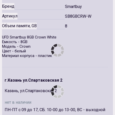
Бренд
Smartbuy
Артикул
SB8GBCRW-W
Объем памяти, GB
8
UFD Smartbuy 8GB Crown White
Емкость - 8GB
Модель - Crown
Цвет - белый
Материал корпуса - пластик
г.Казань ул.Спартаковская 2
Казань, ул.Спартаковская 2
нет в наличии
ПН-ПТ с 09 до 17, СБ. 10-00 до 13-00, ВС - выходной