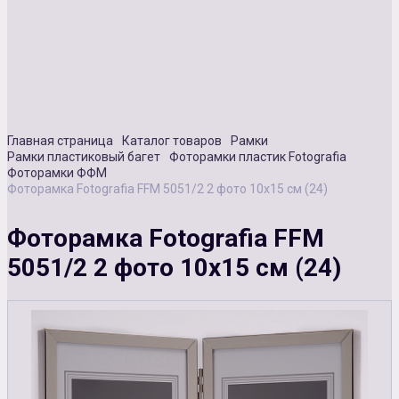
Сувенирная продукция
Зарядные устройства
Аксессуары
Главная страница
Каталог товаров
Рамки
Рамки пластиковый багет
Фоторамки пластик Fotografia
Фоторамки ФФМ
Фоторамка Fotografia FFM 5051/2 2 фото 10х15 см (24)
Фоторамка Fotografia FFM
5051/2 2 фото 10х15 см (24)