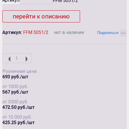
Артикул
FFM 5051/2
перейти к описанию
Артикул:
FFM 5051/2
нет в наличии
Розничная цена
693 руб./шт
от 1000 руб.
567 руб./шт
от 3000 руб.
472.50 руб./шт
от 10 000 руб.
425.25 руб./шт