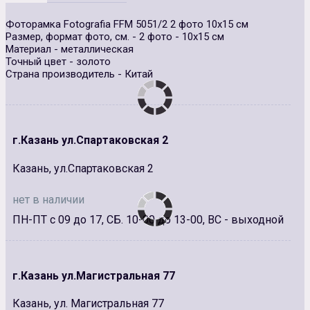
Фоторамка Fotografia FFM 5051/2 2 фото 10х15 см
Размер, формат фото, см. - 2 фото - 10х15 см
Материал - металлическая
Точный цвет - золото
Страна производитель - Китай
г.Казань ул.Спартаковская 2
Казань, ул.Спартаковская 2
нет в наличии
ПН-ПТ с 09 до 17, СБ. 10-00 до 13-00, ВС - выходной
г.Казань ул.Магистральная 77
Казань, ул. Магистральная 77