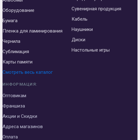
Альбомы
Сувенирная продукция
Оборудование
Кабель
Бумага
Наушники
Пленка для ламинирования
Диски
Чернила
Настольные игры
Сублимация
Карты памяти
Смотреть весь каталог
ИНФОРМАЦИЯ:
Оптовикам
Франшиза
Акции и Скидки
Адреса магазинов
Оплата