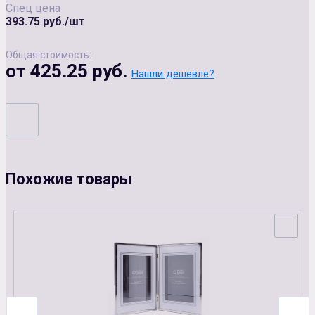
Спец цена
393.75 руб./шт
Общая стоимость:
от 425.25 руб.
Нашли дешевле?
Похожие товары