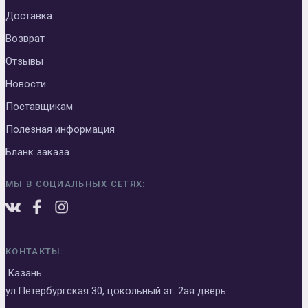
Доставка
Возврат
Отзывы
Новости
Поставщикам
Полезная информация
Бланк заказа
МЫ В СОЦИАЛЬНЫХ СЕТЯХ:
КОНТАКТЫ:
Казань
ул.Петербургская 30, цокольный эт. 2ая дверь