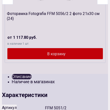
Фоторамка Fotografia FFM 5056/2 2 фото 21х30 см
(24)
от 1 117.80 руб.
в наличии 1 шт.
Описание
Наличие в магазинах
Характеристики
Артикул
FFM 5051/2