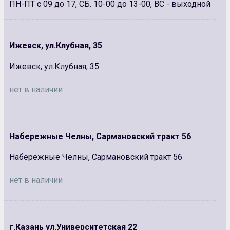
ПН-ПТ с 09 до 17, СБ. 10-00 до 13-00, ВС - выходной
Ижевск, ул.Клубная, 35
Ижевск, ул.Клубная, 35
нет в наличии
Набережные Челны, Сармановский тракт 56
Набережные Челны, Сармановский тракт 56
нет в наличии
г.Казань ул.Университетская 22