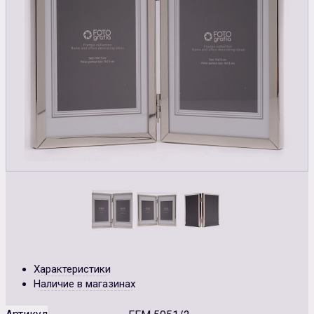
Характеристики
Наличие в магазинах