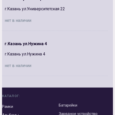
г.Казань ул.Университетская 22
нет в наличии
г.Казань ул.Нужина 4
г.Казань ул.Нужина 4
нет в наличии
КАТАЛОГ:
Батарейки
Рамки
Зарядное устройство