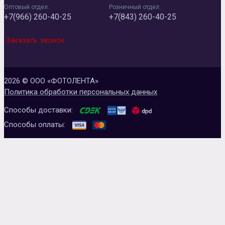
Оптовый отдел:
Розничный отдел:
+7(966) 260-40-25
+7(843) 260-40-25
Заказать звонок
2026 © ООО «ФОТОЛЕНТА»
Политика обработки персональных данных
Способы доставки:
Способы оплаты: