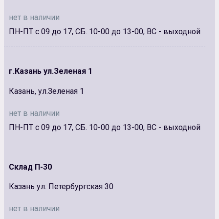
нет в наличии
ПН-ПТ с 09 до 17, СБ. 10-00 до 13-00, ВС - выходной
г.Казань ул.Зеленая 1
Казань, ул.Зеленая 1
нет в наличии
ПН-ПТ с 09 до 17, СБ. 10-00 до 13-00, ВС - выходной
Склад П-30
Казань ул. Петербургская 30
нет в наличии