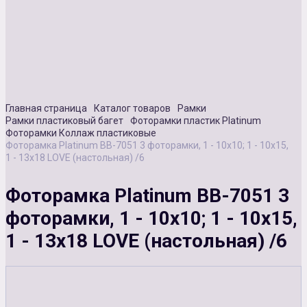
Сувенирная продукция
Зарядные устройства
Аксессуары
Главная страница
Каталог товаров
Рамки
Рамки пластиковый багет
Фоторамки пластик Platinum
Фоторамки Коллаж пластиковые
Фоторамка Platinum BB-7051 3 фоторамки, 1 - 10х10; 1 - 10х15,
1 - 13х18 LOVE (настольная) /6
Фоторамка Platinum BB-7051 3
фоторамки, 1 - 10х10; 1 - 10х15,
1 - 13х18 LOVE (настольная) /6