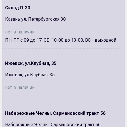
Склад П-30
Казань ул. Петербургская 30
нет в наличии
ПН-ПТ с 09 до 17, СБ. 10-00 до 13-00, ВС - выходной
Ижевск, ул.Клубная, 35
Ижевск, ул.Клубная, 35
нет в наличии
Набережные Челны, Сармановский тракт 56
Набережные Челны, Сармановский тракт 56