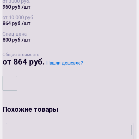
от 3000 руб.
960 руб./шт
от 10 000 руб.
864 руб./шт
Спец цена
800 руб./шт
Общая стоимость:
от 864 руб.
Нашли дешевле?
Похожие товары