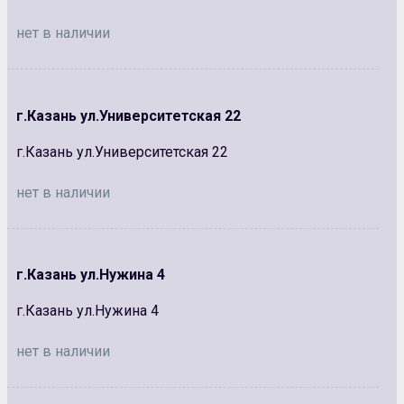
нет в наличии
г.Казань ул.Университетская 22
г.Казань ул.Университетская 22
нет в наличии
г.Казань ул.Нужина 4
г.Казань ул.Нужина 4
нет в наличии