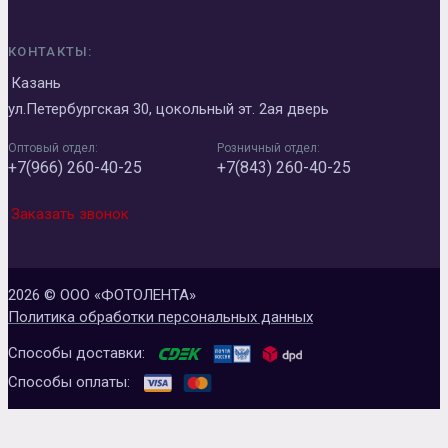
КОНТАКТЫ:
Казань
ул.Петербургская 30, цокольный эт. 2ая дверь
Оптовый отдел:
Розничный отдел:
+7(966) 260-40-25
+7(843) 260-40-25
Заказать звонок
2026 © ООО «ФОТОЛЕНТА»
Политика обработки персональных данных
Способы доставки:
Способы оплаты: