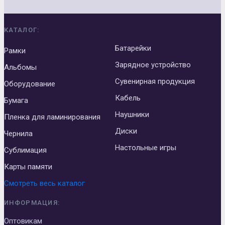
КАТАЛОГ:
Батарейки
Рамки
Зарядное устройство
Альбомы
Сувенирная продукция
Оборудование
Кабель
Бумага
Наушники
Пленка для ламинирования
Диски
Чернила
Настольные игры
Сублимация
Карты памяти
Смотреть весь каталог
ИНФОРМАЦИЯ:
Оптовикам