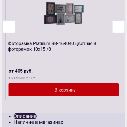
Фоторамка Platinum BB-164040 цветная 8
фоторамок 10х15 /8
от 405 руб.
в наличии 27 шт.
Описание
Наличие в магазинах