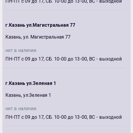
ПН-ПТ с 09 до 17, СБ. 10-00 до 13-00, ВС - выходной
г.Казань ул.Магистральная 77
Казань, ул. Магистральная 77
нет в наличии
ПН-ПТ с 09 до 17, СБ. 10-00 до 13-00, ВС - выходной
г.Казань ул.Зеленая 1
Казань, ул.Зеленая 1
нет в наличии
ПН-ПТ с 09 до 17, СБ. 10-00 до 13-00, ВС - выходной