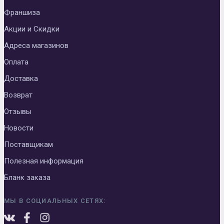
Франшиза
Акции и Скидки
Адреса магазинов
Оплата
Доставка
Возврат
Отзывы
Новости
Поставщикам
Полезная информация
Бланк заказа
МЫ В СОЦИАЛЬНЫХ СЕТЯХ: