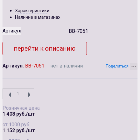
Характеристики
Наличие в магазинах
Артикул
BВ-7051
перейти к описанию
Артикул:
BВ-7051
нет в наличии
Розничная цена
1 408 руб./шт
от 1000 руб.
1 152 руб./шт