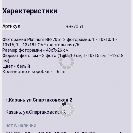
Характеристики
Артикул
BВ-7051
Фоторамка Platinum BB-7051 3 фоторамки, 1 - 10х10; 1 -
10х15, 1 - 13х18 LOVE (настольная) /6
Размер фоторамки - 43х7х26 см
Формат фото, см - 3 фото (1-10х10 см, 1-10х15 см, 1-13х18
см)
Цвет - белый
Количество в коробке - 6 шт.
г.Казань ул.Спартаковская 2
Казань, ул.Спартаковская 2
нет в наличии