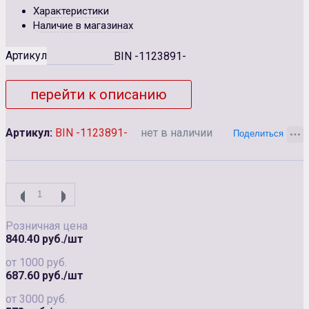
Характеристики
Наличие в магазинах
Артикул
BIN -1123891-
перейти к описанию
Артикул:
BIN -1123891-
нет в наличии
Розничная цена
840.40 руб./шт
от 1000 руб.
687.60 руб./шт
от 3000 руб.