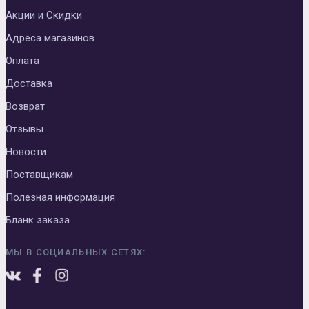
Акции и Скидки
Адреса магазинов
Оплата
Доставка
Возврат
Отзывы
Новости
Поставщикам
Полезная информация
Бланк заказа
МЫ В СОЦИАЛЬНЫХ СЕТЯХ: