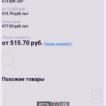
573 руб./шт
от 10 000 руб.
515.70 руб./шт
Спец цена
477.50 руб./шт
Общая стоимость:
от 515.70 руб.
Нашли дешевле?
Похожие товары