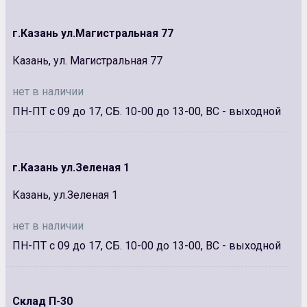
г.Казань ул.Магистральная 77
Казань, ул. Магистральная 77
нет в наличии
ПН-ПТ с 09 до 17, СБ. 10-00 до 13-00, ВС - выходной
г.Казань ул.Зеленая 1
Казань, ул.Зеленая 1
нет в наличии
ПН-ПТ с 09 до 17, СБ. 10-00 до 13-00, ВС - выходной
Склад П-30