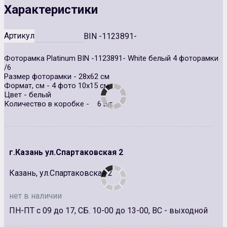
Характеристики
Артикул
BIN -1123891-
Фоторамка Platinum BIN -1123891- White белый 4 фоторамки
/6
Размер фоторамки - 28х62 см
Формат, см - 4 фото 10х15 см
Цвет - белый
Количество в коробке - 6 шт.
г.Казань ул.Спартаковская 2
Казань, ул.Спартаковская 2
нет в наличии
ПН-ПТ с 09 до 17, СБ. 10-00 до 13-00, ВС - выходной