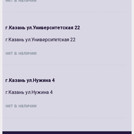
нет в наличии
г.Казань ул.Университетская 22
г.Казань ул.Университетская 22
нет в наличии
г.Казань ул.Нужина 4
г.Казань ул.Нужина 4
нет в наличии