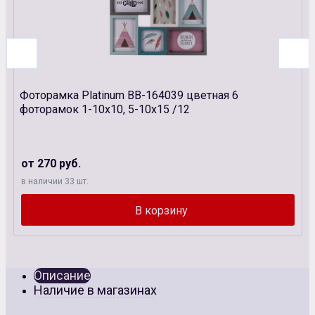
Фоторамка Platinum BB-164039 цветная 6
фоторамок 1-10х10, 5-10х15 /12
от 270 руб.
в наличии 33 шт.
Описание
Наличие в магазинах