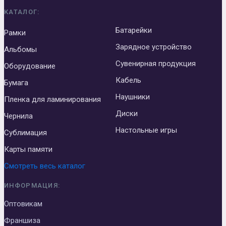
КАТАЛОГ:
Батарейки
Рамки
Зарядное устройство
Альбомы
Сувенирная продукция
Оборудование
Кабель
Бумага
Наушники
Пленка для ламинирования
Диски
Чернила
Настольные игры
Сублимация
Карты памяти
Смотреть весь каталог
ИНФОРМАЦИЯ:
Оптовикам
Франшиза