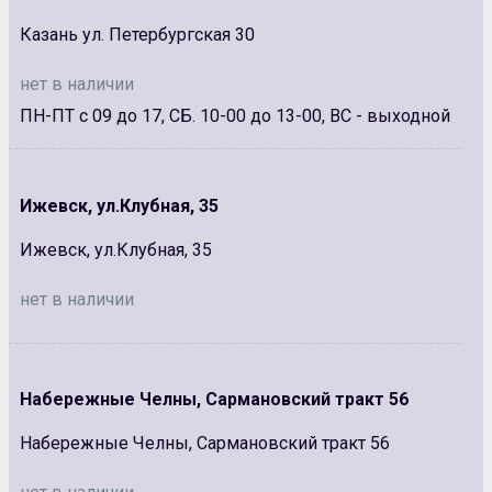
Казань ул. Петербургская 30
нет в наличии
ПН-ПТ с 09 до 17, СБ. 10-00 до 13-00, ВС - выходной
Ижевск, ул.Клубная, 35
Ижевск, ул.Клубная, 35
нет в наличии
Набережные Челны, Сармановский тракт 56
Набережные Челны, Сармановский тракт 56