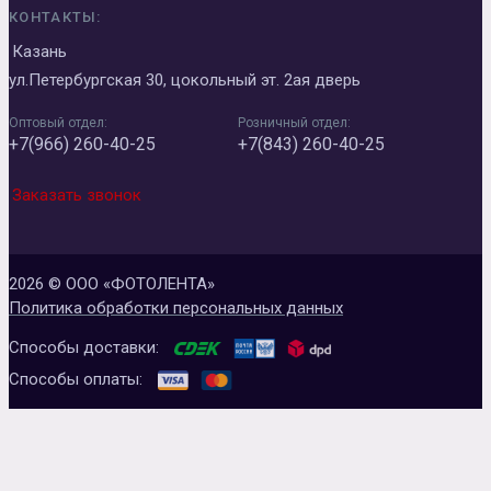
КОНТАКТЫ:
Казань
ул.Петербургская 30, цокольный эт. 2ая дверь
Оптовый отдел:
Розничный отдел:
+7(966) 260-40-25
+7(843) 260-40-25
Заказать звонок
2026 © ООО «ФОТОЛЕНТА»
Политика обработки персональных данных
Способы доставки:
Способы оплаты: