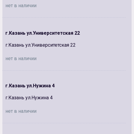
нет в наличии
г.Казань ул.Университетская 22
г.Казань ул.Университетская 22
нет в наличии
г.Казань ул.Нужина 4
г.Казань ул.Нужина 4
нет в наличии