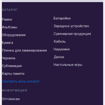
КАТАЛОГ:
Батарейки
Рамки
Зарядное устройство
Альбомы
Сувенирная продукция
Оборудование
Кабель
Бумага
Наушники
Пленка для ламинирования
Диски
Чернила
Настольные игры
Сублимация
Карты памяти
Смотреть весь каталог
ИНФОРМАЦИЯ:
Оптовикам