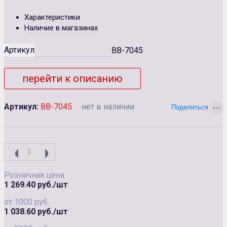
Характеристики
Наличие в магазинах
Артикул
BB-7045
перейти к описанию
Артикул:
BB-7045
нет в наличии
Розничная цена
1 269.40 руб./шт
от 1000 руб.
1 038.60 руб./шт