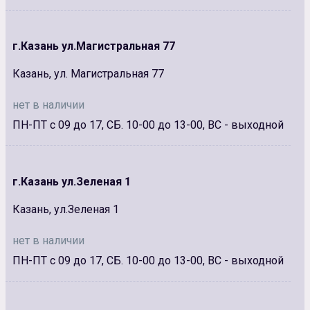
г.Казань ул.Магистральная 77
Казань, ул. Магистральная 77
нет в наличии
ПН-ПТ с 09 до 17, СБ. 10-00 до 13-00, ВС - выходной
г.Казань ул.Зеленая 1
Казань, ул.Зеленая 1
нет в наличии
ПН-ПТ с 09 до 17, СБ. 10-00 до 13-00, ВС - выходной