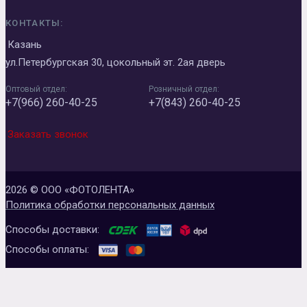
КОНТАКТЫ:
Казань
ул.Петербургская 30, цокольный эт. 2ая дверь
Оптовый отдел:
Розничный отдел:
+7(966) 260-40-25
+7(843) 260-40-25
Заказать звонок
2026 © ООО «ФОТОЛЕНТА»
Политика обработки персональных данных
Способы доставки:
Способы оплаты: