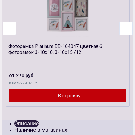
Фоторамка Platinum BB-164047 цветная 6
фоторамок 3-10х10, 3-10х15 /12
от 270 руб.
в наличии 37 шт.
Описание
Наличие в магазинах