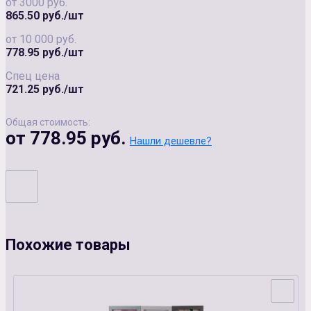
от 3000 руб.
865.50 руб./шт
от 10 000 руб.
778.95 руб./шт
Спец цена
721.25 руб./шт
Общая стоимость:
от 778.95 руб.
Нашли дешевле?
Похожие товары