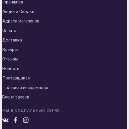
Франшиза
Акции и Скидки
Адреса магазинов
Оплата
Доставка
Возврат
Отзывы
Новости
Поставщикам
Полезная информация
Бланк заказа
МЫ В СОЦИАЛЬНЫХ СЕТЯХ: