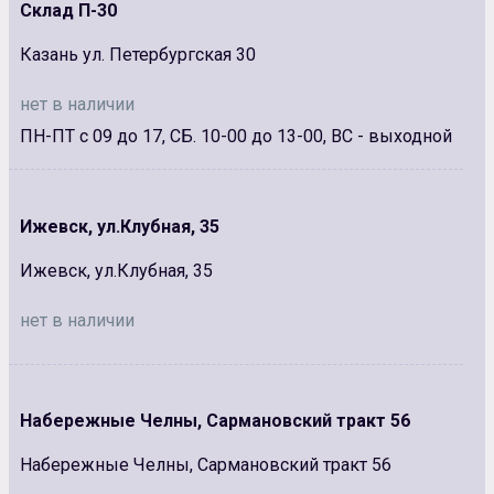
Склад П-30
Казань ул. Петербургская 30
нет в наличии
ПН-ПТ с 09 до 17, СБ. 10-00 до 13-00, ВС - выходной
Ижевск, ул.Клубная, 35
Ижевск, ул.Клубная, 35
нет в наличии
Набережные Челны, Сармановский тракт 56
Набережные Челны, Сармановский тракт 56