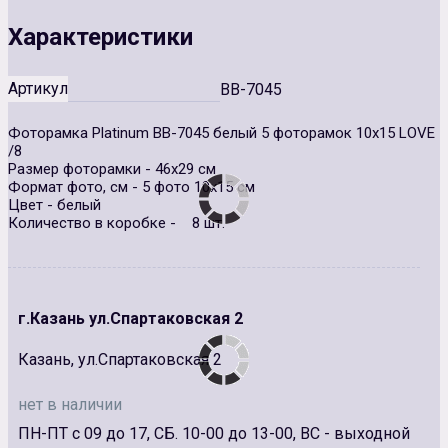
Характеристики
Артикул
BB-7045
Фоторамка Platinum BB-7045 белый 5 фоторамок 10х15 LOVE
/8
Размер фоторамки - 46х29 см
Формат фото, см - 5 фото 10х15 см
Цвет - белый
Количество в коробке - 8 шт.
г.Казань ул.Спартаковская 2
Казань, ул.Спартаковская 2
нет в наличии
ПН-ПТ с 09 до 17, СБ. 10-00 до 13-00, ВС - выходной