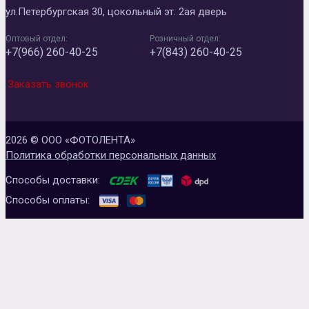
ул.Петербургская 30, цокольный эт. 2ая дверь
Оптовый отдел:
Розничный отдел:
+7(966) 260-40-25
+7(843) 260-40-25
Заказать звонок
2026 © ООО «ФОТОЛЕНТА»
Политика обработки персональных данных
Способы доставки:
Способы оплаты: