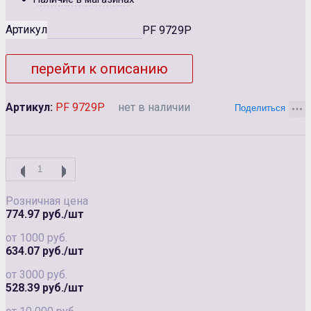
Артикул
PF 9729Р
перейти к описанию
Артикул:
PF 9729Р
нет в наличии
Розничная цена
774.97 руб./шт
от 1000 руб.
634.07 руб./шт
от 3000 руб.
528.39 руб./шт