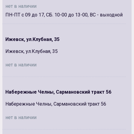
нет в наличии
ПН-ПТ с 09 до 17, СБ. 10-00 до 13-00, ВС - выходной
Ижевск, ул.Клубная, 35
Ижевск, ул.Клубная, 35
нет в наличии
Набережные Челны, Сармановский тракт 56
Набережные Челны, Сармановский тракт 56
нет в наличии