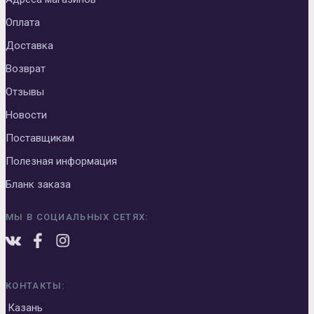
Оплата
Доставка
Возврат
Отзывы
Новости
Поставщикам
Полезная информация
Бланк заказа
МЫ В СОЦИАЛЬНЫХ СЕТЯХ:
КОНТАКТЫ:
Казань