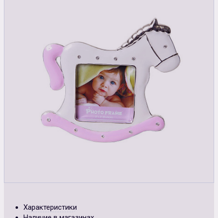
Характеристики
Наличие в магазинах