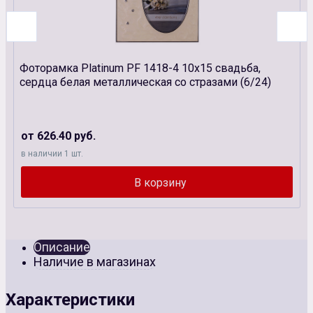
Фоторамка Platinum PF 1418-4 10x15 свадьба,
сердца белая металлическая со стразами (6/24)
от 626.40 руб.
в наличии 1 шт.
Описание
Наличие в магазинах
Характеристики