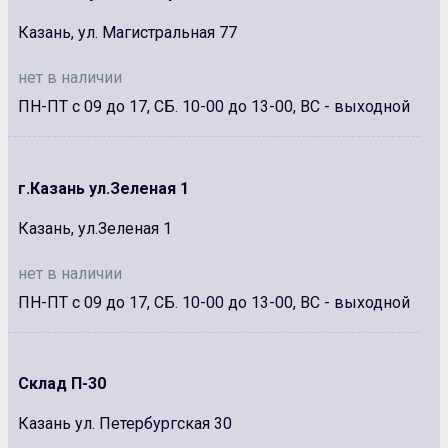
Казань, ул. Магистральная 77
нет в наличии
ПН-ПТ с 09 до 17, СБ. 10-00 до 13-00, ВС - выходной
г.Казань ул.Зеленая 1
Казань, ул.Зеленая 1
нет в наличии
ПН-ПТ с 09 до 17, СБ. 10-00 до 13-00, ВС - выходной
Склад П-30
Казань ул. Петербургская 30