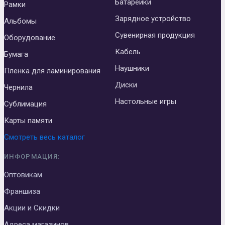
Батарейки
Рамки
Зарядное устройство
Альбомы
Сувенирная продукция
Оборудование
Кабель
Бумага
Наушники
Пленка для ламинирования
Диски
Чернила
Настольные игры
Сублимация
Карты памяти
Смотреть весь каталог
ИНФОРМАЦИЯ:
Оптовикам
Франшиза
Акции и Скидки
Адреса магазинов