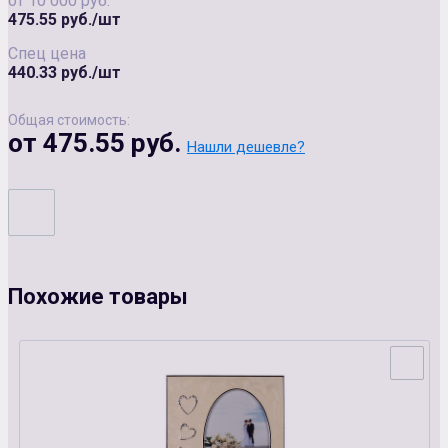
от 10 000 руб.
475.55 руб./шт
Спец цена
440.33 руб./шт
Общая стоимость:
от 475.55 руб.
Нашли дешевле?
Похожие товары