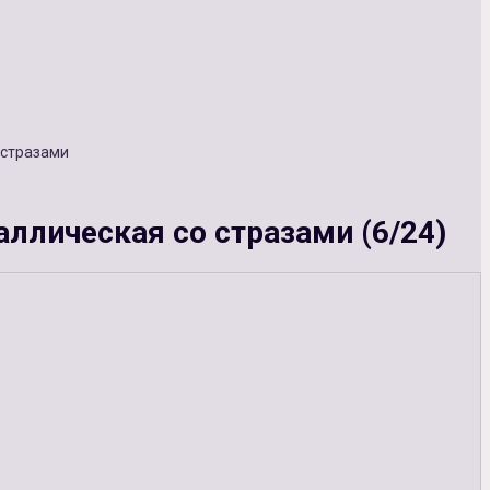
 стразами
аллическая со стразами (6/24)