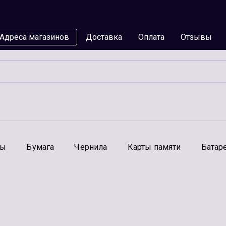
Адреса магазинов
Доставка
Оплата
Отзывы
мы
Бумага
Чернила
Карты памяти
Батар
Аксессуары