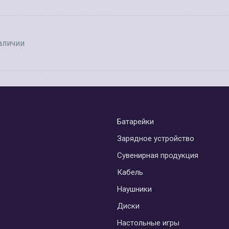
аличии
Батарейки
Зарядное устройство
Сувенирная продукция
Кабель
Наушники
Диски
Настольные игры