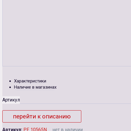
Характеристики
Наличие в магазинах
Артикул
перейти к описанию
Артикул:
PF 10565N
нет в наличии