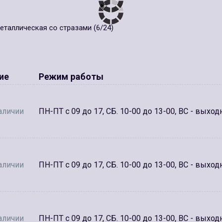
еталлическая со стразами (6/24)
ие
Режим работы
аличии
ПН-ПТ с 09 до 17, СБ. 10-00 до 13-00, ВС - выход
аличии
ПН-ПТ с 09 до 17, СБ. 10-00 до 13-00, ВС - выход
аличии
ПН-ПТ с 09 до 17, СБ. 10-00 до 13-00, ВС - выход