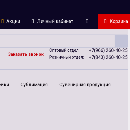
Акции
Личный кабинет
Корзина
+7(966) 260-40-25
Оптовый отдел:
Заказать звонок
+7(843) 260-40-25
Розничный отдел:
ейки
Сублимация
Сувенирная продукция