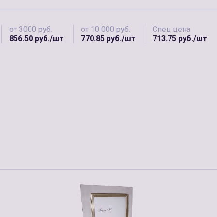
от 3000 руб.
от 10 000 руб.
Спец цена
856.50 руб./шт
770.85 руб./шт
713.75 руб./шт