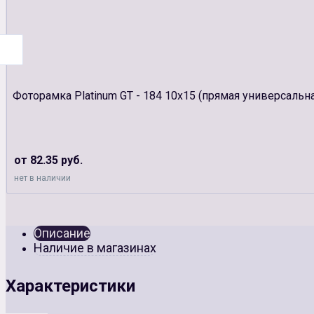
Фоторамка Platinum GT - 184 10х15 (прямая универсальна
от 82.35 руб.
нет в наличии
Описание
Наличие в магазинах
Характеристики