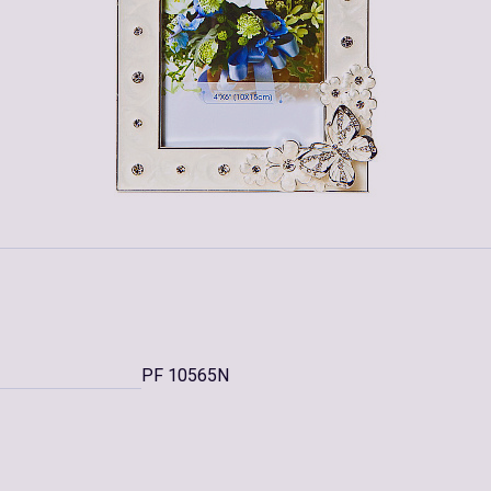
PF 10565N