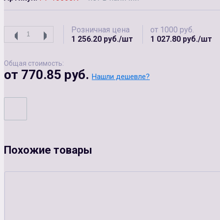
Розничная цена
от 1000 руб.
1 256.20 руб./шт
1 027.80 руб./шт
Общая стоимость:
от 770.85 руб.
Нашли дешевле?
Похожие товары