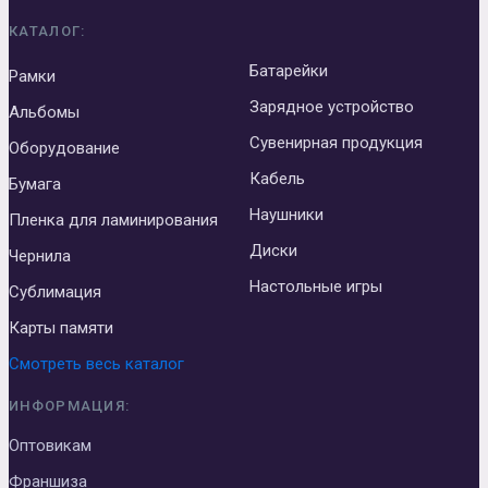
КАТАЛОГ:
Батарейки
Рамки
Зарядное устройство
Альбомы
Сувенирная продукция
Оборудование
Кабель
Бумага
Наушники
Пленка для ламинирования
Диски
Чернила
Настольные игры
Сублимация
Карты памяти
Смотреть весь каталог
ИНФОРМАЦИЯ:
Оптовикам
Франшиза