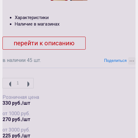
Характеристики
Наличие в магазинах
перейти к описанию
в наличии 45 шт.
Розничная цена
330 руб./шт
от 1000 руб.
270 руб./шт
от 3000 руб.
225 руб./шт