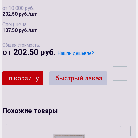
от 10 000 руб.
202.50 руб./шт
Спец цена
187.50 руб./шт
Общая стоимость:
от 202.50 руб.
Нашли дешевле?
в корзину
быстрый заказ
Похожие товары