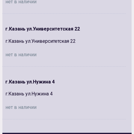
нет в наличии
г.Казань ул.Университетская 22
г.Казань ул.Университетская 22
нет в наличии
г.Казань ул.Нужина 4
г.Казань ул.Нужина 4
нет в наличии