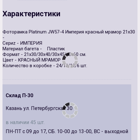
Характеристики
Фоторамка Platinum JW57-4 Империя красный мрамор 21х30
-
Сериz - ИМПЕРИЯ
Материал багета - Пластик
Формат - 21x30/30x40/30x45/40x60 см.
Цвет - КРАСНЫЙ МРАМОР
Количество в коробке - 24/12/12/6 шт.
Склад П-30
Казань ул. Петербургская 30
в наличии 45 шт.
ПН-ПТ с 09 до 17, СБ. 10-00 до 13-00, ВС - выходной