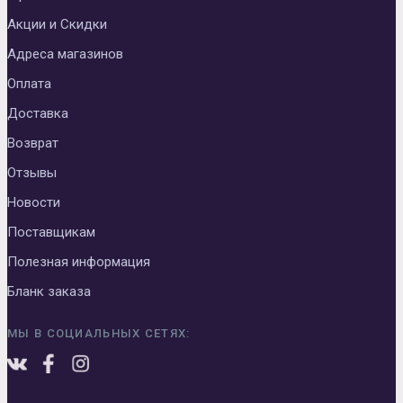
Акции и Скидки
Адреса магазинов
Оплата
Доставка
Возврат
Отзывы
Новости
Поставщикам
Полезная информация
Бланк заказа
МЫ В СОЦИАЛЬНЫХ СЕТЯХ: