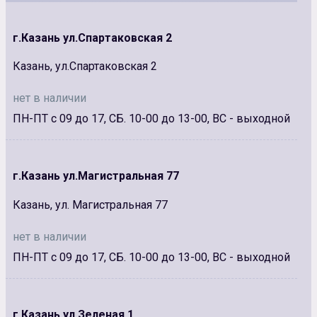
г.Казань ул.Спартаковская 2
Казань, ул.Спартаковская 2
нет в наличии
ПН-ПТ с 09 до 17, СБ. 10-00 до 13-00, ВС - выходной
г.Казань ул.Магистральная 77
Казань, ул. Магистральная 77
нет в наличии
ПН-ПТ с 09 до 17, СБ. 10-00 до 13-00, ВС - выходной
г.Казань ул.Зеленая 1