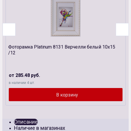
Фоторамка Platinum 8131 Верчелли белый 10х15
/12
от 285.48 руб.
в наличии 4 шт.
Описание
Наличие в магазинах