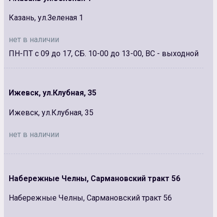
Казань, ул.Зеленая 1
нет в наличии
ПН-ПТ с 09 до 17, СБ. 10-00 до 13-00, ВС - выходной
Ижевск, ул.Клубная, 35
Ижевск, ул.Клубная, 35
нет в наличии
Набережные Челны, Сармановский тракт 56
Набережные Челны, Сармановский тракт 56