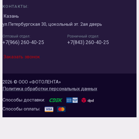
КОНТАКТЫ:
Казань
ул.Петербургская 30, цокольный эт. 2ая дверь
Оптовый отдел:
Розничный отдел:
+7(966) 260-40-25
+7(843) 260-40-25
Заказать звонок
2026 © ООО «ФОТОЛЕНТА»
Политика обработки персональных данных
Способы доставки:
Способы оплаты: