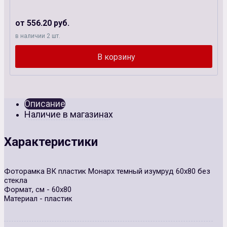
от 556.20 руб.
в наличии 2 шт.
Описание
Наличие в магазинах
Характеристики
Фоторамка ВК пластик Монарх темный изумруд 60х80 без
стекла
Формат, см - 60х80
Материал - пластик