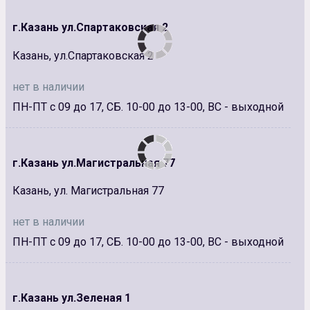
г.Казань ул.Спартаковская 2
Казань, ул.Спартаковская 2
нет в наличии
ПН-ПТ с 09 до 17, СБ. 10-00 до 13-00, ВС - выходной
г.Казань ул.Магистральная 77
Казань, ул. Магистральная 77
нет в наличии
ПН-ПТ с 09 до 17, СБ. 10-00 до 13-00, ВС - выходной
г.Казань ул.Зеленая 1