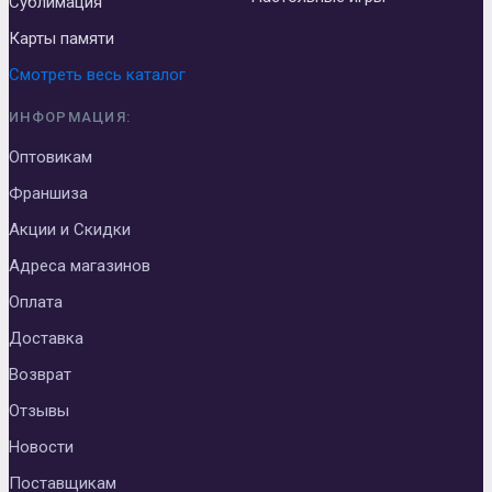
Сублимация
Карты памяти
Смотреть весь каталог
ИНФОРМАЦИЯ:
Оптовикам
Франшиза
Акции и Скидки
Адреса магазинов
Оплата
Доставка
Возврат
Отзывы
Новости
Поставщикам