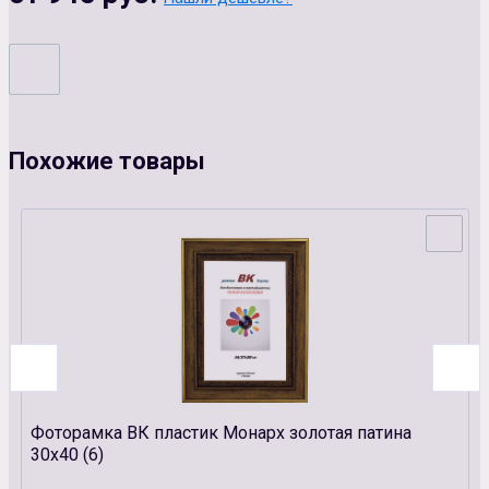
Похожие товары
Фоторамка ВК пластик Монарх золотая патина
30х40 (6)