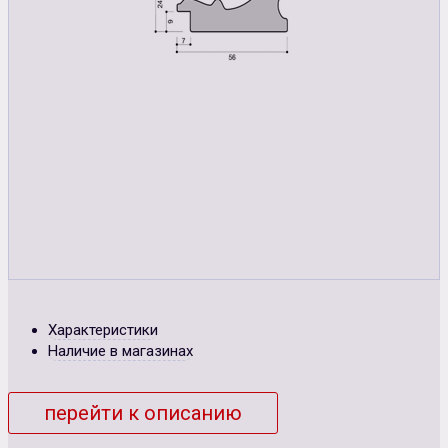
Характеристики
Наличие в магазинах
перейти к описанию