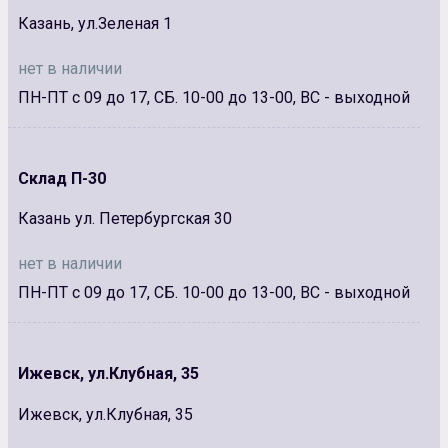
Казань, ул.Зеленая 1
нет в наличии
ПН-ПТ с 09 до 17, СБ. 10-00 до 13-00, ВС - выходной
Склад П-30
Казань ул. Петербургская 30
нет в наличии
ПН-ПТ с 09 до 17, СБ. 10-00 до 13-00, ВС - выходной
Ижевск, ул.Клубная, 35
Ижевск, ул.Клубная, 35