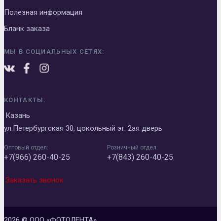
Полезная информация
Бланк заказа
МЫ В СОЦИАЛЬНЫХ СЕТЯХ:
КОНТАКТЫ:
Казань
ул.Петербургская 30, цокольный эт. 2ая дверь
Оптовый отдел:
Розничный отдел:
+7(966) 260-40-25
+7(843) 260-40-25
Заказать звонок
2026 © ООО «ФОТОЛЕНТА»