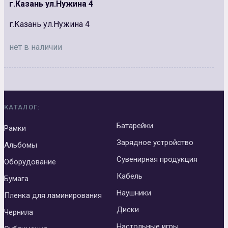
г.Казань ул.Нужина 4
г.Казань ул.Нужина 4
нет в наличии
КАТАЛОГ:
Батарейки
Рамки
Зарядное устройство
Альбомы
Сувенирная продукция
Оборудование
Кабель
Бумага
Наушники
Пленка для ламинирования
Диски
Чернила
Настольные игры