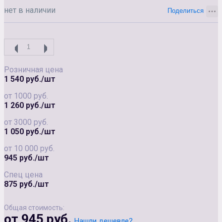
нет в наличии
Розничная цена
1 540 руб./шт
от 1000 руб.
1 260 руб./шт
от 3000 руб.
1 050 руб./шт
от 10 000 руб.
945 руб./шт
Спец цена
875 руб./шт
Общая стоимость:
от 945 руб.
Нашли дешевле?