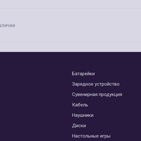
аличии
Батарейки
Зарядное устройство
Сувенирная продукция
Кабель
Наушники
Диски
Настольные игры