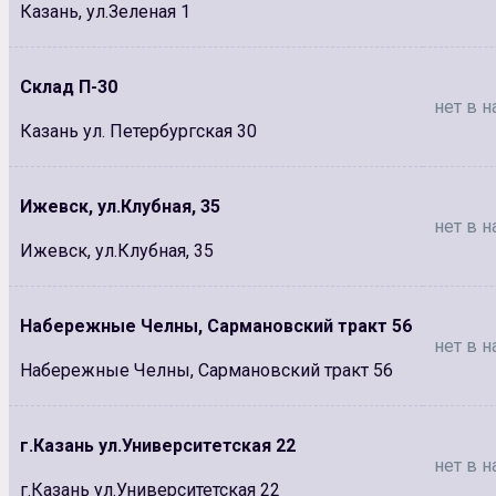
Казань, ул.Зеленая 1
Склад П-30
нет в н
Казань ул. Петербургская 30
Ижевск, ул.Клубная, 35
нет в н
Ижевск, ул.Клубная, 35
Набережные Челны, Сармановский тракт 56
нет в н
Набережные Челны, Сармановский тракт 56
г.Казань ул.Университетская 22
нет в н
г.Казань ул.Университетская 22