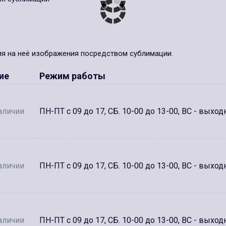
ия на неё изображения посредством сублимации.
ие
Режим работы
аличии
ПН-ПТ с 09 до 17, СБ. 10-00 до 13-00, ВС - выход
аличии
ПН-ПТ с 09 до 17, СБ. 10-00 до 13-00, ВС - выход
аличии
ПН-ПТ с 09 до 17, СБ. 10-00 до 13-00, ВС - выход