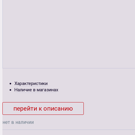
Характеристики
Наличие в магазинах
перейти к описанию
нет в наличии