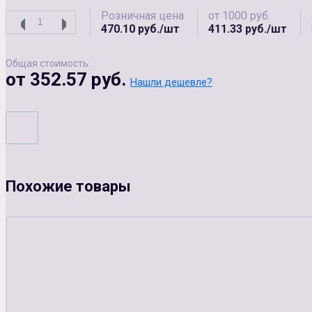
Розничная цена
от 1000 руб.
470.10 руб./шт
411.33 руб./шт
Общая стоимость:
от 352.57 руб.
Нашли дешевле?
Похожие товары