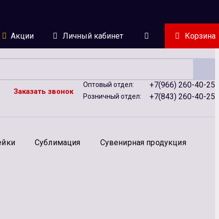
Акции
Личный кабинет
Корзина
+7(966) 260-40-25
Оптовый отдел:
Заказать звонок
+7(843) 260-40-25
Розничный отдел:
ейки
Сублимация
Сувенирная продукция