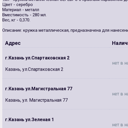
Цвет - серебро
Материал - металл
Вместимость - 280 мл.
Вес, кг - 0,370.
Описание: кружка металлическая, предназначена для нанесен
Адрес
Налич
г.Казань ул.Спартаковская 2
нет в н
Казань, ул.Спартаковская 2
г.Казань ул.Магистральная 77
нет в н
Казань, ул. Магистральная 77
г.Казань ул.Зеленая 1
нет в н