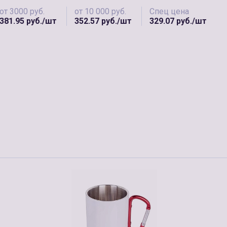
от 3000 руб.
от 10 000 руб.
Спец цена
381.95 руб./шт
352.57 руб./шт
329.07 руб./шт