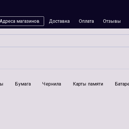
Адреса магазинов
Доставка
Оплата
Отзывы
мы
Бумага
Чернила
Карты памяти
Батар
Аксессуары