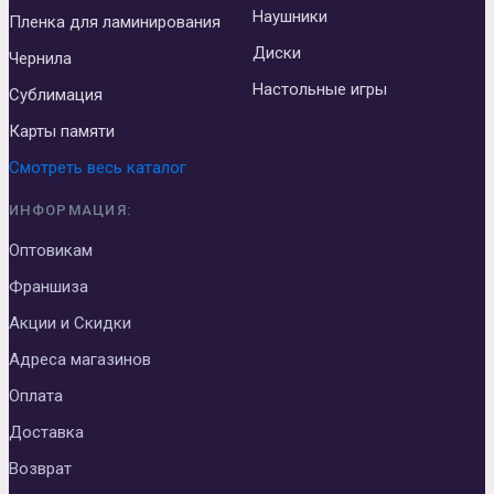
Наушники
Пленка для ламинирования
Диски
Чернила
Настольные игры
Сублимация
Карты памяти
Смотреть весь каталог
ИНФОРМАЦИЯ:
Оптовикам
Франшиза
Акции и Скидки
Адреса магазинов
Оплата
Доставка
Возврат