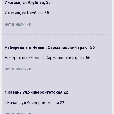
Ижевск, ул.Клубная, 35
Ижевск, ул.Клубная, 35
нет в наличии
Набережные Челны, Сармановский тракт 56
Набережные Челны, Сармановский тракт 56
нет в наличии
г.Казань ул.Университетская 22
г.Казань ул.Университетская 22