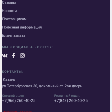
Отзывы
Новости
Поставщикам
Полезная информация
Бланк заказа
МЫ В СОЦИАЛЬНЫХ СЕТЯХ:
КОНТАКТЫ:
Казань
ул.Петербургская 30, цокольный эт. 2ая дверь
Оптовый отдел:
Розничный отдел:
+7(966) 260-40-25
+7(843) 260-40-25