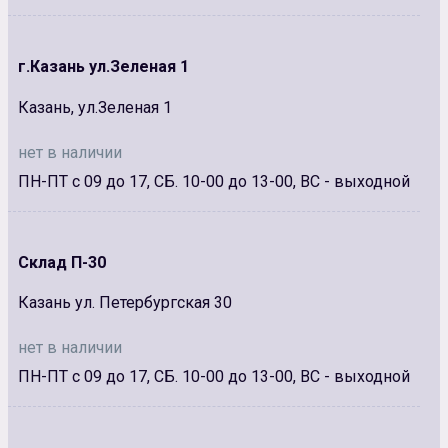
г.Казань ул.Зеленая 1
Казань, ул.Зеленая 1
нет в наличии
ПН-ПТ с 09 до 17, СБ. 10-00 до 13-00, ВС - выходной
Склад П-30
Казань ул. Петербургская 30
нет в наличии
ПН-ПТ с 09 до 17, СБ. 10-00 до 13-00, ВС - выходной