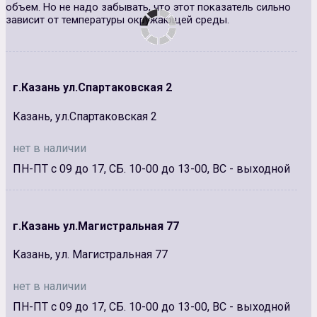
объем. Но не надо забывать, что этот показатель сильно
зависит от температуры окружающей среды.
г.Казань ул.Спартаковская 2
Казань, ул.Спартаковская 2
нет в наличии
ПН-ПТ с 09 до 17, СБ. 10-00 до 13-00, ВС - выходной
г.Казань ул.Магистральная 77
Казань, ул. Магистральная 77
нет в наличии
ПН-ПТ с 09 до 17, СБ. 10-00 до 13-00, ВС - выходной