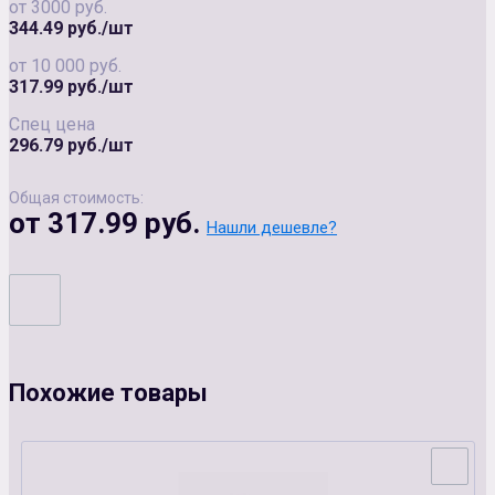
от 3000 руб.
344.49 руб./шт
от 10 000 руб.
317.99 руб./шт
Спец цена
296.79 руб./шт
Общая стоимость:
от 317.99 руб.
Нашли дешевле?
Похожие товары