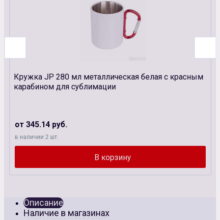
Кружка JP 280 мл металлическая белая с красным
карабином для сублимации
от 345.14 руб.
в наличии 2 шт.
Описание
Наличие в магазинах