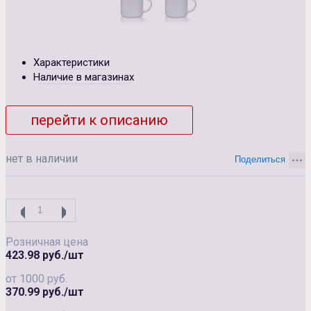
Характеристики
Наличие в магазинах
перейти к описанию
нет в наличии
Розничная цена
423.98 руб./шт
от 1000 руб.
370.99 руб./шт