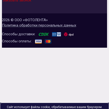
Заказать звонок
2026 © ООО «ФОТОЛЕНТА»
Политика обработки персональных данных
Способы доставки:
Способы оплаты:
Сайт использует файлы cookie, обрабатываемые вашим браузером.